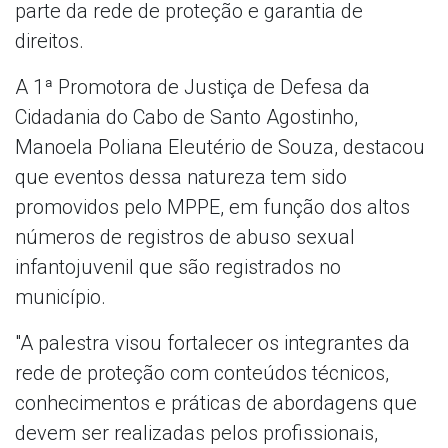
parte da rede de proteção e garantia de
direitos.
A 1ª Promotora de Justiça de Defesa da
Cidadania do Cabo de Santo Agostinho,
Manoela Poliana Eleutério de Souza, destacou
que eventos dessa natureza tem sido
promovidos pelo MPPE, em função dos altos
números de registros de abuso sexual
infantojuvenil que são registrados no
município.
"A palestra visou fortalecer os integrantes da
rede de proteção com conteúdos técnicos,
conhecimentos e práticas de abordagens que
devem ser realizadas pelos profissionais,