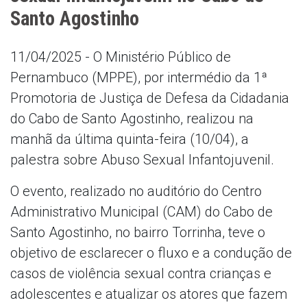
Santo Agostinho
11/04/2025 - O Ministério Público de
Pernambuco (MPPE), por intermédio da 1ª
Promotoria de Justiça de Defesa da Cidadania
do Cabo de Santo Agostinho, realizou na
manhã da última quinta-feira (10/04), a
palestra sobre Abuso Sexual Infantojuvenil.
O evento, realizado no auditório do Centro
Administrativo Municipal (CAM) do Cabo de
Santo Agostinho, no bairro Torrinha, teve o
objetivo de esclarecer o fluxo e a condução de
casos de violência sexual contra crianças e
adolescentes e atualizar os atores que fazem