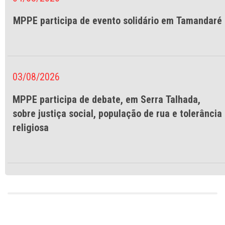
MPPE participa de evento solidário em Tamandaré
03/08/2026
MPPE participa de debate, em Serra Talhada,
sobre justiça social, população de rua e tolerância
religiosa