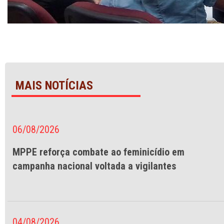
MAIS NOTÍCIAS
06/08/2026
MPPE reforça combate ao feminicídio em
campanha nacional voltada a vigilantes
04/08/2026