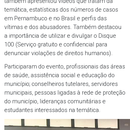
também apresentou vídeos que tratam da
temática, estatísticas dos números de casos
em Pernambuco e no Brasil e perfis das
vítimas e dos abusadores. Também destacou
a importância de utilizar e divulgar o Disque
100 (Serviço gratuito e confidencial para
denunciar violações de direitos humanos).
Participaram do evento, profissionais das áreas
de saúde, assistência social e educação do
município; conselheiros tutelares, servidores
municipais, pessoas ligadas à rede de proteção
do município, lideranças comunitárias e
estudantes interessados na temática.