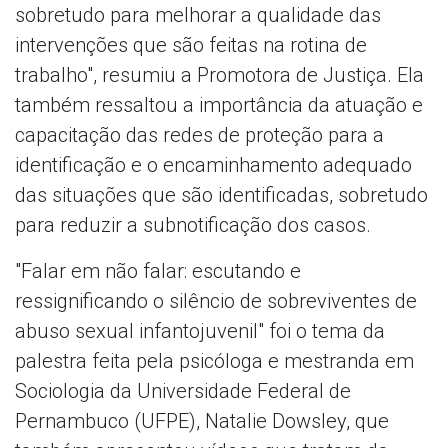
sobretudo para melhorar a qualidade das
intervenções que são feitas na rotina de
trabalho", resumiu a Promotora de Justiça. Ela
também ressaltou a importância da atuação e
capacitação das redes de proteção para a
identificação e o encaminhamento adequado
das situações que são identificadas, sobretudo
para reduzir a subnotificação dos casos.
"Falar em não falar: escutando e
ressignificando o silêncio de sobreviventes de
abuso sexual infantojuvenil" foi o tema da
palestra feita pela psicóloga e mestranda em
Sociologia da Universidade Federal de
Pernambuco (UFPE), Natalie Dowsley, que