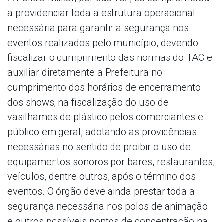
a providenciar toda a estrutura operacional
necessária para garantir a segurança nos
eventos realizados pelo município, devendo
fiscalizar o cumprimento das normas do TAC e
auxiliar diretamente a Prefeitura no
cumprimento dos horários de encerramento
dos shows; na fiscalização do uso de
vasilhames de plástico pelos comerciantes e
público em geral, adotando as providências
necessárias no sentido de proibir o uso de
equipamentos sonoros por bares, restaurantes,
veículos, dentre outros, após o término dos
eventos. O órgão deve ainda prestar toda a
segurança necessária nos polos de animação
e outros possíveis pontos de concentração na