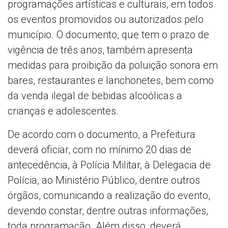
programações artísticas e culturais, em todos
os eventos promovidos ou autorizados pelo
município. O documento, que tem o prazo de
vigência de três anos, também apresenta
medidas para proibição da poluição sonora em
bares, restaurantes e lanchonetes, bem como
da venda ilegal de bebidas alcoólicas a
crianças e adolescentes.
De acordo com o documento, a Prefeitura
deverá oficiar, com no mínimo 20 dias de
antecedência, à Polícia Militar, à Delegacia de
Polícia, ao Ministério Público, dentre outros
órgãos, comunicando a realização do evento,
devendo constar, dentre outras informações,
toda programação. Além disso, deverá