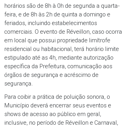
horários são de 8h à 0h de segunda a quarta-
feira, e de 8h às 2h de quinta a domingo e
feriados, incluindo estabelecimentos
comerciais. O evento de Réveillon, caso ocorra
em local que possui propriedade limítrofe
residencial ou habitacional, terá horário limite
estipulado até as 4h, mediante autorização
específica da Prefeitura, comunicação aos
órgãos de segurança e acréscimo de
segurança.
Para coibir a prática de poluição sonora, o
Município deverá encerrar seus eventos e
shows de acesso ao público em geral,
inclusive, no período de Réveillon e Carnaval,