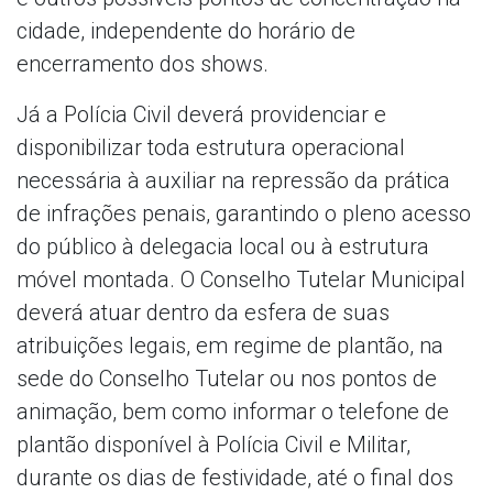
cidade, independente do horário de
encerramento dos shows.
Já a Polícia Civil deverá providenciar e
disponibilizar toda estrutura operacional
necessária à auxiliar na repressão da prática
de infrações penais, garantindo o pleno acesso
do público à delegacia local ou à estrutura
móvel montada. O Conselho Tutelar Municipal
deverá atuar dentro da esfera de suas
atribuições legais, em regime de plantão, na
sede do Conselho Tutelar ou nos pontos de
animação, bem como informar o telefone de
plantão disponível à Polícia Civil e Militar,
durante os dias de festividade, até o final dos