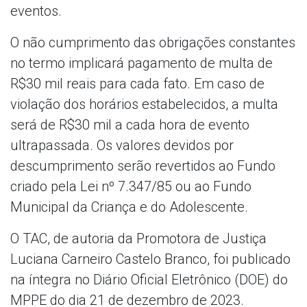
eventos.
O não cumprimento das obrigações constantes
no termo implicará pagamento de multa de
R$30 mil reais para cada fato. Em caso de
violação dos horários estabelecidos, a multa
será de R$30 mil a cada hora de evento
ultrapassada. Os valores devidos por
descumprimento serão revertidos ao Fundo
criado pela Lei nº 7.347/85 ou ao Fundo
Municipal da Criança e do Adolescente.
O TAC, de autoria da Promotora de Justiça
Luciana Carneiro Castelo Branco, foi publicado
na íntegra no Diário Oficial Eletrônico (DOE) do
MPPE do dia 21 de dezembro de 2023.