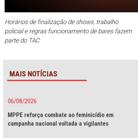
Horários de finalização de shows, trabalho
policial e regras funcionamento de bares fazem
parte do TAC
MAIS NOTÍCIAS
06/08/2026
MPPE reforça combate ao feminicídio em
campanha nacional voltada a vigilantes