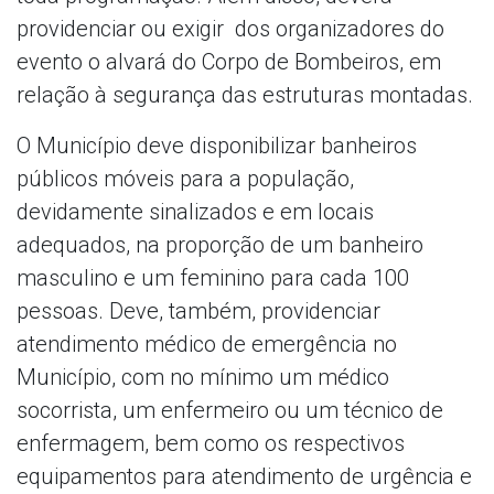
providenciar ou exigir dos organizadores do
evento o alvará do Corpo de Bombeiros, em
relação à segurança das estruturas montadas.
O Município deve disponibilizar banheiros
públicos móveis para a população,
devidamente sinalizados e em locais
adequados, na proporção de um banheiro
masculino e um feminino para cada 100
pessoas. Deve, também, providenciar
atendimento médico de emergência no
Município, com no mínimo um médico
socorrista, um enfermeiro ou um técnico de
enfermagem, bem como os respectivos
equipamentos para atendimento de urgência e