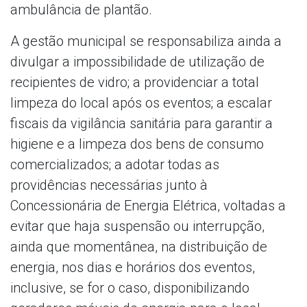
ambulância de plantão.
A gestão municipal se responsabiliza ainda a
divulgar a impossibilidade de utilização de
recipientes de vidro; a providenciar a total
limpeza do local após os eventos; a escalar
fiscais da vigilância sanitária para garantir a
higiene e a limpeza dos bens de consumo
comercializados; a adotar todas as
providências necessárias junto à
Concessionária de Energia Elétrica, voltadas a
evitar que haja suspensão ou interrupção,
ainda que momentânea, na distribuição de
energia, nos dias e horários dos eventos,
inclusive, se for o caso, disponibilizando