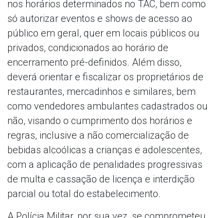
nos horários determinados no TAC, bem como
só autorizar eventos e shows de acesso ao
público em geral, quer em locais públicos ou
privados, condicionados ao horário de
encerramento pré-definidos. Além disso,
deverá orientar e fiscalizar os proprietários de
restaurantes, mercadinhos e similares, bem
como vendedores ambulantes cadastrados ou
não, visando o cumprimento dos horários e
regras, inclusive a não comercialização de
bebidas alcoólicas a crianças e adolescentes,
com a aplicação de penalidades progressivas
de multa e cassação de licença e interdição
parcial ou total do estabelecimento.
A Polícia Militar, por sua vez, se comprometeu