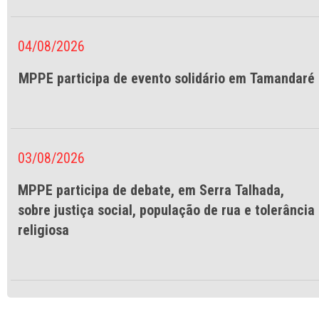
04/08/2026
MPPE participa de evento solidário em Tamandaré
03/08/2026
MPPE participa de debate, em Serra Talhada,
sobre justiça social, população de rua e tolerância
religiosa