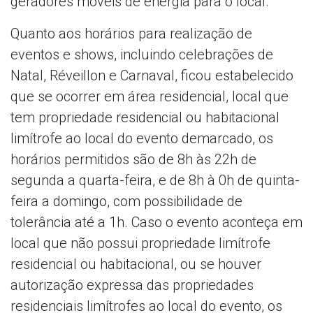
geradores móveis de energia para o local.
Quanto aos horários para realização de
eventos e shows, incluindo celebrações de
Natal, Réveillon e Carnaval, ficou estabelecido
que se ocorrer em área residencial, local que
tem propriedade residencial ou habitacional
limítrofe ao local do evento demarcado, os
horários permitidos são de 8h às 22h de
segunda a quarta-feira, e de 8h à 0h de quinta-
feira a domingo, com possibilidade de
tolerância até a 1h. Caso o evento aconteça em
local que não possui propriedade limítrofe
residencial ou habitacional, ou se houver
autorização expressa das propriedades
residenciais limítrofes ao local do evento, os