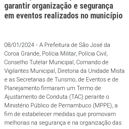
garantir organização e segurança
em eventos realizados no município
08/01/2024 - A Prefeitura de São José da
Coroa Grande, Polícia Militar, Polícia Civil,
Conselho Tutelar Municipal, Comando de
Vigilantes Municipal, Diretoria da Unidade Mista
e as Secretarias de Turismo, de Eventos e de
Planejamento firmaram um Termo de
Ajustamento de Conduta (TAC) perante o
Ministério Público de Pernambuco (MPPE), a
fim de estabelecer medidas que promovam
melhorias na segurança e na organização das