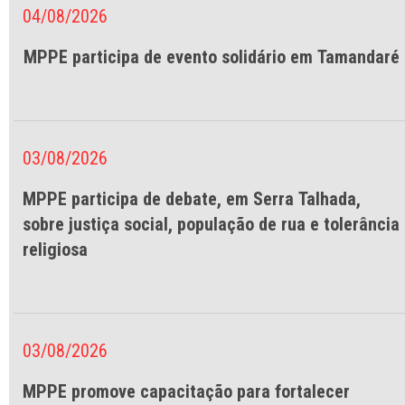
04/08/2026
MPPE participa de evento solidário em Tamandaré
03/08/2026
MPPE participa de debate, em Serra Talhada,
sobre justiça social, população de rua e tolerância
religiosa
03/08/2026
MPPE promove capacitação para fortalecer