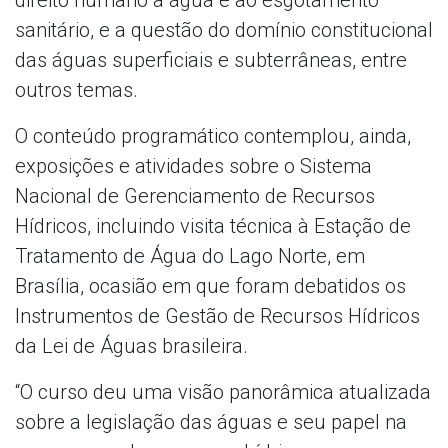
sanitário, e a questão do domínio constitucional
das águas superficiais e subterrâneas, entre
outros temas.
O conteúdo programático contemplou, ainda,
exposições e atividades sobre o Sistema
Nacional de Gerenciamento de Recursos
Hídricos, incluindo visita técnica à Estação de
Tratamento de Água do Lago Norte, em
Brasília, ocasião em que foram debatidos os
Instrumentos de Gestão de Recursos Hídricos
da Lei de Águas brasileira.
“O curso deu uma visão panorâmica atualizada
sobre a legislação das águas e seu papel na