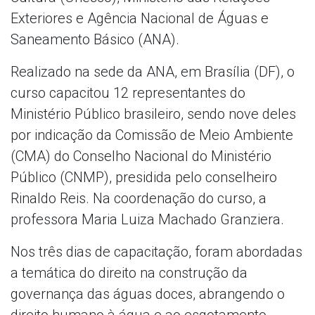
Exteriores e Agência Nacional de Águas e
Saneamento Básico (ANA).
Realizado na sede da ANA, em Brasília (DF), o
curso capacitou 12 representantes do
Ministério Público brasileiro, sendo nove deles
por indicação da Comissão de Meio Ambiente
(CMA) do Conselho Nacional do Ministério
Público (CNMP), presidida pelo conselheiro
Rinaldo Reis. Na coordenação do curso, a
professora Maria Luiza Machado Granziera.
Nos três dias de capacitação, foram abordadas
a temática do direito na construção da
governança das águas doces, abrangendo o
direito humano à água e ao esgotamento