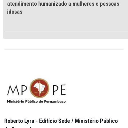
atendimento humanizado a mulheres e pessoas
idosas
Roberto Lyra - Edifício Sede / Ministério Público