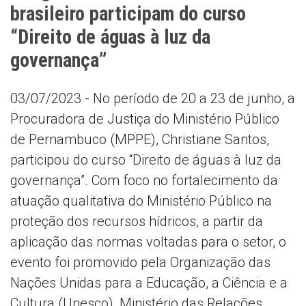
brasileiro participam do curso
“Direito de águas à luz da
governança”
03/07/2023 - No período de 20 a 23 de junho, a
Procuradora de Justiça do Ministério Público
de Pernambuco (MPPE), Christiane Santos,
participou do curso “Direito de águas à luz da
governança”. Com foco no fortalecimento da
atuação qualitativa do Ministério Público na
proteção dos recursos hídricos, a partir da
aplicação das normas voltadas para o setor, o
evento foi promovido pela Organização das
Nações Unidas para a Educação, a Ciência e a
Cultura (Unesco), Ministério das Relações