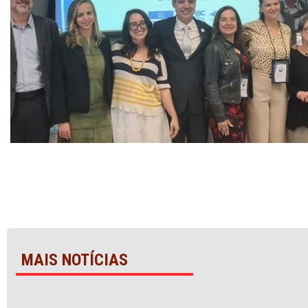
MAIS NOTÍCIAS