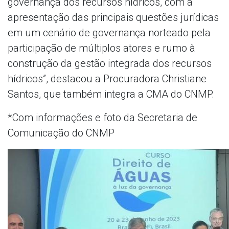
governança dos recursos hídricos, com a
apresentação das principais questões jurídicas
em um cenário de governança norteado pela
participação de múltiplos atores e rumo à
construção da gestão integrada dos recursos
hídricos”, destacou a Procuradora Christiane
Santos, que também integra a CMA do CNMP.
*Com informações e foto da Secretaria de
Comunicação do CNMP