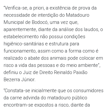
“Verifica-se, a priori, a existência de prova da
necessidade de interdição do Matadouro
Municipal de Bodocó, uma vez que,
aparentemente, diante da análise dos laudos, o
estabelecimento não possui condições
higiênico-sanitárias e estrutura para
funcionamento, assim como a forma como é
realizado o abate dos animais pode colocar em
risco a vida das pessoas e do meio ambiente”,
definiu o Juiz de Direito Reinaldo Paixão
Bezerra Júnior.
“Constata-se inicialmente que os consumidores
da carne advinda do matadouro público
encontram-se expostos a risco, diante da