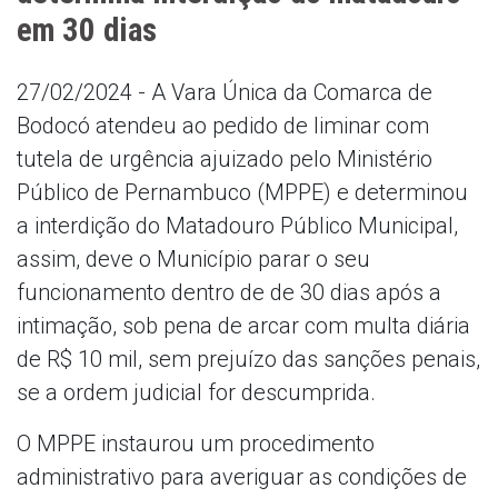
em 30 dias
27/02/2024 - A Vara Única da Comarca de
Bodocó atendeu ao pedido de liminar com
tutela de urgência ajuizado pelo Ministério
Público de Pernambuco (MPPE) e determinou
a interdição do Matadouro Público Municipal,
assim, deve o Município parar o seu
funcionamento dentro de de 30 dias após a
intimação, sob pena de arcar com multa diária
de R$ 10 mil, sem prejuízo das sanções penais,
se a ordem judicial for descumprida.
O MPPE instaurou um procedimento
administrativo para averiguar as condições de