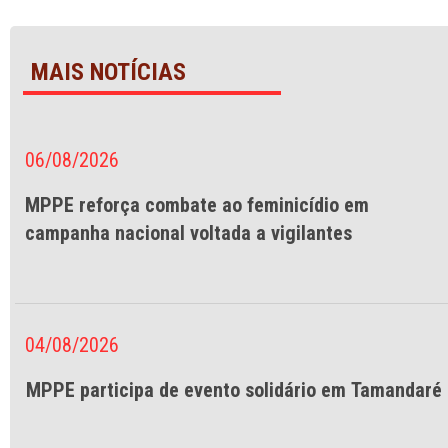
MAIS NOTÍCIAS
06/08/2026
MPPE reforça combate ao feminicídio em
campanha nacional voltada a vigilantes
04/08/2026
MPPE participa de evento solidário em Tamandaré