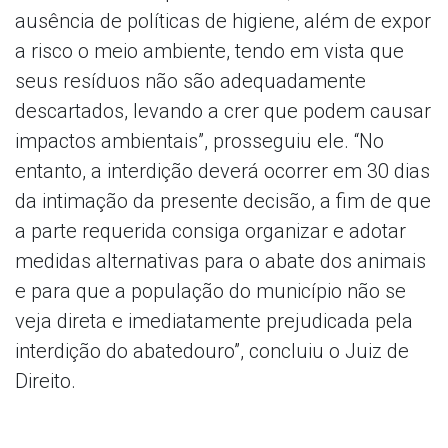
ausência de políticas de higiene, além de expor
a risco o meio ambiente, tendo em vista que
seus resíduos não são adequadamente
descartados, levando a crer que podem causar
impactos ambientais”, prosseguiu ele. “No
entanto, a interdição deverá ocorrer em 30 dias
da intimação da presente decisão, a fim de que
a parte requerida consiga organizar e adotar
medidas alternativas para o abate dos animais
e para que a população do município não se
veja direta e imediatamente prejudicada pela
interdição do abatedouro”, concluiu o Juiz de
Direito.