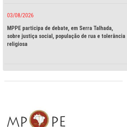
03/08/2026
MPPE participa de debate, em Serra Talhada,
sobre justiça social, população de rua e tolerância
religiosa