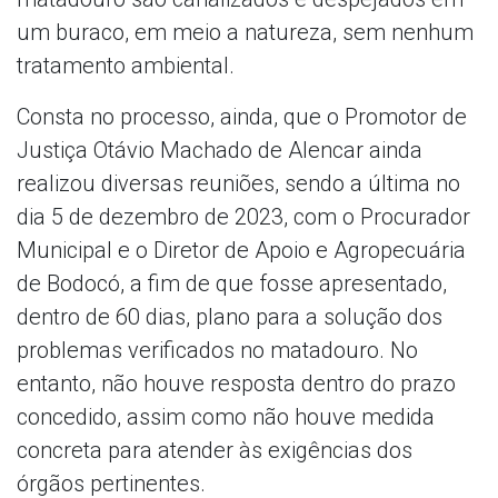
um buraco, em meio a natureza, sem nenhum
tratamento ambiental.
Consta no processo, ainda, que o Promotor de
Justiça Otávio Machado de Alencar ainda
realizou diversas reuniões, sendo a última no
dia 5 de dezembro de 2023, com o Procurador
Municipal e o Diretor de Apoio e Agropecuária
de Bodocó, a fim de que fosse apresentado,
dentro de 60 dias, plano para a solução dos
problemas verificados no matadouro. No
entanto, não houve resposta dentro do prazo
concedido, assim como não houve medida
concreta para atender às exigências dos
órgãos pertinentes.