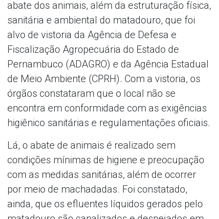
abate dos animais, além da estruturação física,
sanitária e ambiental do matadouro, que foi
alvo de vistoria da Agência de Defesa e
Fiscalização Agropecuária do Estado de
Pernambuco (ADAGRO) e da Agência Estadual
de Meio Ambiente (CPRH). Com a vistoria, os
órgãos constataram que o local não se
encontra em conformidade com as exigências
higiênico sanitárias e regulamentações oficiais.
Lá, o abate de animais é realizado sem
condições mínimas de higiene e preocupação
com as medidas sanitárias, além de ocorrer
por meio de machadadas. Foi constatado,
ainda, que os efluentes líquidos gerados pelo
matadouro são canalizados e despejados em