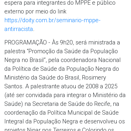
espera para integrantes do MPPE e público
externo por meio do link
https://doity.com.br/seminario-mppe-
antirracista
.
PROGRAMAÇÃO - Às 9h20, será ministrada a
palestra “Promoção da Saúde da População
Negra no Brasil”, pela coordenadora Nacional
da Política de Saúde da População Negra do
Ministério da Saúde do Brasil, Rosimery
Santos. A palestrante atuou de 2008 a 2025
(até ser convidada para integrar o Ministério da
Saúde) na Secretaria de Saúde do Recife, na
coordenação da Política Municipal de Saúde
Integral da População Negra e desenvolveu os
projetos Ninar nos Terreiros e Colorindo os