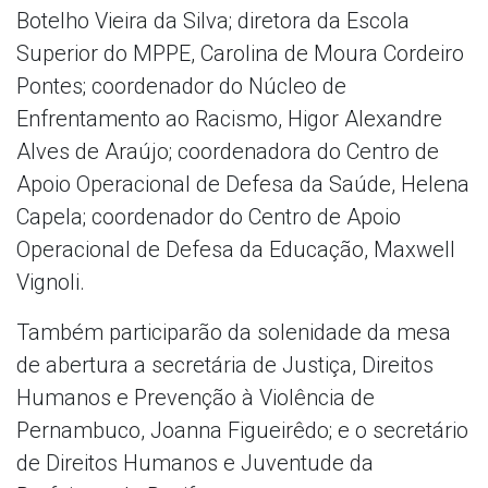
Botelho Vieira da Silva; diretora da Escola
Superior do MPPE, Carolina de Moura Cordeiro
Pontes; coordenador do Núcleo de
Enfrentamento ao Racismo, Higor Alexandre
Alves de Araújo; coordenadora do Centro de
Apoio Operacional de Defesa da Saúde, Helena
Capela; coordenador do Centro de Apoio
Operacional de Defesa da Educação, Maxwell
Vignoli.
Também participarão da solenidade da mesa
de abertura a secretária de Justiça, Direitos
Humanos e Prevenção à Violência de
Pernambuco, Joanna Figueirêdo; e o secretário
de Direitos Humanos e Juventude da