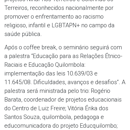
Terreiros, reconhecidos nacionalmente por
promover o enfrentamento ao racismo
religioso, infantil e LGBTAPN+ no campo da
saúde pública.
Após o coffee break, o seminário seguirá com
a palestra “Educação para as Relações Étnico-
Raciais e Educação Quilombola:
implementação das leis 10.639/03 e
11.645/08. Dificuldades, avanços e desafios”. A
palestra será ministrada pelo trio: Rogério
Barata, coordenador de projetos educacionais
do Centro de Luiz Freire; Vitória Érika dos
Santos Souza, quilombola, pedagoga e
educomunicadora do projeto Educquilombo;