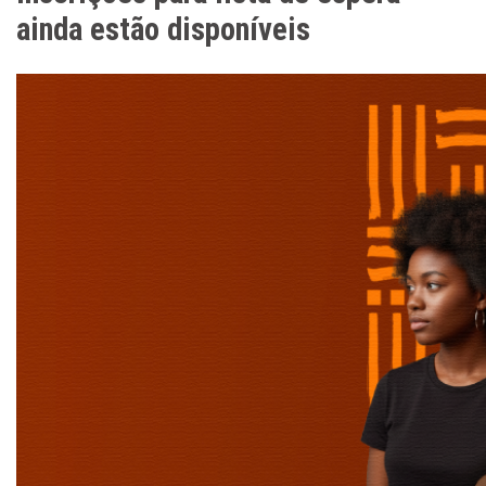
ainda estão disponíveis