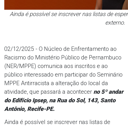
Ainda é possível se inscrever nas listas de esp
externo.
02/12/2025 - O Núcleo de Enfrentamento ao
Racismo do Ministério Público de Pernambuco
(NER/MPPE) comunica aos inscritos e ao
público interessado em participar do Seminário
MPPE Antirracista a alteração do local da
atividade, que passará a acontecer
no 5º andar
do Edifício Ipsep, na Rua do Sol, 143, Santo
Antônio, Recife-PE.
Ainda é possível se inscrever nas listas de