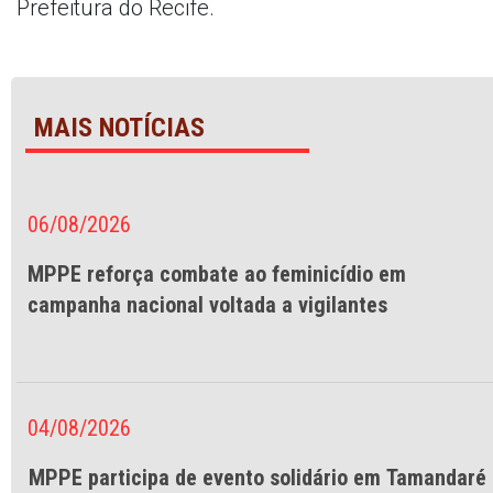
Prefeitura do Recife.
MAIS NOTÍCIAS
06/08/2026
MPPE reforça combate ao feminicídio em
campanha nacional voltada a vigilantes
04/08/2026
MPPE participa de evento solidário em Tamandaré