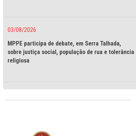
03/08/2026
MPPE participa de debate, em Serra Talhada,
sobre justiça social, população de rua e tolerância
religiosa