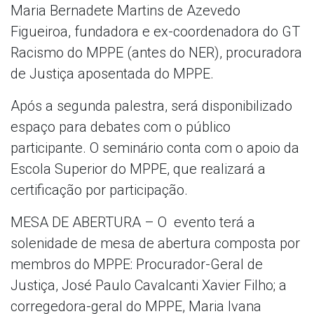
Maria Bernadete Martins de Azevedo
Figueiroa, fundadora e ex-coordenadora do GT
Racismo do MPPE (antes do NER), procuradora
de Justiça aposentada do MPPE.
Após a segunda palestra, será disponibilizado
espaço para debates com o público
participante. O seminário conta com o apoio da
Escola Superior do MPPE, que realizará a
certificação por participação.
MESA DE ABERTURA – O evento terá a
solenidade de mesa de abertura composta por
membros do MPPE: Procurador-Geral de
Justiça, José Paulo Cavalcanti Xavier Filho; a
corregedora-geral do MPPE, Maria Ivana