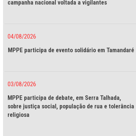
campanha nacional voltada a vigilantes
04/08/2026
MPPE participa de evento solidário em Tamandaré
03/08/2026
MPPE participa de debate, em Serra Talhada,
sobre justiça social, população de rua e tolerância
religiosa