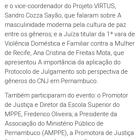
e o vice-coordenador do Projeto VIRTUS,
Sandro Cozza Sayão, que falaram sobre A
masculinidade moderna pela cultura de paz
entre os gêneros; e a Juíza titular da 1ª vara de
Violência Doméstica e Familiar contra a Mulher
de Recife, Ana Cristina de Freitas Mota, que
apresentou A importância da aplicação do
Protocolo de Julgamento sob perspectiva de
gêneros do CNJ em Pernambuco.
Também participaram do evento: o Promotor
de Justiça e Diretor da Escola Superior do
MPPE, Frederico Oliveira; a Presidente da
Associação do Ministério Público de
Pernambuco (AMPPE), a Promotora de Justiça