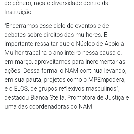
de gênero, raça e diversidade dentro da
Instituição.
“Encerramos esse ciclo de eventos e de
debates sobre direitos das mulheres. É
importante ressaltar que o Núcleo de Apoio à
Mulher trabalha o ano inteiro nessa causa e,
em março, aproveitamos para incrementar as
ações. Dessa forma, o NAM continua levando,
em sua pauta, projetos como o MPEmpodera;
e o ELOS, de grupos reflexivos masculinos”,
destacou Bianca Stella, Promotora de Justiça e
uma das coordenadoras do NAM.