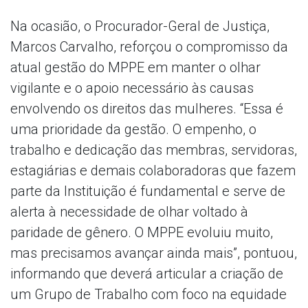
Na ocasião, o Procurador-Geral de Justiça,
Marcos Carvalho, reforçou o compromisso da
atual gestão do MPPE em manter o olhar
vigilante e o apoio necessário às causas
envolvendo os direitos das mulheres. “Essa é
uma prioridade da gestão. O empenho, o
trabalho e dedicação das membras, servidoras,
estagiárias e demais colaboradoras que fazem
parte da Instituição é fundamental e serve de
alerta à necessidade de olhar voltado à
paridade de gênero. O MPPE evoluiu muito,
mas precisamos avançar ainda mais”, pontuou,
informando que deverá articular a criação de
um Grupo de Trabalho com foco na equidade