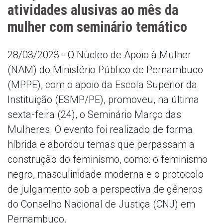
atividades alusivas ao mês da
mulher com seminário temático
28/03/2023 - O Núcleo de Apoio à Mulher
(NAM) do Ministério Público de Pernambuco
(MPPE), com o apoio da Escola Superior da
Instituição (ESMP/PE), promoveu, na última
sexta-feira (24), o Seminário Março das
Mulheres. O evento foi realizado de forma
híbrida e abordou temas que perpassam a
construção do feminismo, como: o feminismo
negro, masculinidade moderna e o protocolo
de julgamento sob a perspectiva de gêneros
do Conselho Nacional de Justiça (CNJ) em
Pernambuco.