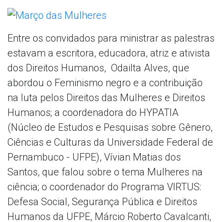
Entre os convidados para ministrar as palestras
estavam a escritora, educadora, atriz e ativista
dos Direitos Humanos, Odailta Alves, que
abordou o Feminismo negro e a contribuição
na luta pelos Direitos das Mulheres e Direitos
Humanos; a coordenadora do HYPATIA
(Núcleo de Estudos e Pesquisas sobre Gênero,
Ciências e Culturas da Universidade Federal de
Pernambuco - UFPE), Vívian Matias dos
Santos, que falou sobre o tema Mulheres na
ciência; o coordenador do Programa VIRTUS:
Defesa Social, Segurança Pública e Direitos
Humanos da UFPE, Márcio Roberto Cavalcanti,