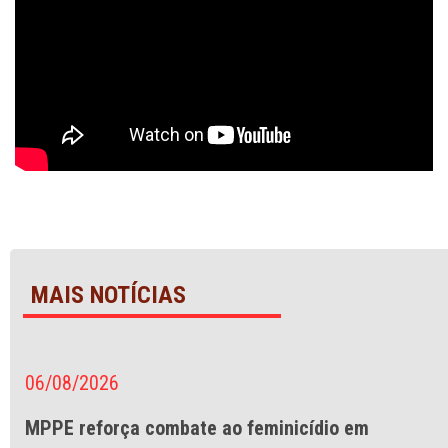
MAIS NOTÍCIAS
06/08/2026
MPPE reforça combate ao feminicídio em