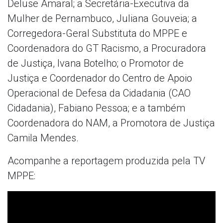
Deluse Amaral; a Secretária-Executiva da
Mulher de Pernambuco, Juliana Gouveia; a
Corregedora-Geral Substituta do MPPE e
Coordenadora do GT Racismo, a Procuradora
de Justiça, Ivana Botelho; o Promotor de
Justiça e Coordenador do Centro de Apoio
Operacional de Defesa da Cidadania (CAO
Cidadania), Fabiano Pessoa; e a também
Coordenadora do NAM, a Promotora de Justiça
Camila Mendes.
Acompanhe a reportagem produzida pela TV
MPPE: