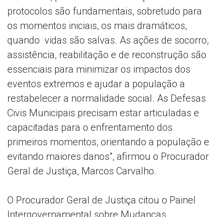
protocolos são fundamentais, sobretudo para
os momentos iniciais, os mais dramáticos,
quando vidas são salvas. As ações de socorro,
assistência, reabilitação e de reconstrução são
essenciais para minimizar os impactos dos
eventos extremos e ajudar a população a
restabelecer a normalidade social. As Defesas
Civis Municipais precisam estar articuladas e
capacitadas para o enfrentamento dos
primeiros momentos, orientando a população e
evitando maiores danos", afirmou o Procurador
Geral de Justiça, Marcos Carvalho.
O Procurador Geral de Justiça citou o Painel
Intergovernamental sobre Mudanças