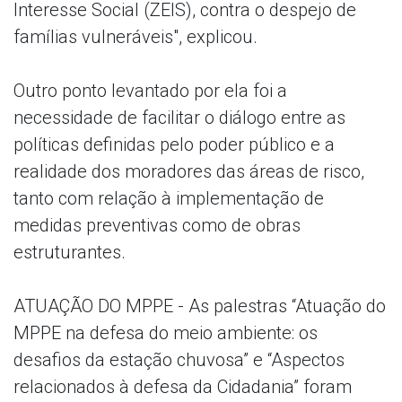
Interesse Social (ZEIS), contra o despejo de
famílias vulneráveis", explicou.
Outro ponto levantado por ela foi a
necessidade de facilitar o diálogo entre as
políticas definidas pelo poder público e a
realidade dos moradores das áreas de risco,
tanto com relação à implementação de
medidas preventivas como de obras
estruturantes.
ATUAÇÃO DO MPPE - As palestras “Atuação do
MPPE na defesa do meio ambiente: os
desafios da estação chuvosa” e “Aspectos
relacionados à defesa da Cidadania” foram