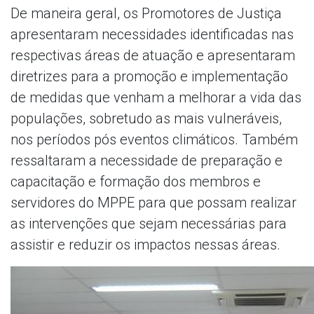
De maneira geral, os Promotores de Justiça
apresentaram necessidades identificadas nas
respectivas áreas de atuação e apresentaram
diretrizes para a promoção e implementação
de medidas que venham a melhorar a vida das
populações, sobretudo as mais vulneráveis,
nos períodos pós eventos climáticos. Também
ressaltaram a necessidade de preparação e
capacitação e formação dos membros e
servidores do MPPE para que possam realizar
as intervenções que sejam necessárias para
assistir e reduzir os impactos nessas áreas.