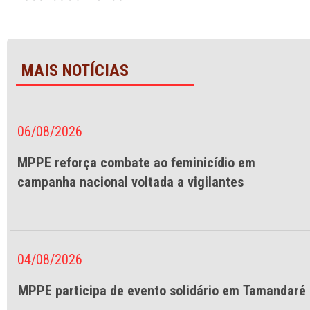
MAIS NOTÍCIAS
06/08/2026
MPPE reforça combate ao feminicídio em
campanha nacional voltada a vigilantes
04/08/2026
MPPE participa de evento solidário em Tamandaré