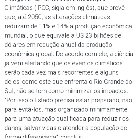
Climáticas (IPCC, sigla em inglês), que prevê
que, até 2050, as alterações climáticas
reduzam de 11% e 14% a produção econômica
mundial, o que equivale a U$ 23 bilhões de
dólares em redução anual da produção
econômica global. De acordo com ele, a ciência
já vem alertando que os eventos climáticos
serão cada vez mais recorrentes e alguns
deles, como este que enfrenta o Rio Grande do
Sul, não se tem como minimizar os impactos.
"Por isso o Estado precisa estar preparado, não
para evitá-los, mas organizado minimamente
para uma atuação qualificada para reduzir os
danos, salvar vidas e atender a população de
forma diferenciada", concluiu.