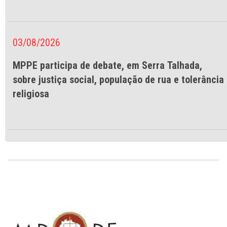
03/08/2026
MPPE participa de debate, em Serra Talhada,
sobre justiça social, população de rua e tolerância
religiosa