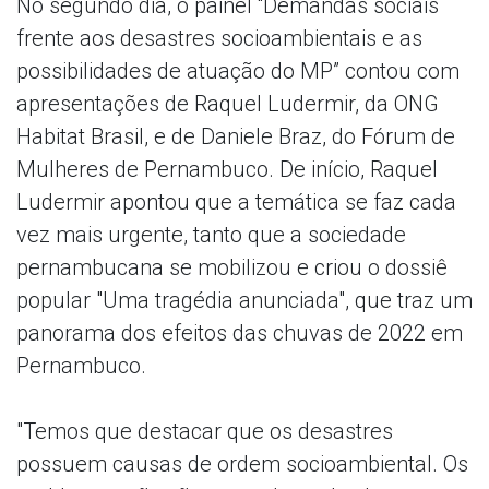
No segundo dia, o painel “Demandas sociais
frente aos desastres socioambientais e as
possibilidades de atuação do MP” contou com
apresentações de Raquel Ludermir, da ONG
Habitat Brasil, e de Daniele Braz, do Fórum de
Mulheres de Pernambuco. De início, Raquel
Ludermir apontou que a temática se faz cada
vez mais urgente, tanto que a sociedade
pernambucana se mobilizou e criou o dossiê
popular "Uma tragédia anunciada", que traz um
panorama dos efeitos das chuvas de 2022 em
Pernambuco.
"Temos que destacar que os desastres
possuem causas de ordem socioambiental. Os