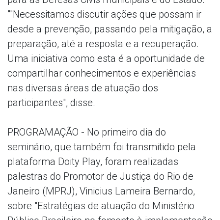
""Necessitamos discutir ações que possam ir
desde a prevenção, passando pela mitigação, a
preparação, até a resposta e a recuperação.
Uma iniciativa como esta é a oportunidade de
compartilhar conhecimentos e experiências
nas diversas áreas de atuação dos
participantes", disse.
PROGRAMAÇÃO - No primeiro dia do
seminário, que também foi transmitido pela
plataforma Doity Play, foram realizadas
palestras do Promotor de Justiça do Rio de
Janeiro (MPRJ), Vinicius Lameira Bernardo,
sobre "Estratégias de atuação do Ministério