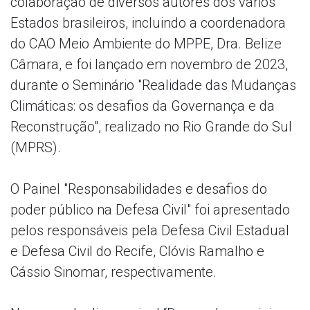
colaboração de diversos autores dos vários
Estados brasileiros, incluindo a coordenadora
do CAO Meio Ambiente do MPPE, Dra. Belize
Câmara, e foi lançado em novembro de 2023,
durante o Seminário "Realidade das Mudanças
Climáticas: os desafios da Governança e da
Reconstrução", realizado no Rio Grande do Sul
(MPRS).
O Painel "Responsabilidades e desafios do
poder público na Defesa Civil" foi apresentado
pelos responsáveis pela Defesa Civil Estadual
e Defesa Civil do Recife, Clóvis Ramalho e
Cássio Sinomar, respectivamente.