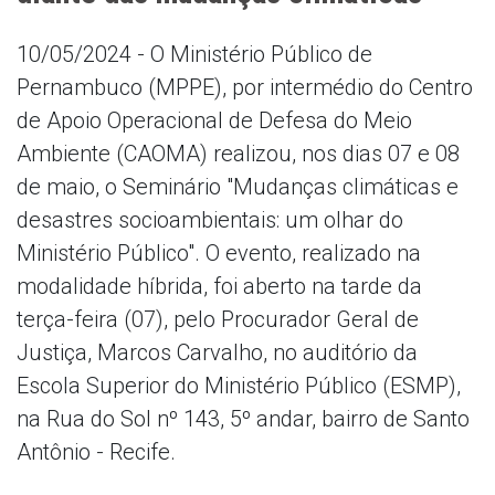
10/05/2024 - O Ministério Público de
Pernambuco (MPPE), por intermédio do Centro
de Apoio Operacional de Defesa do Meio
Ambiente (CAOMA) realizou, nos dias 07 e 08
de maio, o Seminário "Mudanças climáticas e
desastres socioambientais: um olhar do
Ministério Público". O evento, realizado na
modalidade híbrida, foi aberto na tarde da
terça-feira (07), pelo Procurador Geral de
Justiça, Marcos Carvalho, no auditório da
Escola Superior do Ministério Público (ESMP),
na Rua do Sol nº 143, 5º andar, bairro de Santo
Antônio - Recife.