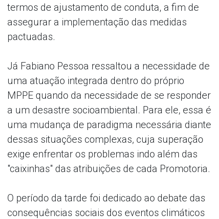
termos de ajustamento de conduta, a fim de
assegurar a implementação das medidas
pactuadas.
Já Fabiano Pessoa ressaltou a necessidade de
uma atuação integrada dentro do próprio
MPPE quando da necessidade de se responder
a um desastre socioambiental. Para ele, essa é
uma mudança de paradigma necessária diante
dessas situações complexas, cuja superação
exige enfrentar os problemas indo além das
"caixinhas" das atribuições de cada Promotoria.
O período da tarde foi dedicado ao debate das
consequências sociais dos eventos climáticos