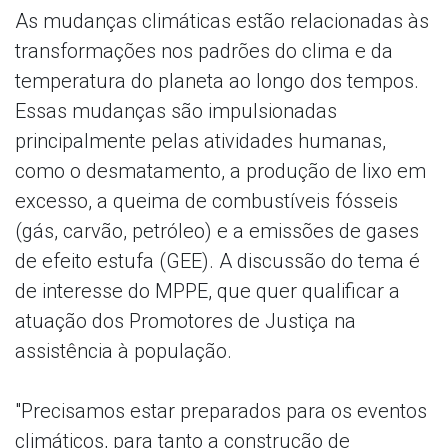
As mudanças climáticas estão relacionadas às
transformações nos padrões do clima e da
temperatura do planeta ao longo dos tempos.
Essas mudanças são impulsionadas
principalmente pelas atividades humanas,
como o desmatamento, a produção de lixo em
excesso, a queima de combustíveis fósseis
(gás, carvão, petróleo) e a emissões de gases
de efeito estufa (GEE). A discussão do tema é
de interesse do MPPE, que quer qualificar a
atuação dos Promotores de Justiça na
assistência à população.
"Precisamos estar preparados para os eventos
climáticos, para tanto a construção de