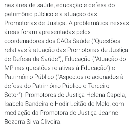
nas área de saúde, educação e defesa do
patrimônio público e a atuação das
Promotorias de Justiça. A problemática nessas
áreas foram apresentadas pelos
coordenadores dos CAOs Saúde ("Questões
relativas à atuação das Promotorias de Justiça
de Defesa da Saúde"), Educação ("Atuação do
MP nas questões relativas à Educação") e
Patrimônio Público ("Aspectos relacionados à
defesa do Patrimônio Público e Terceiro
Setor"), Promotores de Justiça Helena Capela,
Isabela Bandeira e Hodir Leitão de Melo, com
mediação da Promotora de Justiça Jeanne
Bezerra Silva Oliveira.