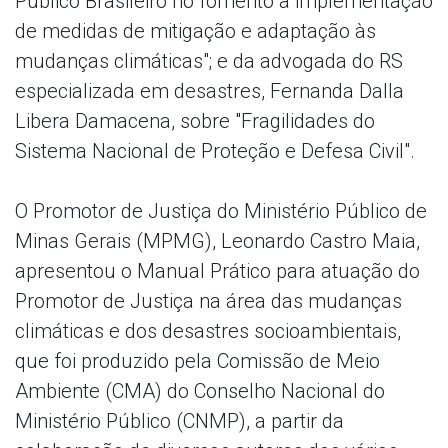
Público Brasileiro no fomento à implementação
de medidas de mitigação e adaptação às
mudanças climáticas"; e da advogada do RS
especializada em desastres, Fernanda Dalla
Libera Damacena, sobre "Fragilidades do
Sistema Nacional de Proteção e Defesa Civil".
O Promotor de Justiça do Ministério Público de
Minas Gerais (MPMG), Leonardo Castro Maia,
apresentou o Manual Prático para atuação do
Promotor de Justiça na área das mudanças
climáticas e dos desastres socioambientais,
que foi produzido pela Comissão de Meio
Ambiente (CMA) do Conselho Nacional do
Ministério Público (CNMP), a partir da