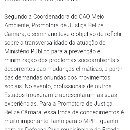
Segundo a Coordenadora do CAO Meio
Ambiente, Promotora de Justiça Belize
Câmara, o seminário teve o objetivo de refletir
sobre a transversalidade da atuação do
Ministério Público para a prevenção e
minimização dos problemas socioambientais
decorrentes das mudanças climáticas, a partir
das demandas oriundas dos movimentos
sociais. No evento, profissionais de outros
Estados trouxeram e apresentaram as suas
experiências. Para a Promotora de Justiça
Belize Câmara, essa troca de conhecimentos é
muito importante, tanto para o MPPE quanto
para as Defesas Civis municipais e do Estado.