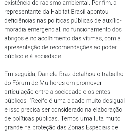
existência do racismo ambiental. Por fim, a
representante da Habitat Brasil apontou
deficiências nas políticas públicas de auxílio-
moradia emergencial, no funcionamento dos
abrigos e no acolhimento das vítimas, com a
apresentação de recomendações ao poder
público e à sociedade.
Em seguida, Daniele Braz detalhou o trabalho
do Fórum de Mulheres em promover
articulação entre a sociedade e os entes
públicos. "Recife é uma cidade muito desigual
e isso precisa ser considerado na elaboração
de políticas públicas. Temos uma luta muito
grande na proteção das Zonas Especiais de