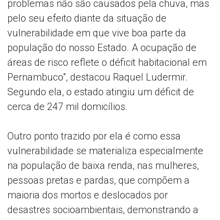
problemas não são causados pela chuva, mas
pelo seu efeito diante da situação de
vulnerabilidade em que vive boa parte da
população do nosso Estado. A ocupação de
áreas de risco reflete o déficit habitacional em
Pernambuco", destacou Raquel Ludermir.
Segundo ela, o estado atingiu um déficit de
cerca de 247 mil domicílios.
Outro ponto trazido por ela é como essa
vulnerabilidade se materializa especialmente
na população de baixa renda, nas mulheres,
pessoas pretas e pardas, que compõem a
maioria dos mortos e deslocados por
desastres socioambientais, demonstrando a