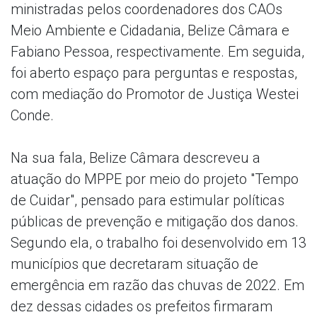
ministradas pelos coordenadores dos CAOs
Meio Ambiente e Cidadania, Belize Câmara e
Fabiano Pessoa, respectivamente. Em seguida,
foi aberto espaço para perguntas e respostas,
com mediação do Promotor de Justiça Westei
Conde.
Na sua fala, Belize Câmara descreveu a
atuação do MPPE por meio do projeto "Tempo
de Cuidar", pensado para estimular políticas
públicas de prevenção e mitigação dos danos.
Segundo ela, o trabalho foi desenvolvido em 13
municípios que decretaram situação de
emergência em razão das chuvas de 2022. Em
dez dessas cidades os prefeitos firmaram