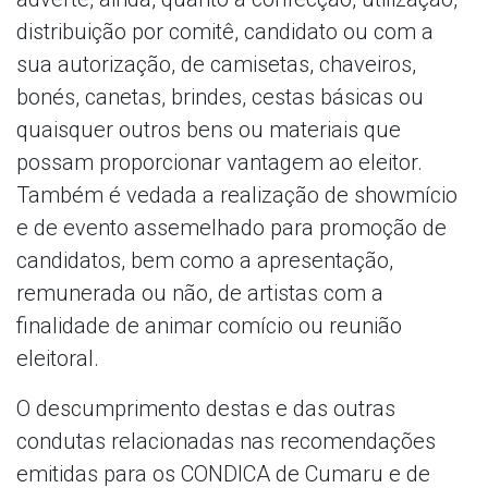
distribuição por comitê, candidato ou com a
sua autorização, de camisetas, chaveiros,
bonés, canetas, brindes, cestas básicas ou
quaisquer outros bens ou materiais que
possam proporcionar vantagem ao eleitor.
Também é vedada a realização de showmício
e de evento assemelhado para promoção de
candidatos, bem como a apresentação,
remunerada ou não, de artistas com a
finalidade de animar comício ou reunião
eleitoral.
O descumprimento destas e das outras
condutas relacionadas nas recomendações
emitidas para os CONDICA de Cumaru e de