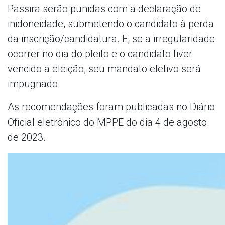
Passira serão punidas com a declaração de
inidoneidade, submetendo o candidato à perda
da inscrição/candidatura. E, se a irregularidade
ocorrer no dia do pleito e o candidato tiver
vencido a eleição, seu mandato eletivo será
impugnado.
As recomendações foram publicadas no Diário
Oficial eletrônico do MPPE do dia 4 de agosto
de 2023.