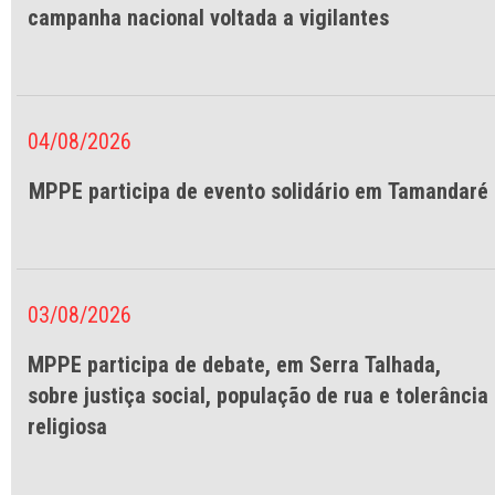
campanha nacional voltada a vigilantes
04/08/2026
MPPE participa de evento solidário em Tamandaré
03/08/2026
MPPE participa de debate, em Serra Talhada,
sobre justiça social, população de rua e tolerância
religiosa