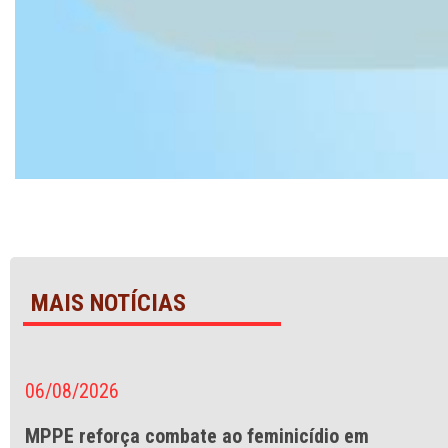
MAIS NOTÍCIAS
06/08/2026
MPPE reforça combate ao feminicídio em