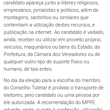
candidato apareça junto a líderes religiosos,
empresários, jornalistas e políticos, além de
montagens, santinhos ou similares que
contenham a utilização destes recursos, e
publicação na internet. Ao candidato é vedado,
ainda, receber ou utilizar em proveito próprio,
veículos, maquinários ou bens do Estado, da
Prefeitura, da Câmara dos Vereadores ou de
qualquer outro tipo de suporte físico ou
humano, de tais entes.
No dia da eleição para a escolha do membro
do Conselho Tutelar é proibido o transporte de
eleitores, pelo candidato ou uma pessoa por
ele autorizada. A recomendação do MPPE
adverte, ainda, quanto à confecção, utilização,