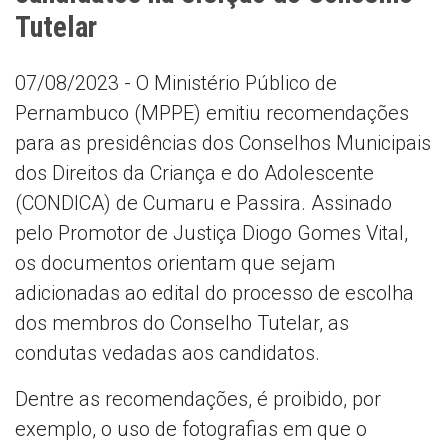
Tutelar
07/08/2023 - O Ministério Público de
Pernambuco (MPPE) emitiu recomendações
para as presidências dos Conselhos Municipais
dos Direitos da Criança e do Adolescente
(CONDICA) de Cumaru e Passira. Assinado
pelo Promotor de Justiça Diogo Gomes Vital,
os documentos orientam que sejam
adicionadas ao edital do processo de escolha
dos membros do Conselho Tutelar, as
condutas vedadas aos candidatos.
Dentre as recomendações, é proibido, por
exemplo, o uso de fotografias em que o