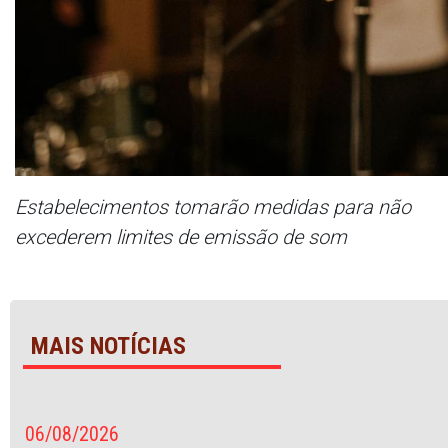
Estabelecimentos tomarão medidas para não
excederem limites de emissão de som
MAIS NOTÍCIAS
06/08/2026