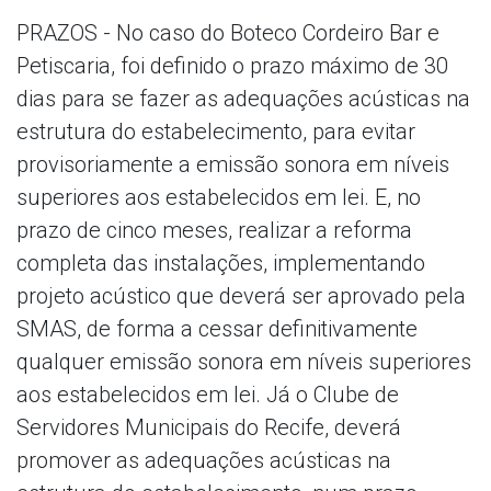
PRAZOS - No caso do Boteco Cordeiro Bar e
Petiscaria, foi definido o prazo máximo de 30
dias para se fazer as adequações acústicas na
estrutura do estabelecimento, para evitar
provisoriamente a emissão sonora em níveis
superiores aos estabelecidos em lei. E, no
prazo de cinco meses, realizar a reforma
completa das instalações, implementando
projeto acústico que deverá ser aprovado pela
SMAS, de forma a cessar definitivamente
qualquer emissão sonora em níveis superiores
aos estabelecidos em lei. Já o Clube de
Servidores Municipais do Recife, deverá
promover as adequações acústicas na