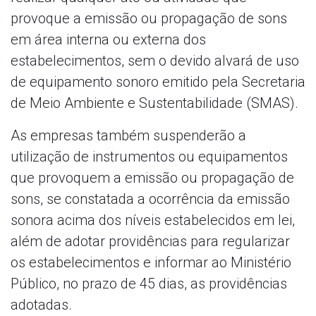
provoque a emissão ou propagação de sons
em área interna ou externa dos
estabelecimentos, sem o devido alvará de uso
de equipamento sonoro emitido pela Secretaria
de Meio Ambiente e Sustentabilidade (SMAS).
As empresas também suspenderão a
utilização de instrumentos ou equipamentos
que provoquem a emissão ou propagação de
sons, se constatada a ocorrência da emissão
sonora acima dos níveis estabelecidos em lei,
além de adotar providências para regularizar
os estabelecimentos e informar ao Ministério
Público, no prazo de 45 dias, as providências
adotadas.