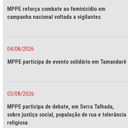
MPPE reforça combate ao feminicídio em
campanha nacional voltada a vigilantes
04/08/2026
MPPE participa de evento solidário em Tamandaré
03/08/2026
MPPE participa de debate, em Serra Talhada,
sobre justiça social, população de rua e tolerância
religiosa