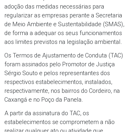
adoção das medidas necessárias para
regularizar as empresas perante a Secretaria
de Meio Ambiente e Sustentabilidade (SMAS),
de forma a adequar os seus funcionamentos
aos limites previstos na legislação ambiental.
Os Termos de Ajustamento de Conduta (TAC)
foram assinados pelo Promotor de Justiça
Sérgio Souto e pelos representantes dos
respectivos estabelecimentos, instalados,
respectivamente, nos bairros do Cordeiro, na
Caxangá e no Poço da Panela.
A partir da assinatura do TAC, os
estabelecimentos se comprometem a não
realizar qualquer ato ou atividade que