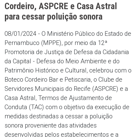
Cordeiro, ASPCRE e Casa Astral
para cessar poluição sonora
08/01/2024 - O Ministério Público do Estado de
Pernambuco (MPPE), por meio da 12ª
Promotoria de Justiça de Defesa da Cidadania
da Capital - Defesa do Meio Ambiente e do
Patrimônio Histórico e Cultural, celebrou com o
Boteco Cordeiro Bar e Petiscaria, o Clube de
Servidores Municipais do Recife (ASPCRE) e a
Casa Astral, Termos de Ajustamento de
Conduta (TAC) com o objetivo da execução de
medidas destinadas a cessar a poluição
sonora proveniente das atividades
desenvolvidas pelos estabelecimentos e a