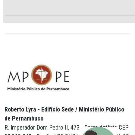
Roberto Lyra - Edifício Sede / Ministério Público
de Pernambuco
R. Imperador Dom Pedro II, 473 - Santo Antônio CEP