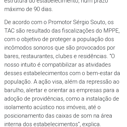
estrutura do estabelecimento, num prazo
máximo de 90 dias.
De acordo com o Promotor Sérgio Souto, os
TAC são resultado das fiscalizações do MPPE,
com o objetivo de proteger a população dos
incômodos sonoros que são provocados por
bares, restaurantes, clubes e residências. "O
nosso intuito é compatibilizar as atividades
desses estabelecimentos com o bem-estar da
população. A ação visa, além da repressão ao
barulho, alertar e orientar as empresas para a
adoção de providências, como a instalação de
isolamento acústico nos imóveis, até o
posicionamento das caixas de som na área
interna dos estabelecimentos", explica.