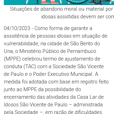
Situações de abandono moral ou material por 
idosas assistidas devem ser c
04/10/2023 - Como forma de garantir a
assistência de pessoas idosas em situação de
vulnerabilidade, na cidade de São Bento do
Una, o Ministério Público de Pernambuco
(MPPE) celebrou termo de ajustamento de
conduta (TAC) com a Sociedade São Vicente
de Paulo e o Poder Executivo Municipal. A
medida foi adotada com base em registro feito
junto ao MPPE da possibilidade do
encerramento das atividades da Casa Lar de
Idosos São Vicente de Paulo – administrada
pela Sociedade –, em razão de dificuldades