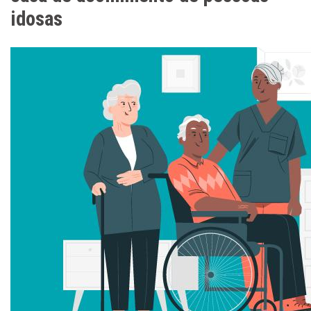
idosas