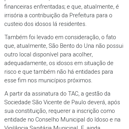
financeiras enfrentadas; e que, atualmente, é
irrisória a contribuição da Prefeitura para o
custeio dos idosos lá residentes.
Também foi levado em consideração, o fato
que, atualmente, São Bento do Una não possui
outro local disponível para acolher,
adequadamente, os idosos em situação de
risco e que também não há entidades para
esse fim nos municípios próximos.
A partir da assinatura do TAC, a gestão da
Sociedade São Vicente de Paulo deverá, após
sua constituição, requerer a inscrição como
entidade no Conselho Municipal do Idoso e na
Vigilância Sanitária Municipal. E, ainda,