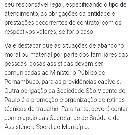
seu responsável legal, especificando o tipo de
atendimento, as obrigações da entidade e
prestações decorrentes do contrato, com os
respectivos valores, se for o caso.
Vale destacar que as situações de abandono
moral ou material por parte dos familiares das
pessoas idosas assistidas devem ser
comunicadas ao Ministério Público de
Pernambuco, para as providências cabíveis.
Outra obrigação da Sociedade São Vicente de
Paulo é a promoção e organização de rotinas
técnicas de trabalho. Para tanto, deverá contar
com o apoio das Secretarias de Saúde e de
Assistência Social do Município.