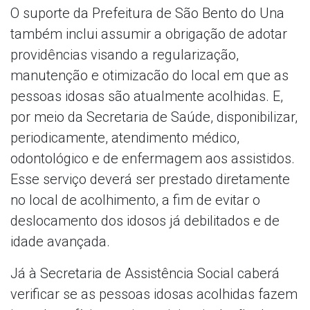
O suporte da Prefeitura de São Bento do Una
também inclui assumir a obrigação de adotar
providências visando a regularização,
manutenção e otimizacão do local em que as
pessoas idosas são atualmente acolhidas. E,
por meio da Secretaria de Saúde, disponibilizar,
periodicamente, atendimento médico,
odontológico e de enfermagem aos assistidos.
Esse serviço deverá ser prestado diretamente
no local de acolhimento, a fim de evitar o
deslocamento dos idosos já debilitados e de
idade avançada.
Já à Secretaria de Assistência Social caberá
verificar se as pessoas idosas acolhidas fazem