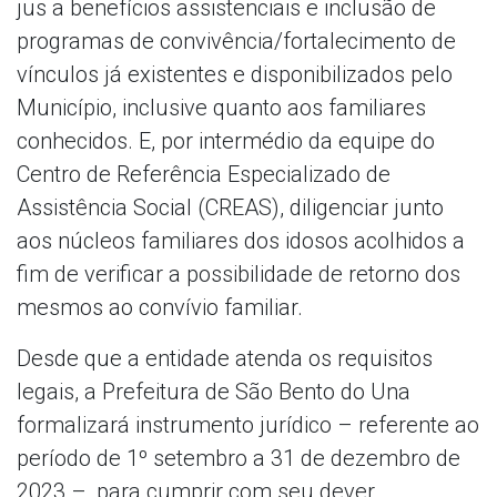
jus a benefícios assistenciais e inclusão de
programas de convivência/fortalecimento de
vínculos já existentes e disponibilizados pelo
Município, inclusive quanto aos familiares
conhecidos. E, por intermédio da equipe do
Centro de Referência Especializado de
Assistência Social (CREAS), diligenciar junto
aos núcleos familiares dos idosos acolhidos a
fim de verificar a possibilidade de retorno dos
mesmos ao convívio familiar.
Desde que a entidade atenda os requisitos
legais, a Prefeitura de São Bento do Una
formalizará instrumento jurídico – referente ao
período de 1º setembro a 31 de dezembro de
2023 –, para cumprir com seu dever