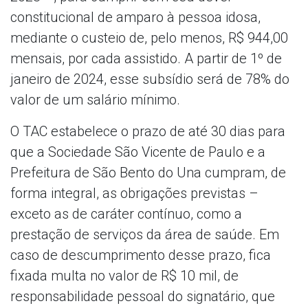
constitucional de amparo à pessoa idosa,
mediante o custeio de, pelo menos, R$ 944,00
mensais, por cada assistido. A partir de 1º de
janeiro de 2024, esse subsídio será de 78% do
valor de um salário mínimo.
O TAC estabelece o prazo de até 30 dias para
que a Sociedade São Vicente de Paulo e a
Prefeitura de São Bento do Una cumpram, de
forma integral, as obrigações previstas –
exceto as de caráter contínuo, como a
prestação de serviços da área de saúde. Em
caso de descumprimento desse prazo, fica
fixada multa no valor de R$ 10 mil, de
responsabilidade pessoal do signatário, que