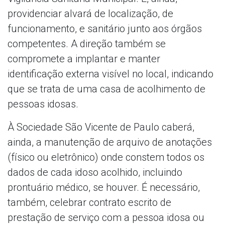
providenciar alvará de localização, de
funcionamento, e sanitário junto aos órgãos
competentes. A direção também se
compromete a implantar e manter
identificação externa visível no local, indicando
que se trata de uma casa de acolhimento de
pessoas idosas.
À Sociedade São Vicente de Paulo caberá,
ainda, a manutenção de arquivo de anotações
(físico ou eletrônico) onde constem todos os
dados de cada idoso acolhido, incluindo
prontuário médico, se houver. É necessário,
também, celebrar contrato escrito de
prestação de serviço com a pessoa idosa ou