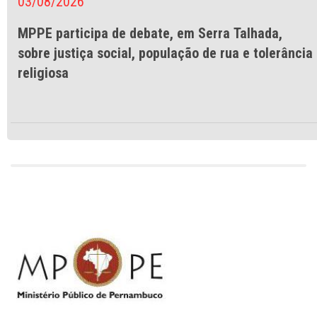
03/08/2026
MPPE participa de debate, em Serra Talhada,
sobre justiça social, população de rua e tolerância
religiosa