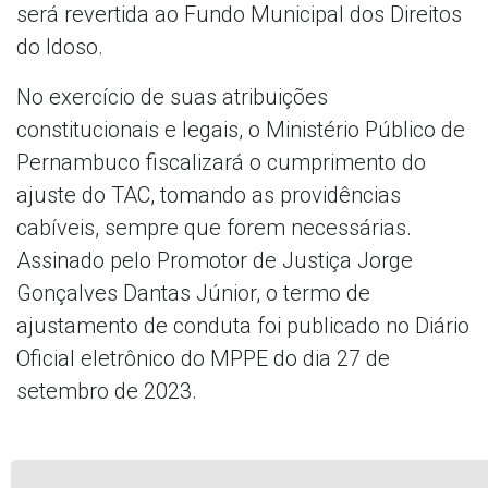
será revertida ao Fundo Municipal dos Direitos
do Idoso.
No exercício de suas atribuições
constitucionais e legais, o Ministério Público de
Pernambuco fiscalizará o cumprimento do
ajuste do TAC, tomando as providências
cabíveis, sempre que forem necessárias.
Assinado pelo Promotor de Justiça Jorge
Gonçalves Dantas Júnior, o termo de
ajustamento de conduta foi publicado no Diário
Oficial eletrônico do MPPE do dia 27 de
setembro de 2023.