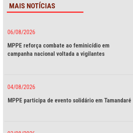
MAIS NOTÍCIAS
06/08/2026
MPPE reforça combate ao feminicídio em
campanha nacional voltada a vigilantes
04/08/2026
MPPE participa de evento solidário em Tamandaré