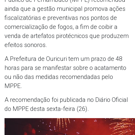
ainda que a gestão municipal promova ações
fiscalizatórias e preventivas nos pontos de
comercialização de fogos, a fim de coibir a
venda de artefatos pirotécnicos que produzem
efeitos sonoros.
A Prefeitura de Ouricuri tem um prazo de 48
horas para se manifestar sobre o acatamento
ou não das medidas recomendadas pelo
MPPE.
A recomendação foi publicada no Diário Oficial
do MPPE desta sexta-feira (26).