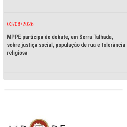
03/08/2026
MPPE participa de debate, em Serra Talhada,
sobre justiça social, população de rua e tolerância
religiosa