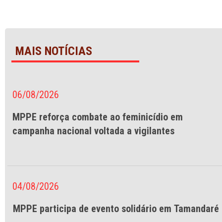
MAIS NOTÍCIAS
06/08/2026
MPPE reforça combate ao feminicídio em
campanha nacional voltada a vigilantes
04/08/2026
MPPE participa de evento solidário em Tamandaré