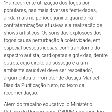
"Há recorrente utilização dos fogos por
populares, nas mais diversas festividades,
ainda mais no período junino, quando há
confraternizações efusivas e a realização de
shows artísticos. Os sons das explosões dos
fogos causa perturbação à coletividade, em
especial pessoas idosas, com transtorno do
espectro autista, cardiopatas e grávidas, dentre
outros, cujo direito ao sossego e a um
ambiente saudável deve ser respeitado",
argumentou o Promotor de Justiça Manoel
Dias da Purificação Neto, no texto da
recomendação.
Além do trabalho educativo, o Ministério
Público de Pernambuco (MPPE) recomendou