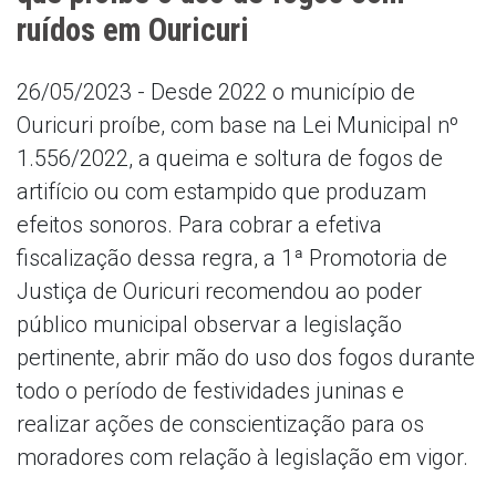
ruídos em Ouricuri
26/05/2023 - Desde 2022 o município de
Ouricuri proíbe, com base na Lei Municipal nº
1.556/2022, a queima e soltura de fogos de
artifício ou com estampido que produzam
efeitos sonoros. Para cobrar a efetiva
fiscalização dessa regra, a 1ª Promotoria de
Justiça de Ouricuri recomendou ao poder
público municipal observar a legislação
pertinente, abrir mão do uso dos fogos durante
todo o período de festividades juninas e
realizar ações de conscientização para os
moradores com relação à legislação em vigor.