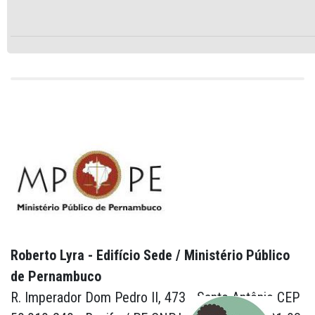
Roberto Lyra - Edifício Sede / Ministério Público
de Pernambuco
R. Imperador Dom Pedro II, 473 - Santo Antônio CEP