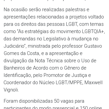
Na ocasião serão realizadas palestras e
apresentações relacionadas a projetos voltado
para os direitos das pessoas LGBT, com temas
como “As estratégias do movimento LGBTQIA+,
das demandas no Legislativo à mudança no
Judiciário”, ministrada pelo professor Gustavo
Gomes da Costa, e a apresentação e
divulgação da Nota Técnica sobre o Uso de
Banheiros de Acordo com o Gênero de
Identificação, pelo Promotor de Justiça e
Coordenador do Núcleo LGBT/MPPE, Maxwell
Vignoli.
Foram disponibilizadas 50 vagas para
participantes do modo presencial e 150 online.