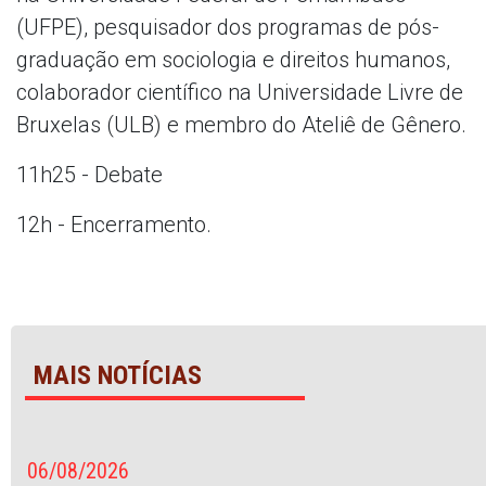
(UFPE), pesquisador dos programas de pós-
graduação em sociologia e direitos humanos,
colaborador científico na Universidade Livre de
Bruxelas (ULB) e membro do Ateliê de Gênero.
11h25 - Debate
12h - Encerramento.
MAIS NOTÍCIAS
06/08/2026