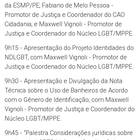
da ESMP/PE; Fabiano de Melo Pessoa -
Promotor de Justiça e Coordenador do CAO
Cidadania; e Maxwell Vignoli - Promotor de
Justiça e Coordenador do Núcleo LGBT/MPPE.
9h15 - Apresentação do Projeto Identidades do
NDLGBT, com Maxwell Vignoli - Promotor de
Justiça e Coordenador do Núcleo LGBT/MPPE.
9h30 - Apresentação e Divulgação da Nota
Técnica sobre o Uso de Banheiros de Acordo
com o Gênero de Identificação, com Maxwell
Vignoli - Promotor de Justiça e Coordenador do
Núcleo LGBT/MPPE.
9h45 - "Palestra Considerações jurídicas sobre