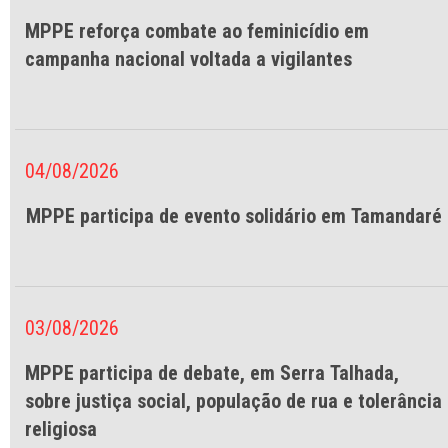
MPPE reforça combate ao feminicídio em
campanha nacional voltada a vigilantes
04/08/2026
MPPE participa de evento solidário em Tamandaré
03/08/2026
MPPE participa de debate, em Serra Talhada,
sobre justiça social, população de rua e tolerância
religiosa