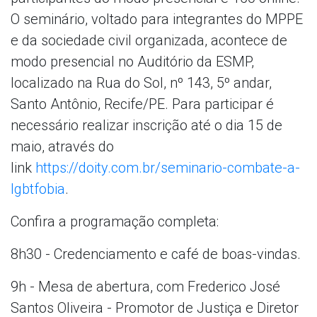
O seminário, voltado para integrantes do MPPE
e da sociedade civil organizada, acontece de
modo presencial no Auditório da ESMP,
localizado na Rua do Sol, nº 143, 5º andar,
Santo Antônio, Recife/PE. Para participar é
necessário realizar inscrição até o dia 15 de
maio, através do
link
https://doity.com.br/seminario-combate-a-
lgbtfobia
.
Confira a programação completa:
8h30 - Credenciamento e café de boas-vindas.
9h - Mesa de abertura, com Frederico José
Santos Oliveira - Promotor de Justiça e Diretor