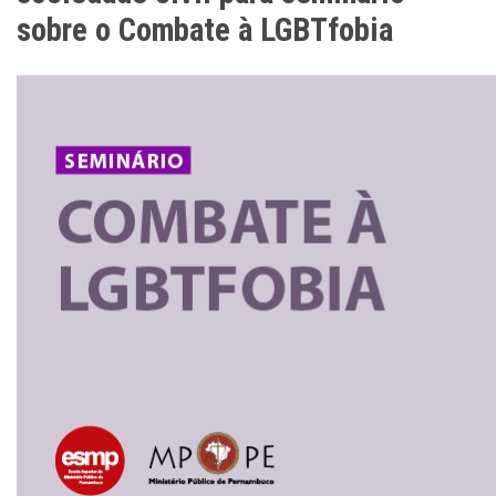
sobre o Combate à LGBTfobia