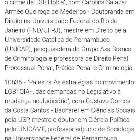
o crime de LGBTfobia", com Carolina Salazar
Armèe Queiroga de Medeiros - Doutoranda em
Direito na Universidade Federal do Rio de
Janeiro (FND/UFRJ), mestre em Direito pela
Universidade Católica de Pernambuco
(UNICAP), pesquisadora do Grupo Asa Branca
de Criminologia e professora de Direito Penal,
Processual Penal, Prática Penal e Criminologia.
10h35 - "Palestra As estratégias do movimento
LGBTQIA+, das demandas no Legislativo à
mudança no Judiciário", com Gustavo Gomes
da Costa Santos - Bacharel em Ciências Sociais
pela USP, mestre e doutor em Ciência Política
pela UNICAMP, professor adjunto de Sociologia
na Universidade Federal de Pernambuco