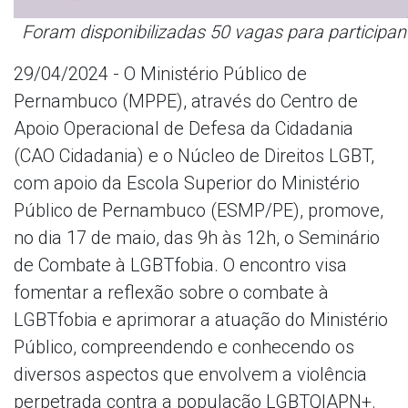
Foram disponibilizadas 50 vagas para participan
29/04/2024 - O Ministério Público de
Pernambuco (MPPE), através do Centro de
Apoio Operacional de Defesa da Cidadania
(CAO Cidadania) e o Núcleo de Direitos LGBT,
com apoio da Escola Superior do Ministério
Público de Pernambuco (ESMP/PE), promove,
no dia 17 de maio, das 9h às 12h, o Seminário
de Combate à LGBTfobia. O encontro visa
fomentar a reflexão sobre o combate à
LGBTfobia e aprimorar a atuação do Ministério
Público, compreendendo e conhecendo os
diversos aspectos que envolvem a violência
perpetrada contra a população LGBTQIAPN+.