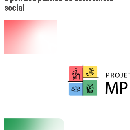
social