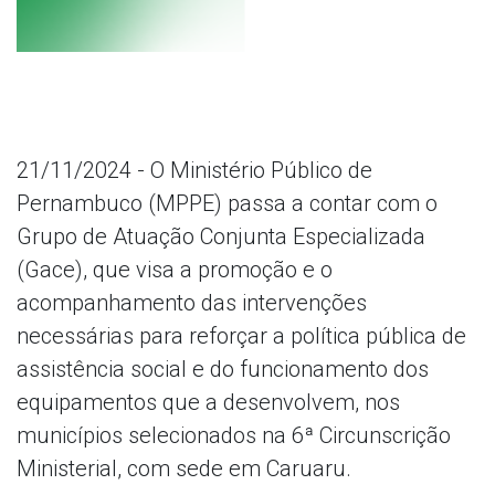
21/11/2024 - O Ministério Público de
Pernambuco (MPPE) passa a contar com o
Grupo de Atuação Conjunta Especializada
(Gace), que visa a promoção e o
acompanhamento das intervenções
necessárias para reforçar a política pública de
assistência social e do funcionamento dos
equipamentos que a desenvolvem, nos
municípios selecionados na 6ª Circunscrição
Ministerial, com sede em Caruaru.