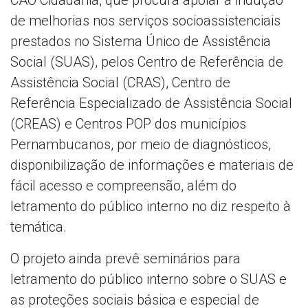
de melhorias nos serviços socioassistenciais
prestados no Sistema Único de Assistência
Social (SUAS), pelos Centro de Referência de
Assistência Social (CRAS), Centro de
Referência Especializado de Assistência Social
(CREAS) e Centros POP dos municípios
Pernambucanos, por meio de diagnósticos,
disponibilização de informações e materiais de
fácil acesso e compreensão, além do
letramento do público interno no diz respeito à
temática.
O projeto ainda prevê seminários para
letramento do público interno sobre o SUAS e
as proteções sociais básica e especial de