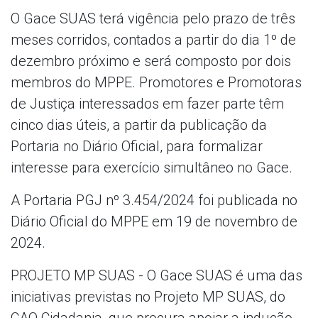
O Gace SUAS terá vigência pelo prazo de três
meses corridos, contados a partir do dia 1º de
dezembro próximo e será composto por dois
membros do MPPE. Promotores e Promotoras
de Justiça interessados em fazer parte têm
cinco dias úteis, a partir da publicação da
Portaria no Diário Oficial, para formalizar
interesse para exercício simultâneo no Gace.
A Portaria PGJ nº 3.454/2024 foi publicada no
Diário Oficial do MPPE em 19 de novembro de
2024.
PROJETO MP SUAS - O Gace SUAS é uma das
iniciativas previstas no Projeto MP SUAS, do
CAO Cidadania, que procura apoiar a indução