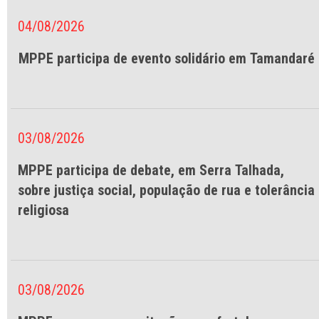
04/08/2026
MPPE participa de evento solidário em Tamandaré
03/08/2026
MPPE participa de debate, em Serra Talhada,
sobre justiça social, população de rua e tolerância
religiosa
03/08/2026