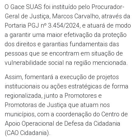
O Gace SUAS foi instituído pelo Procurador-
Geral de Justiça, Marcos Carvalho, através da
Portaria PGJ nº 3.454/2024, e atuará de modo
a garantir uma maior efetivação da proteção
dos direitos e garantias fundamentais das
pessoas que se encontram em situação de
vulnerabilidade social na região mencionada.
Assim, fomentará a execução de projetos
institucionais ou ações estratégicas de forma
regionalizada, junto a Promotores e
Promotoras de Justiça que atuam nos
municípios, com a coordenação do Centro de
Apoio Operacional de Defesa da Cidadania
(CAO Cidadania).