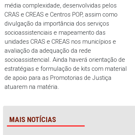
média complexidade, desenvolvidas pelos
CRAS e CREAS e Centros POP, assim como
divulgação da importância dos serviços
socioassistenciais e mapeamento das
unidades CRAS e CREAS nos municípios e
avaliação da adequação da rede
socioassistencial. Ainda haverá orientação de
estratégias e formulação de kits com material
de apoio para as Promotorias de Justiça
atuarem na matéria.
MAIS NOTÍCIAS