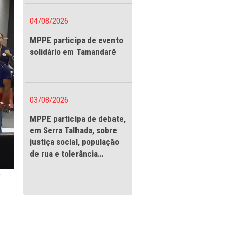
vigilantes
04/08/2026
MPPE participa de evento
solidário em Tamandaré
03/08/2026
MPPE participa de debate
em Serra Talhada, sobre
justiça social, população
de rua e tolerância