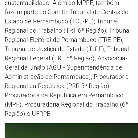
sustentabilidade. Além do MPPE, também
fazem parte do Comitê: Tribunal de Contas do
Estado de Pernambuco (TCE-PE); Tribunal
Regional do Trabalho (TRT 6ª Região); Tribunal
Regional Eleitoral de Pernambuco (TRE-PE);
Tribunal de Justiça do Estado (TJPE), Tribunal
Regional Federal (TRF 5ª Região), Advocacia-
Geral da União (AGU - Superintendência de
Administração de Pernambuco), Procuradoria
Regional da República (PRR 5ª Região),
Procuradoria da República em Pernambuco
(MPF), Procuradoria Regional do Trabalho (6ª
Região) e UFRPE.