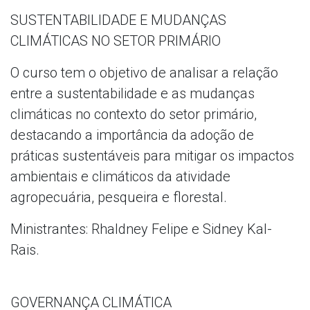
SUSTENTABILIDADE E MUDANÇAS
CLIMÁTICAS NO SETOR PRIMÁRIO
O curso tem o objetivo de analisar a relação
entre a sustentabilidade e as mudanças
climáticas no contexto do setor primário,
destacando a importância da adoção de
práticas sustentáveis para mitigar os impactos
ambientais e climáticos da atividade
agropecuária, pesqueira e florestal.
Ministrantes: Rhaldney Felipe e Sidney Kal-
Rais.
GOVERNANÇA CLIMÁTICA