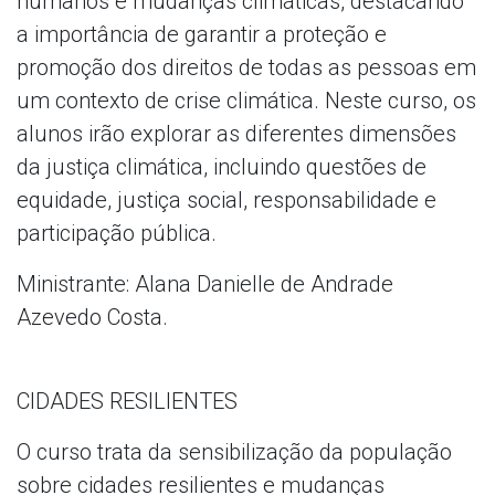
humanos e mudanças climáticas, destacando
a importância de garantir a proteção e
promoção dos direitos de todas as pessoas em
um contexto de crise climática. Neste curso, os
alunos irão explorar as diferentes dimensões
da justiça climática, incluindo questões de
equidade, justiça social, responsabilidade e
participação pública.
Ministrante: Alana Danielle de Andrade
Azevedo Costa.
CIDADES RESILIENTES
O curso trata da sensibilização da população
sobre cidades resilientes e mudanças