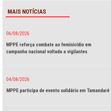
MAIS NOTÍCIAS
06/08/2026
MPPE reforça combate ao feminicídio em
campanha nacional voltada a vigilantes
04/08/2026
MPPE participa de evento solidário em Tamandaré