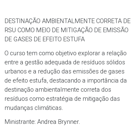
DESTINAÇÃO AMBIENTALMENTE CORRETA DE
RSU COMO MEIO DE MITIGAÇÃO DE EMISSÃO
DE GASES DE EFEITO ESTUFA
O curso tem como objetivo explorar a relação
entre a gestão adequada de resíduos sólidos
urbanos e a redução das emissões de gases
de efeito estufa, destacando a importância da
destinação ambientalmente correta dos
resíduos como estratégia de mitigação das
mudanças climáticas.
Ministrante: Andrea Brynner.