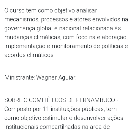
O curso tem como objetivo analisar
mecanismos, processos e atores envolvidos na
governança global e nacional relacionada às
mudanças climáticas, com foco na elaboração,
implementação e monitoramento de políticas e
acordos climáticos.
Ministrante: Wagner Aguiar.
SOBRE O COMITÊ ECOS DE PERNAMBUCO -
Composto por 11 instituições públicas, tem
como objetivo estimular e desenvolver ações
institucionais compartilhadas na área de