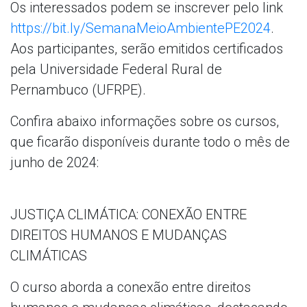
Os interessados podem se inscrever pelo link
https://bit.ly/SemanaMeioAmbientePE2024
.
Aos participantes, serão emitidos certificados
pela Universidade Federal Rural de
Pernambuco (UFRPE).
Confira abaixo informações sobre os cursos,
que ficarão disponíveis durante todo o mês de
junho de 2024:
JUSTIÇA CLIMÁTICA: CONEXÃO ENTRE
DIREITOS HUMANOS E MUDANÇAS
CLIMÁTICAS
O curso aborda a conexão entre direitos