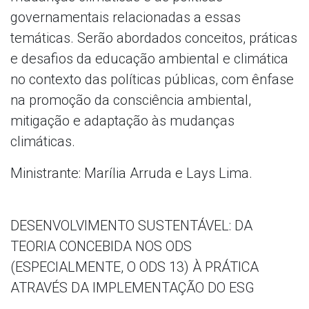
governamentais relacionadas a essas
temáticas. Serão abordados conceitos, práticas
e desafios da educação ambiental e climática
no contexto das políticas públicas, com ênfase
na promoção da consciência ambiental,
mitigação e adaptação às mudanças
climáticas.
Ministrante: Marília Arruda e Lays Lima.
DESENVOLVIMENTO SUSTENTÁVEL: DA
TEORIA CONCEBIDA NOS ODS
(ESPECIALMENTE, O ODS 13) À PRÁTICA
ATRAVÉS DA IMPLEMENTAÇÃO DO ESG