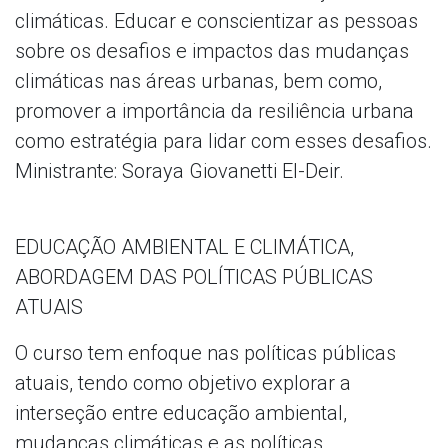
climáticas. Educar e conscientizar as pessoas
sobre os desafios e impactos das mudanças
climáticas nas áreas urbanas, bem como,
promover a importância da resiliência urbana
como estratégia para lidar com esses desafios.
Ministrante: Soraya Giovanetti El-Deir.
EDUCAÇÃO AMBIENTAL E CLIMÁTICA,
ABORDAGEM DAS POLÍTICAS PÚBLICAS
ATUAIS
O curso tem enfoque nas políticas públicas
atuais, tendo como objetivo explorar a
interseção entre educação ambiental,
mudanças climáticas e as políticas