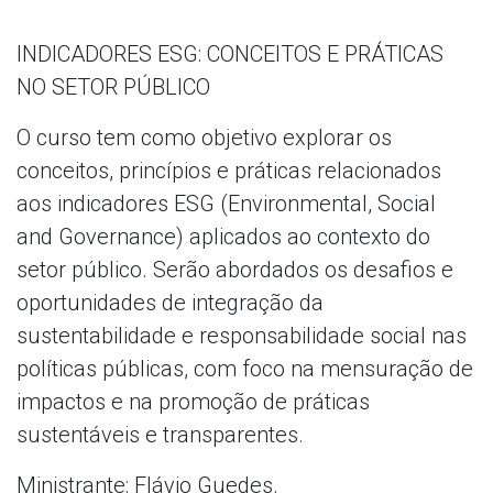
INDICADORES ESG: CONCEITOS E PRÁTICAS
NO SETOR PÚBLICO
O curso tem como objetivo explorar os
conceitos, princípios e práticas relacionados
aos indicadores ESG (Environmental, Social
and Governance) aplicados ao contexto do
setor público. Serão abordados os desafios e
oportunidades de integração da
sustentabilidade e responsabilidade social nas
políticas públicas, com foco na mensuração de
impactos e na promoção de práticas
sustentáveis e transparentes.
Ministrante: Flávio Guedes.