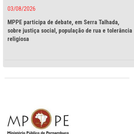
03/08/2026
MPPE participa de debate, em Serra Talhada,
sobre justiça social, população de rua e tolerância
religiosa