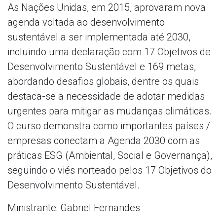
As Nações Unidas, em 2015, aprovaram nova
agenda voltada ao desenvolvimento
sustentável a ser implementada até 2030,
incluindo uma declaração com 17 Objetivos de
Desenvolvimento Sustentável e 169 metas,
abordando desafios globais, dentre os quais
destaca-se a necessidade de adotar medidas
urgentes para mitigar as mudanças climáticas.
O curso demonstra como importantes países /
empresas conectam a Agenda 2030 com as
práticas ESG (Ambiental, Social e Governança),
seguindo o viés norteado pelos 17 Objetivos do
Desenvolvimento Sustentável.
Ministrante: Gabriel Fernandes