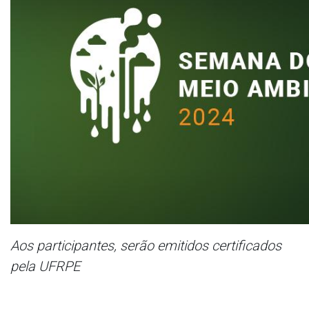
Aos participantes, serão emitidos certificados
pela UFRPE