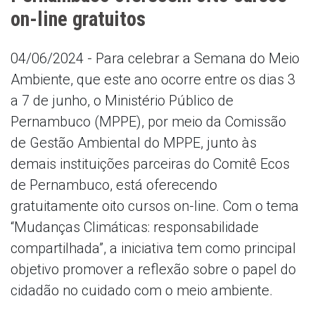
on-line gratuitos
04/06/2024 - Para celebrar a Semana do Meio
Ambiente, que este ano ocorre entre os dias 3
a 7 de junho, o Ministério Público de
Pernambuco (MPPE), por meio da Comissão
de Gestão Ambiental do MPPE, junto às
demais instituições parceiras do Comitê Ecos
de Pernambuco, está oferecendo
gratuitamente oito cursos on-line. Com o tema
“Mudanças Climáticas: responsabilidade
compartilhada”, a iniciativa tem como principal
objetivo promover a reflexão sobre o papel do
cidadão no cuidado com o meio ambiente.