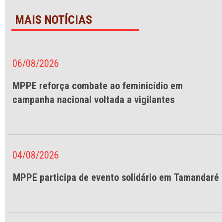
MAIS NOTÍCIAS
06/08/2026
MPPE reforça combate ao feminicídio em
campanha nacional voltada a vigilantes
04/08/2026
MPPE participa de evento solidário em Tamandaré