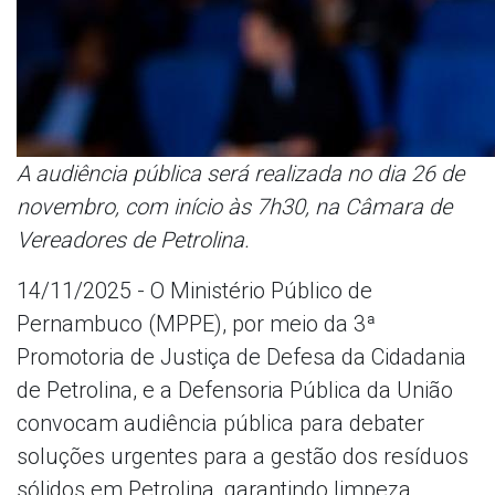
A audiência pública será realizada no dia 26 de
novembro, com início às 7h30, na Câmara de
Vereadores de Petrolina.
14/11/2025 - O Ministério Público de
Pernambuco (MPPE), por meio da 3ª
Promotoria de Justiça de Defesa da Cidadania
de Petrolina, e a Defensoria Pública da União
convocam audiência pública para debater
soluções urgentes para a gestão dos resíduos
sólidos em Petrolina, garantindo limpeza