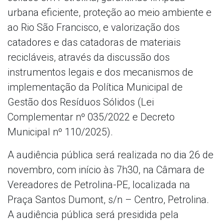
urbana eficiente, proteção ao meio ambiente e
ao Rio São Francisco, e valorização dos
catadores e das catadoras de materiais
recicláveis, através da discussão dos
instrumentos legais e dos mecanismos de
implementação da Política Municipal de
Gestão dos Resíduos Sólidos (Lei
Complementar nº 035/2022 e Decreto
Municipal nº 110/2025).
A audiência pública será realizada no dia 26 de
novembro, com início às 7h30, na Câmara de
Vereadores de Petrolina-PE, localizada na
Praça Santos Dumont, s/n – Centro, Petrolina.
A audiência pública será presidida pela