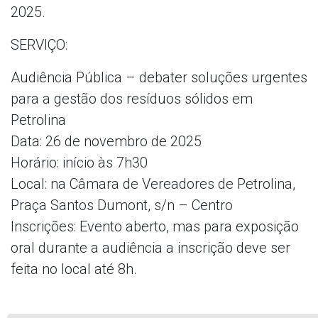
2025.
SERVIÇO:
Audiência Pública – debater soluções urgentes
para a gestão dos resíduos sólidos em
Petrolina
Data: 26 de novembro de 2025
Horário: início às 7h30
Local: na Câmara de Vereadores de Petrolina,
Praça Santos Dumont, s/n – Centro
Inscrições: Evento aberto, mas para exposição
oral durante a audiência a inscrição deve ser
feita no local até 8h.