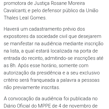
promotora de Justiça Rosane Moreira
Cavalcanti; e pelo defensor público da União
Thales Leal Gomes.
Haverá um cadastramento prévio dos
expositores da sociedade civil que desejarem
se manifestar na audiência mediante inscrição
na lista, a qual estará localizada na porta de
entrada do recinto, admitindo-se inscrições até
as 8h. Após esse horário, somente com
autorização da presidência e a seu exclusivo
critério será franqueada a palavra a pessoas
não previamente inscritas.
A convocação da audiência foi publicada no
Diário Oficial do MPPE de 4 de novembro de