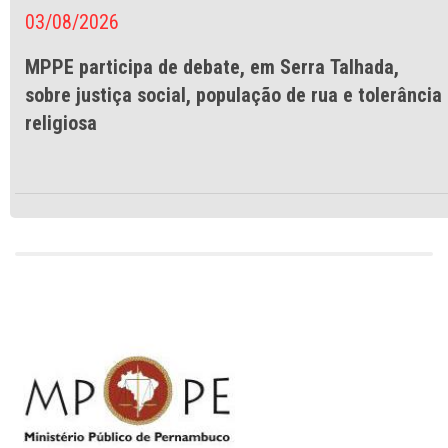
03/08/2026
MPPE participa de debate, em Serra Talhada,
sobre justiça social, população de rua e tolerância
religiosa