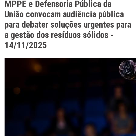
MPPE e Defensoria Pública da
União convocam audiência pública
para debater soluções urgentes para
a gestão dos resíduos sólidos -
14/11/2025