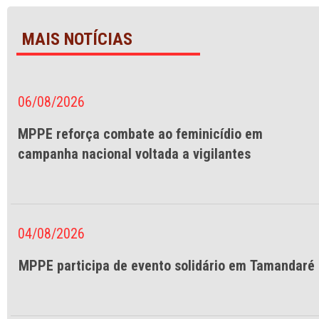
MAIS NOTÍCIAS
06/08/2026
MPPE reforça combate ao feminicídio em
campanha nacional voltada a vigilantes
04/08/2026
MPPE participa de evento solidário em Tamandaré