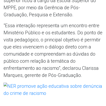
superior ficou a cargo da Escola Superior do
MPPE, por meio da Gerência de Pós-
Graduação, Pesquisa e Extensão.
"Essa interação representa um encontro entre
Ministério Público e os estudantes. Do ponto de
vista pedagógico, o principal objetivo é permitir
que eles vivenciem o diálogo direto com a
comunidade e compreendam as dúvidas do
público com relação à temática do
enfrentamento ao racismo", declarou Clarissa
Marques, gerente de Pós-Graduação.