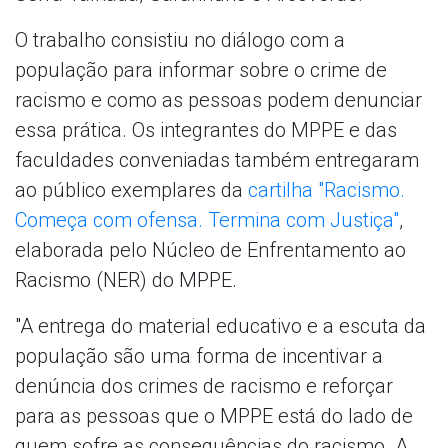
O trabalho consistiu no diálogo com a
população para informar sobre o crime de
racismo e como as pessoas podem denunciar
essa prática. Os integrantes do MPPE e das
faculdades conveniadas também entregaram
ao público exemplares da
cartilha "Racismo.
Começa com ofensa. Termina com Justiça"
,
elaborada pelo Núcleo de Enfrentamento ao
Racismo (NER) do MPPE.
"A entrega do material educativo e a escuta da
população são uma forma de incentivar a
denúncia dos crimes de racismo e reforçar
para as pessoas que o MPPE está do lado de
quem sofre as consequências do racismo. A