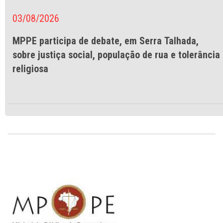
03/08/2026
MPPE participa de debate, em Serra Talhada,
sobre justiça social, população de rua e tolerância
religiosa