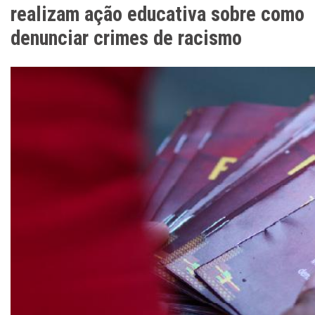
realizam ação educativa sobre como
denunciar crimes de racismo