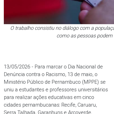
O trabalho consistiu no diálogo com a populaç
como as pessoas podem d
13/05/2026 - Para marcar o Dia Nacional de
Denúncia contra o Racismo, 13 de maio, o
Ministério Público de Pernambuco (MPPE) se
uniu a estudantes e professores universitários
para realizar ações educativas em cinco
cidades pernambucanas: Recife, Caruaru,
Serra Talhada, Garanhuns e Arcoverde.