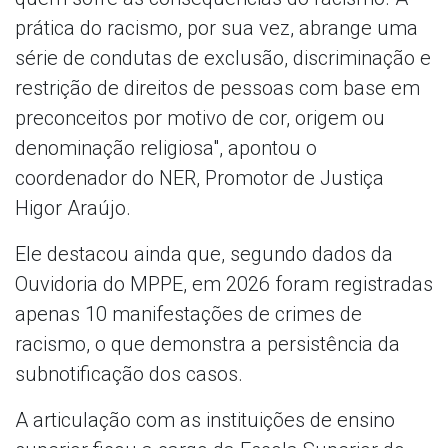
prática do racismo, por sua vez, abrange uma
série de condutas de exclusão, discriminação e
restrição de direitos de pessoas com base em
preconceitos por motivo de cor, origem ou
denominação religiosa", apontou o
coordenador do NER, Promotor de Justiça
Higor Araújo.
Ele destacou ainda que, segundo dados da
Ouvidoria do MPPE, em 2026 foram registradas
apenas 10 manifestações de crimes de
racismo, o que demonstra a persistência da
subnotificação dos casos.
A articulação com as instituições de ensino