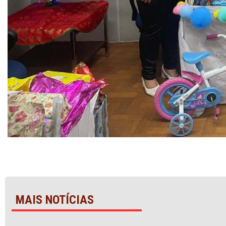
MAIS NOTÍCIAS