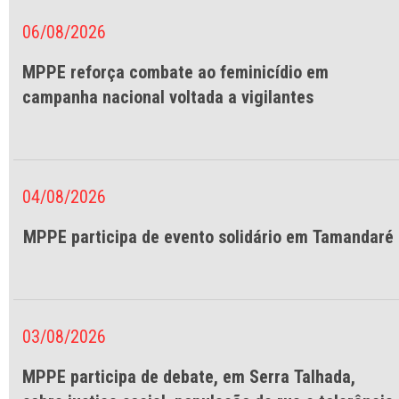
06/08/2026
MPPE reforça combate ao feminicídio em
campanha nacional voltada a vigilantes
04/08/2026
MPPE participa de evento solidário em Tamandaré
03/08/2026
MPPE participa de debate, em Serra Talhada,