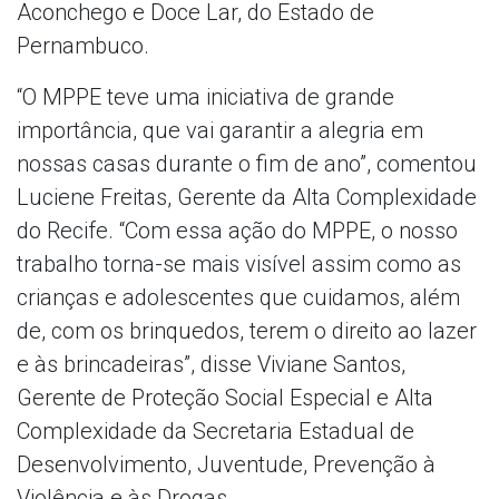
Aconchego e Doce Lar, do Estado de
Pernambuco.
“O MPPE teve uma iniciativa de grande
importância, que vai garantir a alegria em
nossas casas durante o fim de ano”, comentou
Luciene Freitas, Gerente da Alta Complexidade
do Recife. “Com essa ação do MPPE, o nosso
trabalho torna-se mais visível assim como as
crianças e adolescentes que cuidamos, além
de, com os brinquedos, terem o direito ao lazer
e às brincadeiras”, disse Viviane Santos,
Gerente de Proteção Social Especial e Alta
Complexidade da Secretaria Estadual de
Desenvolvimento, Juventude, Prevenção à
Violência e às Drogas.