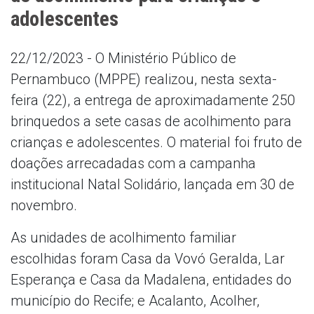
adolescentes
22/12/2023 - O Ministério Público de
Pernambuco (MPPE) realizou, nesta sexta-
feira (22), a entrega de aproximadamente 250
brinquedos a sete casas de acolhimento para
crianças e adolescentes. O material foi fruto de
doações arrecadadas com a campanha
institucional Natal Solidário, lançada em 30 de
novembro.
As unidades de acolhimento familiar
escolhidas foram Casa da Vovó Geralda, Lar
Esperança e Casa da Madalena, entidades do
município do Recife; e Acalanto, Acolher,