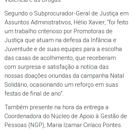
Segundo o Subprocurador-Geral de Justiça em
Assuntos Administrativos, Hélio Xavier, “foi feito
um trabalho criterioso por Promotoras de
Justiça que atuam na defesa da Infância e
Juventude e de suas equipes para a escolha
das casas de acolhimento, que receberam
com surpresa e satisfação a notícia das
nossas doações oriundas da campanha Natal
Solidário, ocasionando um reforço em suas
festas de final de ano”.
Também presente na hora da entrega a
Coordenadora do Núcleo de Apoio à Gestão de
Pessoas (NGP), Maria Izamar Ciríaco Pontes.