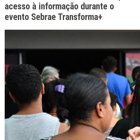
acesso à informação durante o
evento Sebrae Transforma+