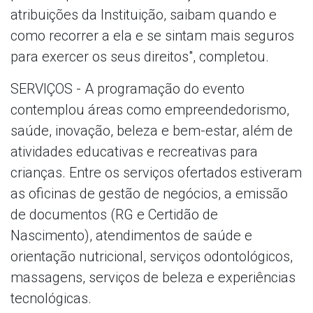
atribuições da Instituição, saibam quando e
como recorrer a ela e se sintam mais seguros
para exercer os seus direitos", completou.
SERVIÇOS - A programação do evento
contemplou áreas como empreendedorismo,
saúde, inovação, beleza e bem-estar, além de
atividades educativas e recreativas para
crianças. Entre os serviços ofertados estiveram
as oficinas de gestão de negócios, a emissão
de documentos (RG e Certidão de
Nascimento), atendimentos de saúde e
orientação nutricional, serviços odontológicos,
massagens, serviços de beleza e experiências
tecnológicas.