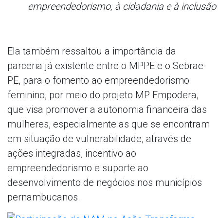
empreendedorismo, à cidadania e à inclusão 
Ela também ressaltou a importância da
parceria já existente entre o MPPE e o Sebrae-
PE, para o fomento ao empreendedorismo
feminino, por meio do projeto MP Empodera,
que visa promover a autonomia financeira das
mulheres, especialmente as que se encontram
em situação de vulnerabilidade, através de
ações integradas, incentivo ao
empreendedorismo e suporte ao
desenvolvimento de negócios nos municípios
pernambucanos.