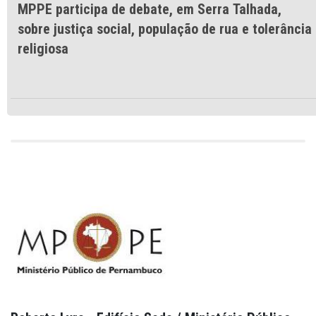
MPPE participa de debate, em Serra Talhada,
sobre justiça social, população de rua e tolerância
religiosa