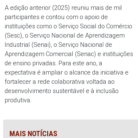
A edição anterior (2025) reuniu mais de mil
participantes e contou com o apoio de
instituições como o Serviço Social do Comércio
(Sesc), o Serviço Nacional de Aprendizagem
Industrial (Senai), o Serviço Nacional de
Aprendizagem Comercial (Senac) e instituições
de ensino privadas. Para este ano, a
expectativa é ampliar o alcance da iniciativa e
fortalecer a rede colaborativa voltada ao
desenvolvimento sustentável e à inclusão
produtiva.
MAIS NOTÍCIAS