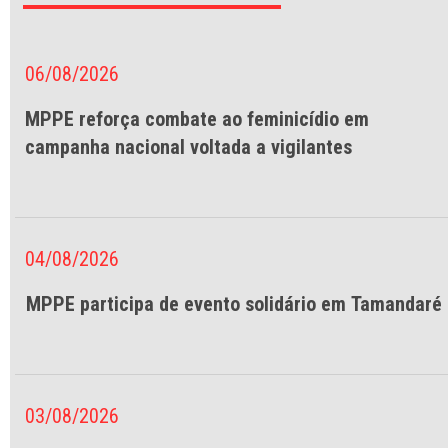
06/08/2026
MPPE reforça combate ao feminicídio em
campanha nacional voltada a vigilantes
04/08/2026
MPPE participa de evento solidário em Tamandaré
03/08/2026