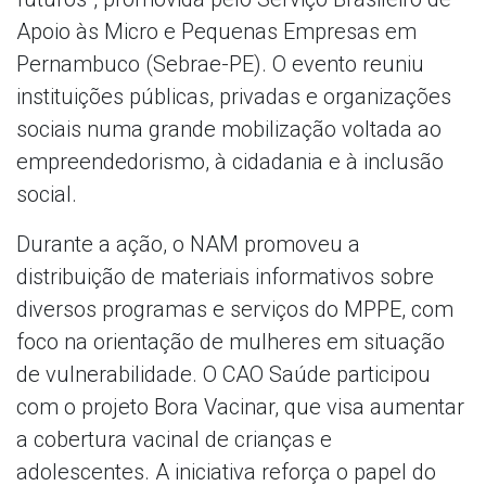
Apoio às Micro e Pequenas Empresas em
Pernambuco (Sebrae-PE). O evento reuniu
instituições públicas, privadas e organizações
sociais numa grande mobilização voltada ao
empreendedorismo, à cidadania e à inclusão
social.
Durante a ação, o NAM promoveu a
distribuição de materiais informativos sobre
diversos programas e serviços do MPPE, com
foco na orientação de mulheres em situação
de vulnerabilidade. O CAO Saúde participou
com o projeto Bora Vacinar, que visa aumentar
a cobertura vacinal de crianças e
adolescentes. A iniciativa reforça o papel do