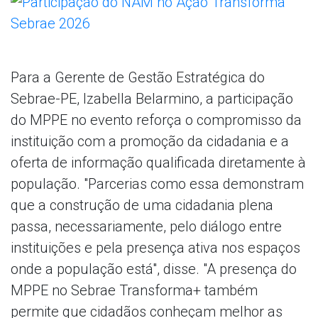
Para a Gerente de Gestão Estratégica do
Sebrae-PE, Izabella Belarmino, a participação
do MPPE no evento reforça o compromisso da
instituição com a promoção da cidadania e a
oferta de informação qualificada diretamente à
população. "Parcerias como essa demonstram
que a construção de uma cidadania plena
passa, necessariamente, pelo diálogo entre
instituições e pela presença ativa nos espaços
onde a população está", disse. "A presença do
MPPE no Sebrae Transforma+ também
permite que cidadãos conheçam melhor as