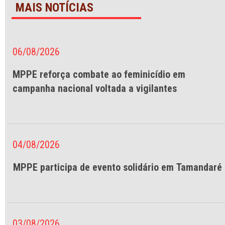
MAIS NOTÍCIAS
06/08/2026
MPPE reforça combate ao feminicídio em
campanha nacional voltada a vigilantes
04/08/2026
MPPE participa de evento solidário em Tamandaré
03/08/2026