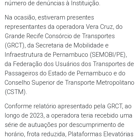
número de denúncias à Instituição.
Na ocasião, estiveram presentes
representantes da operadora Vera Cruz, do
Grande Recife Consórcio de Transportes
(GRCT), da Secretaria de Mobilidade e
Infraestrutura de Pernambuco (SEMOBI/PE),
da Federação dos Usuários dos Transportes de
Passageiros do Estado de Pernambuco e do
Conselho Superior de Transporte Metropolitano
(CSTM).
Conforme relatório apresentado pela GRCT, ao
longo de 2023, a operadora teria recebido uma
série de autuações por descumprimento de
horário, frota reduzida, Plataformas Elevatórias