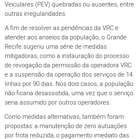
Veiculares (PEV) quebradas ou ausentes, entre
outras irregularidades.
A fim de resolver as pendências da VRC e
atender aos anseios da população, o Grande
Recife sugeriu uma série de medidas
mitigadoras, como a instauração do processo
de revogação da permissão da operadora VRC
e a suspensão da operação dos serviços de 14
linhas por 90 dias. Nos dois casos, a população
não ficaria desassistida, uma vez que o serviço
seria assumido por outros operadores.
Como medidas alternativas, também foram
propostas: a manutenção de zero autuações
por frota reduzida; o pagamento imediato das