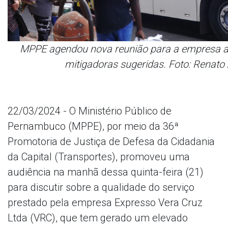
MPPE agendou nova reunião para a empresa a
mitigadoras sugeridas. Foto: Renato 
22/03/2024 - O Ministério Público de
Pernambuco (MPPE), por meio da 36ª
Promotoria de Justiça de Defesa da Cidadania
da Capital (Transportes), promoveu uma
audiência na manhã dessa quinta-feira (21)
para discutir sobre a qualidade do serviço
prestado pela empresa Expresso Vera Cruz
Ltda (VRC), que tem gerado um elevado