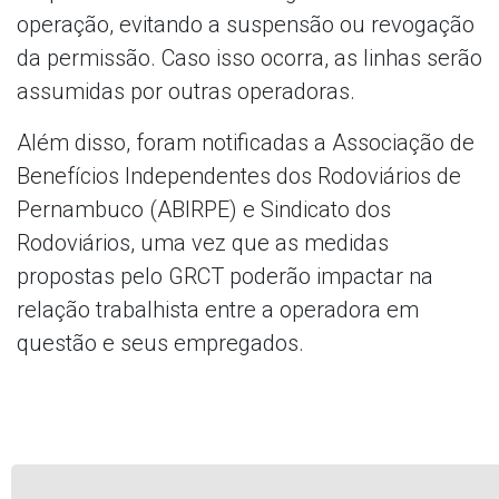
operação, evitando a suspensão ou revogação
da permissão. Caso isso ocorra, as linhas serão
assumidas por outras operadoras.
Além disso, foram notificadas a Associação de
Benefícios Independentes dos Rodoviários de
Pernambuco (ABIRPE) e Sindicato dos
Rodoviários, uma vez que as medidas
propostas pelo GRCT poderão impactar na
relação trabalhista entre a operadora em
questão e seus empregados.