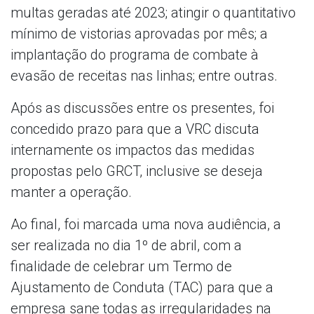
multas geradas até 2023; atingir o quantitativo
mínimo de vistorias aprovadas por mês; a
implantação do programa de combate à
evasão de receitas nas linhas; entre outras.
Após as discussões entre os presentes, foi
concedido prazo para que a VRC discuta
internamente os impactos das medidas
propostas pelo GRCT, inclusive se deseja
manter a operação.
Ao final, foi marcada uma nova audiência, a
ser realizada no dia 1º de abril, com a
finalidade de celebrar um Termo de
Ajustamento de Conduta (TAC) para que a
empresa sane todas as irregularidades na