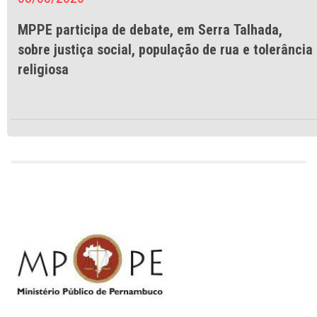
MPPE participa de debate, em Serra Talhada,
sobre justiça social, população de rua e tolerância
religiosa