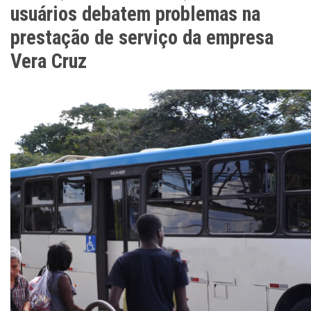
usuários debatem problemas na
prestação de serviço da empresa
Vera Cruz