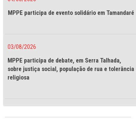
MPPE participa de evento solidário em Tamandaré
03/08/2026
MPPE participa de debate, em Serra Talhada,
sobre justiça social, população de rua e tolerância
religiosa