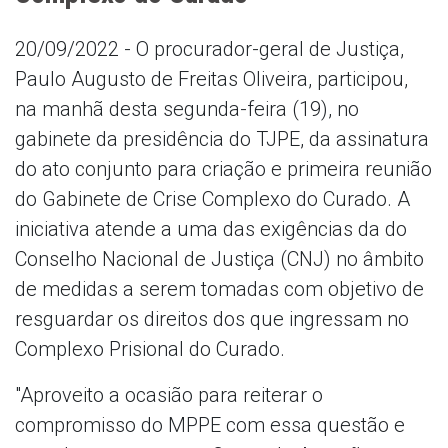
20/09/2022 - O procurador-geral de Justiça,
Paulo Augusto de Freitas Oliveira, participou,
na manhã desta segunda-feira (19), no
gabinete da presidência do TJPE, da assinatura
do ato conjunto para criação e primeira reunião
do Gabinete de Crise Complexo do Curado. A
iniciativa atende a uma das exigências da do
Conselho Nacional de Justiça (CNJ) no âmbito
de medidas a serem tomadas com objetivo de
resguardar os direitos dos que ingressam no
Complexo Prisional do Curado.
"Aproveito a ocasião para reiterar o
compromisso do MPPE com essa questão e