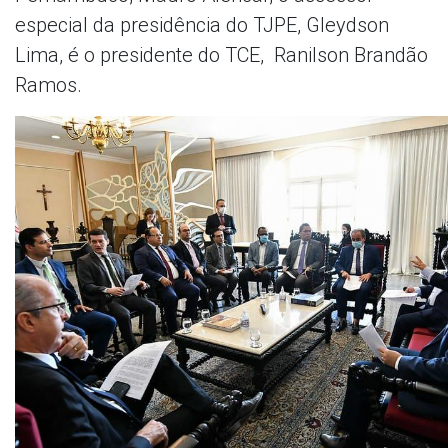
especial da presidência do TJPE, Gleydson
Lima, é o presidente do TCE, Ranilson Brandão
Ramos.