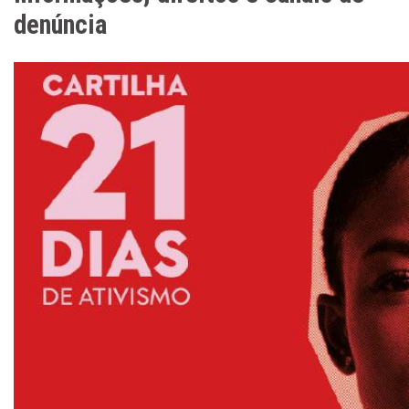
denúncia