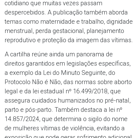
cotidiano que muitas vezes passam
despercebidos. A publicação também aborda
temas como maternidade e trabalho, dignidade
menstrual, perda gestacional, planejamento
reprodutivo e proteção da imagem das vítimas.
A cartilha reúne ainda um panorama de
direitos garantidos em legislações específicas,
a exemplo da Lei do Minuto Seguinte, do
Protocolo Não é Não, das normas sobre aborto
legal e da lei estadual nº 16.499/2018, que
assegura cuidados humanizados no pré-natal,
parto e pós-parto. Também destaca a lei nº
14.857/2024, que determina o sigilo do nome
de mulheres vítimas de violência, evitando a
exposição que pode gerar sofrimento adicional.