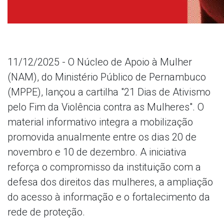
11/12/2025 - O Núcleo de Apoio à Mulher
(NAM), do Ministério Público de Pernambuco
(MPPE), lançou a cartilha "21 Dias de Ativismo
pelo Fim da Violência contra as Mulheres". O
material informativo integra a mobilização
promovida anualmente entre os dias 20 de
novembro e 10 de dezembro. A iniciativa
reforça o compromisso da instituição com a
defesa dos direitos das mulheres, a ampliação
do acesso à informação e o fortalecimento da
rede de proteção.