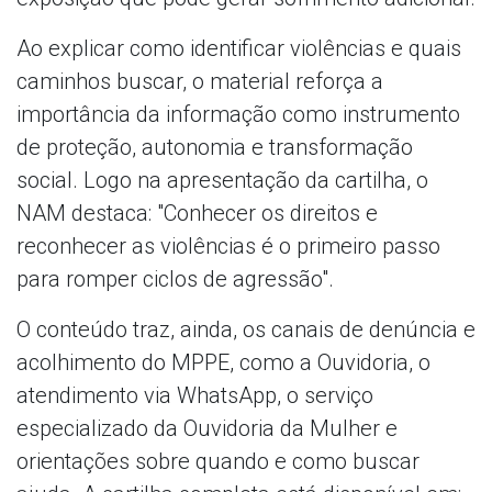
Ao explicar como identificar violências e quais
caminhos buscar, o material reforça a
importância da informação como instrumento
de proteção, autonomia e transformação
social. Logo na apresentação da cartilha, o
NAM destaca: "Conhecer os direitos e
reconhecer as violências é o primeiro passo
para romper ciclos de agressão".
O conteúdo traz, ainda, os canais de denúncia e
acolhimento do MPPE, como a Ouvidoria, o
atendimento via WhatsApp, o serviço
especializado da Ouvidoria da Mulher e
orientações sobre quando e como buscar