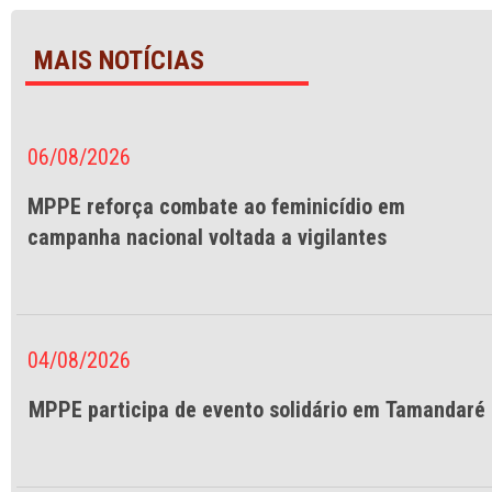
MAIS NOTÍCIAS
06/08/2026
MPPE reforça combate ao feminicídio em
campanha nacional voltada a vigilantes
04/08/2026
MPPE participa de evento solidário em Tamandaré