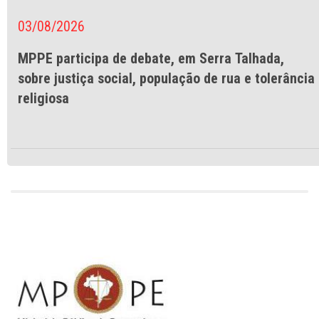
03/08/2026
MPPE participa de debate, em Serra Talhada,
sobre justiça social, população de rua e tolerância
religiosa