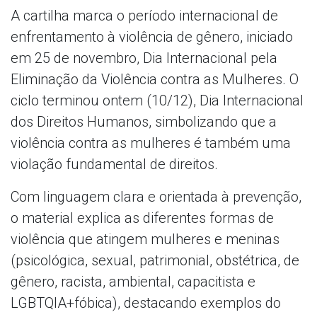
A cartilha marca o período internacional de
enfrentamento à violência de gênero, iniciado
em 25 de novembro, Dia Internacional pela
Eliminação da Violência contra as Mulheres. O
ciclo terminou ontem (10/12), Dia Internacional
dos Direitos Humanos, simbolizando que a
violência contra as mulheres é também uma
violação fundamental de direitos.
Com linguagem clara e orientada à prevenção,
o material explica as diferentes formas de
violência que atingem mulheres e meninas
(psicológica, sexual, patrimonial, obstétrica, de
gênero, racista, ambiental, capacitista e
LGBTQIA+fóbica), destacando exemplos do