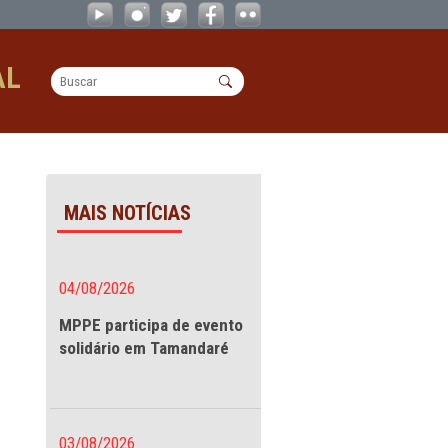
OPERACIONAL
MAIS NOTÍCIAS
regular
04/08/2026
MPPE participa de evento
solidário em Tamandaré