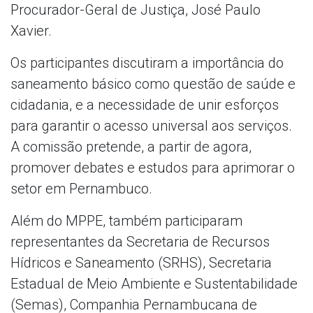
Procurador-Geral de Justiça, José Paulo
Xavier.
Os participantes discutiram a importância do
saneamento básico como questão de saúde e
cidadania, e a necessidade de unir esforços
para garantir o acesso universal aos serviços.
A comissão pretende, a partir de agora,
promover debates e estudos para aprimorar o
setor em Pernambuco.
Além do MPPE, também participaram
representantes da Secretaria de Recursos
Hídricos e Saneamento (SRHS), Secretaria
Estadual de Meio Ambiente e Sustentabilidade
(Semas), Companhia Pernambucana de