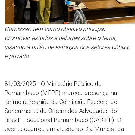
Comissão tem como objetivo principal
promover estudos e debates sobre o tema,
visando à união de esforços dos setores público
e privado
31/03/2025 - O Ministério Público de
Pernambuco (MPPE) marcou presença na
primeira reunião da Comissão Especial de
Saneamento da Ordem dos Advogados do
Brasil – Seccional Pernambuco (OAB-PE). O
evento ocorreu em alusão ao Dia Mundial da