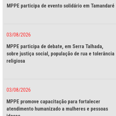
MPPE participa de evento solidário em Tamandaré
03/08/2026
MPPE participa de debate, em Serra Talhada,
sobre justiça social, população de rua e tolerância
religiosa
03/08/2026
MPPE promove capacitação para fortalecer
atendimento humanizado a mulheres e pessoas
idosas