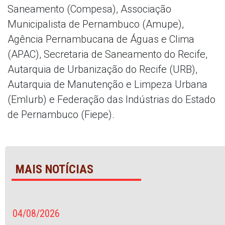
Saneamento (Compesa), Associação
Municipalista de Pernambuco (Amupe),
Agência Pernambucana de Águas e Clima
(APAC), Secretaria de Saneamento do Recife,
Autarquia de Urbanização do Recife (URB),
Autarquia de Manutenção e Limpeza Urbana
(Emlurb) e Federação das Indústrias do Estado
de Pernambuco (Fiepe).
MAIS NOTÍCIAS
04/08/2026