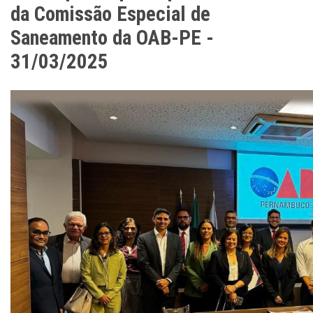
da Comissão Especial de
Saneamento da OAB-PE -
31/03/2025