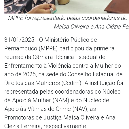
MPPE foi representado pelas coordenadoras do 
Maísa Oliveira e Ana Clézia Fe
31/01/2025 - O Ministério Público de
Pernambuco (MPPE) participou da primeira
reunião da Câmara Técnica Estadual de
Enfrentamento à Violência contra a Mulher do
ano de 2025, na sede do Conselho Estadual de
Direitos das Mulheres (Cedim). A instituição foi
representada pelas coordenadoras do Núcleo
de Apoio à Mulher (NAM) e do Núcleo de
Apoio às Vítimas de Crime (NAV), as
Promotoras de Justiça Maísa Oliveira e Ana
Clézia Ferreira, respectivamente.