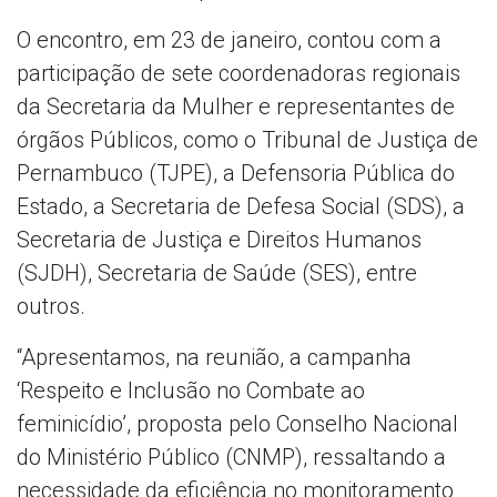
O encontro, em 23 de janeiro, contou com a
participação de sete coordenadoras regionais
da Secretaria da Mulher e representantes de
órgãos Públicos, como o Tribunal de Justiça de
Pernambuco (TJPE), a Defensoria Pública do
Estado, a Secretaria de Defesa Social (SDS), a
Secretaria de Justiça e Direitos Humanos
(SJDH), Secretaria de Saúde (SES), entre
outros.
“Apresentamos, na reunião, a campanha
‘Respeito e Inclusão no Combate ao
feminicídio’, proposta pelo Conselho Nacional
do Ministério Público (CNMP), ressaltando a
necessidade da eficiência no monitoramento