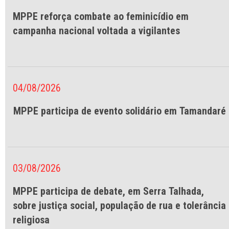
MPPE reforça combate ao feminicídio em
campanha nacional voltada a vigilantes
04/08/2026
MPPE participa de evento solidário em Tamandaré
03/08/2026
MPPE participa de debate, em Serra Talhada,
sobre justiça social, população de rua e tolerância
religiosa