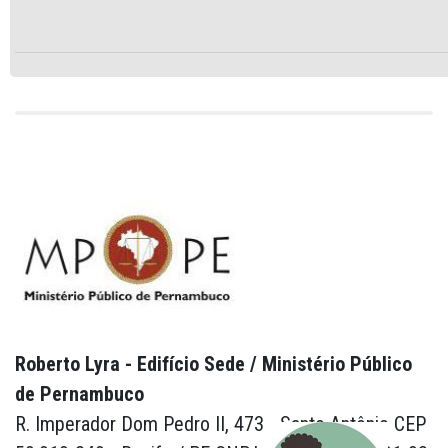
Roberto Lyra - Edifício Sede / Ministério Público
de Pernambuco
R. Imperador Dom Pedro II, 473 - Santo Antônio CEP