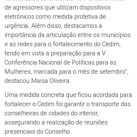
de agressores que utilizam dispositivos
eletrônicos como medida protetiva de
urgência. Além disso, destacamos a
importância da articulação entre os municípios
e as redes para o fortalecimento do Cedim,
tendo em vista a preparação para a V
Conferência Nacional de Políticas para as
Mulheres, marcada para o mês de setembro”,
destacou Maísa Oliveira.
Uma medida concreta que ficou acordada para
fortalecer o Cedim foi garantir o transporte das
conselheiras de cidades do interior,
assegurando a realização de reuniões
presenciais do Conselho.