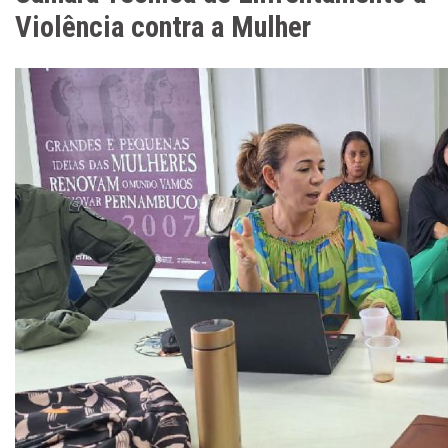
Violência contra a Mulher