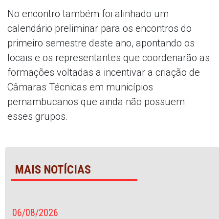
No encontro também foi alinhado um
calendário preliminar para os encontros do
primeiro semestre deste ano, apontando os
locais e os representantes que coordenarão as
formações voltadas a incentivar a criação de
Câmaras Técnicas em municípios
pernambucanos que ainda não possuem
esses grupos.
MAIS NOTÍCIAS
06/08/2026