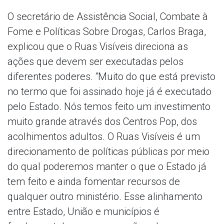
O secretário de Assistência Social, Combate à
Fome e Políticas Sobre Drogas, Carlos Braga,
explicou que o Ruas Visíveis direciona as
ações que devem ser executadas pelos
diferentes poderes. “Muito do que está previsto
no termo que foi assinado hoje já é executado
pelo Estado. Nós temos feito um investimento
muito grande através dos Centros Pop, dos
acolhimentos adultos. O Ruas Visíveis é um
direcionamento de políticas públicas por meio
do qual poderemos manter o que o Estado já
tem feito e ainda fomentar recursos de
qualquer outro ministério. Esse alinhamento
entre Estado, União e municípios é