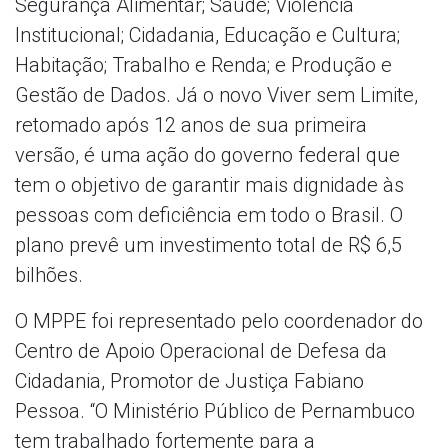
Segurança Alimentar; Saúde; Violência
Institucional; Cidadania, Educação e Cultura;
Habitação; Trabalho e Renda; e Produção e
Gestão de Dados. Já o novo Viver sem Limite,
retomado após 12 anos de sua primeira
versão, é uma ação do governo federal que
tem o objetivo de garantir mais dignidade às
pessoas com deficiência em todo o Brasil. O
plano prevê um investimento total de R$ 6,5
bilhões.
O MPPE foi representado pelo coordenador do
Centro de Apoio Operacional de Defesa da
Cidadania, Promotor de Justiça Fabiano
Pessoa. “O Ministério Público de Pernambuco
tem trabalhado fortemente para a