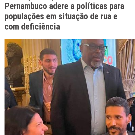
Pernambuco adere a políticas para
populações em situação de rua e
com deficiência