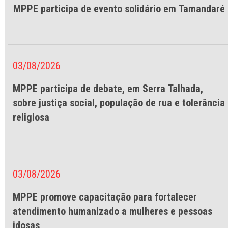
MPPE participa de evento solidário em Tamandaré
03/08/2026
MPPE participa de debate, em Serra Talhada,
sobre justiça social, população de rua e tolerância
religiosa
03/08/2026
MPPE promove capacitação para fortalecer
atendimento humanizado a mulheres e pessoas
idosas