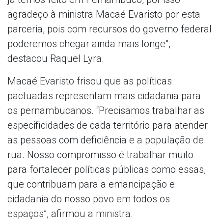
agradeço à ministra Macaé Evaristo por esta
parceria, pois com recursos do governo federal
poderemos chegar ainda mais longe",
destacou Raquel Lyra.
Macaé Evaristo frisou que as políticas
pactuadas representam mais cidadania para
os pernambucanos. “Precisamos trabalhar as
especificidades de cada território para atender
as pessoas com deficiência e a população de
rua. Nosso compromisso é trabalhar muito
para fortalecer políticas públicas como essas,
que contribuam para a emancipação e
cidadania do nosso povo em todos os
espaços”, afirmou a ministra.