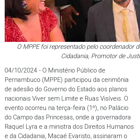
O MPPE foi representado pelo coordenador d
Cidadania, Promotor de Just
04/10/2024 - O Ministério Público de
Pernambuco (MPPE) participou da cerimônia
de adesão do Governo do Estado aos planos
nacionais Viver sem Limite e Ruas Visíveis. O
evento ocorreu na terça-feira (1º), no Palácio
do Campo das Princesas, onde a governadora
Raquel Lyra e a ministra dos Direitos Humanos
e da Cidadania, Macaé Evaristo, assinaram o