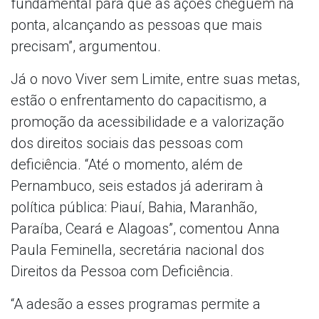
fundamental para que as ações cheguem na
ponta, alcançando as pessoas que mais
precisam”, argumentou.
Já o novo Viver sem Limite, entre suas metas,
estão o enfrentamento do capacitismo, a
promoção da acessibilidade e a valorização
dos direitos sociais das pessoas com
deficiência. “Até o momento, além de
Pernambuco, seis estados já aderiram à
política pública: Piauí, Bahia, Maranhão,
Paraíba, Ceará e Alagoas”, comentou Anna
Paula Feminella, secretária nacional dos
Direitos da Pessoa com Deficiência.
“A adesão a esses programas permite a