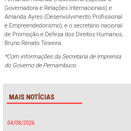
Governadora e Relações Internacionais) e
Amanda Ayres (Desenvolvimento Profissional
e Empreendedorismo); e o secretário nacional
de Promoção e Defesa dos Direitos Humanos,
Bruno Renato Teixeira.
*Com informações da Secretaria de Imprensa
do Governo de Pernambuco
MAIS NOTÍCIAS
04/08/2026