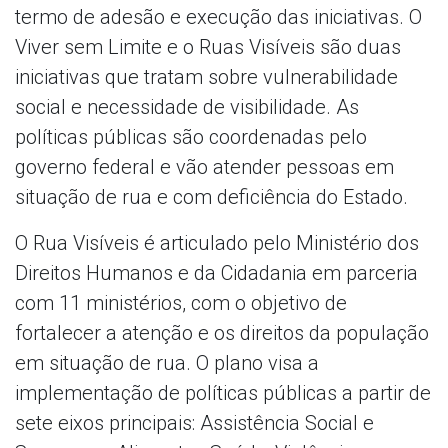
termo de adesão e execução das iniciativas. O
Viver sem Limite e o Ruas Visíveis são duas
iniciativas que tratam sobre vulnerabilidade
social e necessidade de visibilidade. As
políticas públicas são coordenadas pelo
governo federal e vão atender pessoas em
situação de rua e com deficiência do Estado.
O Rua Visíveis é articulado pelo Ministério dos
Direitos Humanos e da Cidadania em parceria
com 11 ministérios, com o objetivo de
fortalecer a atenção e os direitos da população
em situação de rua. O plano visa a
implementação de políticas públicas a partir de
sete eixos principais: Assistência Social e