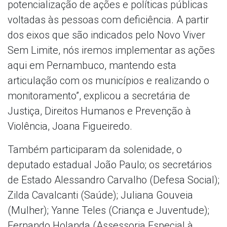
potencialização de ações e políticas públicas
voltadas às pessoas com deficiência. A partir
dos eixos que são indicados pelo Novo Viver
Sem Limite, nós iremos implementar as ações
aqui em Pernambuco, mantendo esta
articulação com os municípios e realizando o
monitoramento”, explicou a secretária de
Justiça, Direitos Humanos e Prevenção à
Violência, Joana Figueiredo.
Também participaram da solenidade, o
deputado estadual João Paulo; os secretários
de Estado Alessandro Carvalho (Defesa Social);
Zilda Cavalcanti (Saúde); Juliana Gouveia
(Mulher); Yanne Teles (Criança e Juventude);
Fernando Holanda (Assessoria Especial à