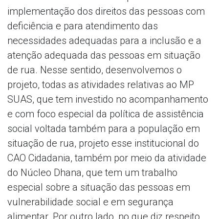
implementação dos direitos das pessoas com
deficiência e para atendimento das
necessidades adequadas para a inclusão e a
atenção adequada das pessoas em situação
de rua. Nesse sentido, desenvolvemos o
projeto, todas as atividades relativas ao MP
SUAS, que tem investido no acompanhamento
e com foco especial da política de assistência
social voltada também para a população em
situação de rua, projeto esse institucional do
CAO Cidadania, também por meio da atividade
do Núcleo Dhana, que tem um trabalho
especial sobre a situação das pessoas em
vulnerabilidade social e em segurança
alimentar. Por outro lado, no que diz respeito