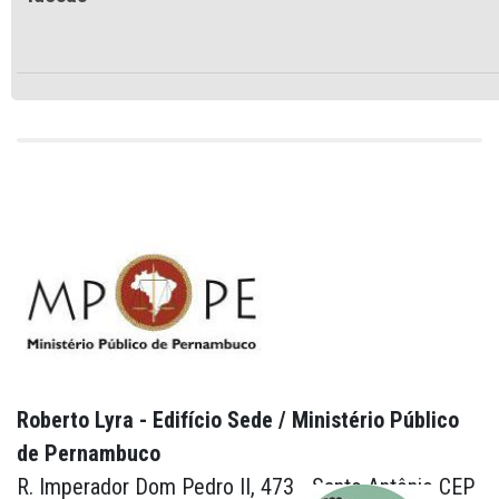
Roberto Lyra - Edifício Sede / Ministério Público
de Pernambuco
R. Imperador Dom Pedro II, 473 - Santo Antônio CEP