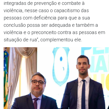
integradas de prevenção e combate à
violência, nesse caso o capacitismo das
pessoas com deficiência para que a sua
conclusão possa ser adequada e também a
violência e o preconceito contra as pessoas em
situação de rua”, complementou ele.