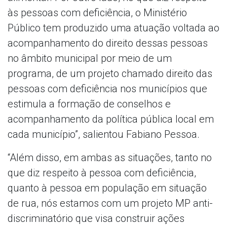
às pessoas com deficiência, o Ministério
Público tem produzido uma atuação voltada ao
acompanhamento do direito dessas pessoas
no âmbito municipal por meio de um
programa, de um projeto chamado direito das
pessoas com deficiência nos municípios que
estimula a formação de conselhos e
acompanhamento da política pública local em
cada município”, salientou Fabiano Pessoa.
“Além disso, em ambas as situações, tanto no
que diz respeito à pessoa com deficiência,
quanto à pessoa em população em situação
de rua, nós estamos com um projeto MP anti-
discriminatório que visa construir ações