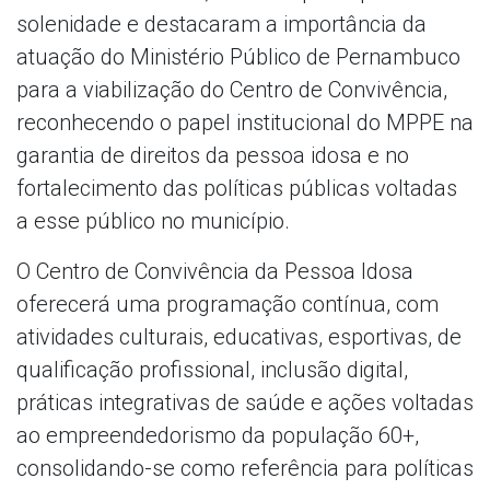
solenidade e destacaram a importância da
atuação do Ministério Público de Pernambuco
para a viabilização do Centro de Convivência,
reconhecendo o papel institucional do MPPE na
garantia de direitos da pessoa idosa e no
fortalecimento das políticas públicas voltadas
a esse público no município.
O Centro de Convivência da Pessoa Idosa
oferecerá uma programação contínua, com
atividades culturais, educativas, esportivas, de
qualificação profissional, inclusão digital,
práticas integrativas de saúde e ações voltadas
ao empreendedorismo da população 60+,
consolidando-se como referência para políticas