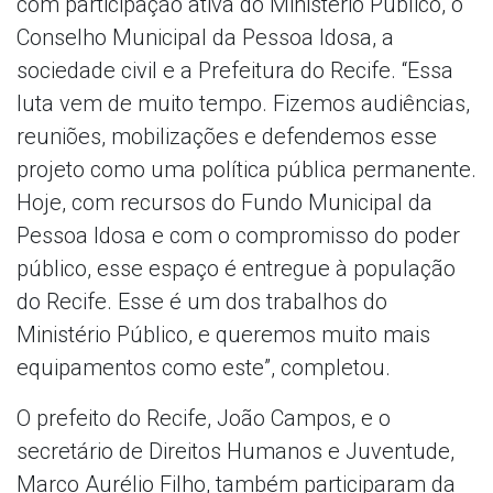
com participação ativa do Ministério Público, o
Conselho Municipal da Pessoa Idosa, a
sociedade civil e a Prefeitura do Recife. “Essa
luta vem de muito tempo. Fizemos audiências,
reuniões, mobilizações e defendemos esse
projeto como uma política pública permanente.
Hoje, com recursos do Fundo Municipal da
Pessoa Idosa e com o compromisso do poder
público, esse espaço é entregue à população
do Recife. Esse é um dos trabalhos do
Ministério Público, e queremos muito mais
equipamentos como este”, completou.
O prefeito do Recife, João Campos, e o
secretário de Direitos Humanos e Juventude,
Marco Aurélio Filho, também participaram da