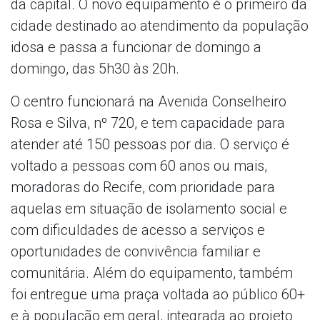
da capital. O novo equipamento é o primeiro da
cidade destinado ao atendimento da população
idosa e passa a funcionar de domingo a
domingo, das 5h30 às 20h.
O centro funcionará na Avenida Conselheiro
Rosa e Silva, nº 720, e tem capacidade para
atender até 150 pessoas por dia. O serviço é
voltado a pessoas com 60 anos ou mais,
moradoras do Recife, com prioridade para
aquelas em situação de isolamento social e
com dificuldades de acesso a serviços e
oportunidades de convivência familiar e
comunitária. Além do equipamento, também
foi entregue uma praça voltada ao público 60+
e à população em geral, integrada ao projeto