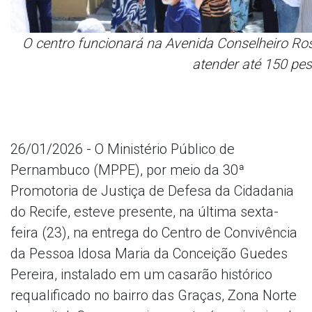
O centro funcionará na Avenida Conselheiro Ros
atender até 150 pes
26/01/2026 - O Ministério Público de
Pernambuco (MPPE), por meio da 30ª
Promotoria de Justiça de Defesa da Cidadania
do Recife, esteve presente, na última sexta-
feira (23), na entrega do Centro de Convivência
da Pessoa Idosa Maria da Conceição Guedes
Pereira, instalado em um casarão histórico
requalificado no bairro das Graças, Zona Norte