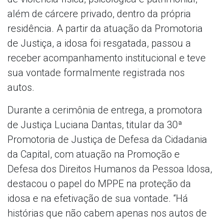
além de cárcere privado, dentro da própria
residência. A partir da atuação da Promotoria
de Justiça, a idosa foi resgatada, passou a
receber acompanhamento institucional e teve
sua vontade formalmente registrada nos
autos.
Durante a cerimônia de entrega, a promotora
de Justiça Luciana Dantas, titular da 30ª
Promotoria de Justiça de Defesa da Cidadania
da Capital, com atuação na Promoção e
Defesa dos Direitos Humanos da Pessoa Idosa,
destacou o papel do MPPE na proteção da
idosa e na efetivação de sua vontade. “Há
histórias que não cabem apenas nos autos de