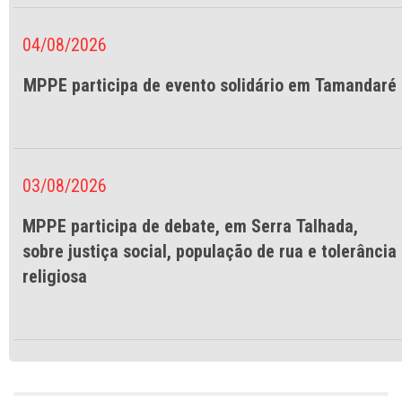
04/08/2026
MPPE participa de evento solidário em Tamandaré
03/08/2026
MPPE participa de debate, em Serra Talhada,
sobre justiça social, população de rua e tolerância
religiosa