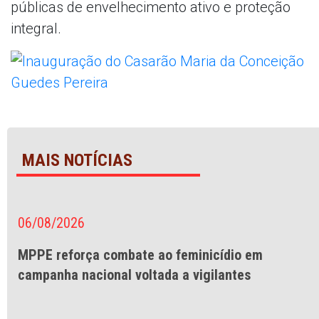
públicas de envelhecimento ativo e proteção
integral.
MAIS NOTÍCIAS
06/08/2026
MPPE reforça combate ao feminicídio em
campanha nacional voltada a vigilantes