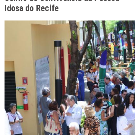
Idosa do Recife