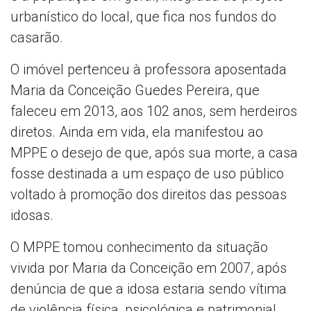
urbanístico do local, que fica nos fundos do
casarão.
O imóvel pertenceu à professora aposentada
Maria da Conceição Guedes Pereira, que
faleceu em 2013, aos 102 anos, sem herdeiros
diretos. Ainda em vida, ela manifestou ao
MPPE o desejo de que, após sua morte, a casa
fosse destinada a um espaço de uso público
voltado à promoção dos direitos das pessoas
idosas.
O MPPE tomou conhecimento da situação
vivida por Maria da Conceição em 2007, após
denúncia de que a idosa estaria sendo vítima
de violência física, psicológica e patrimonial,