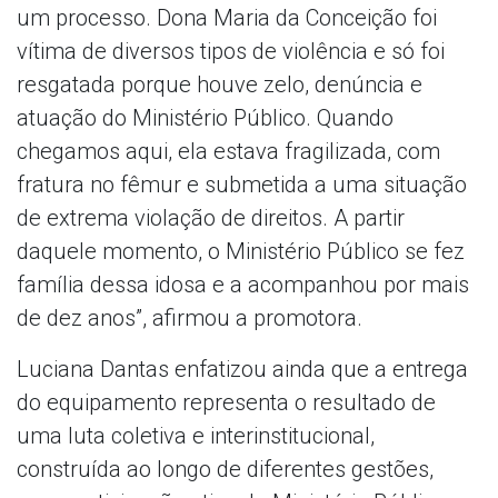
um processo. Dona Maria da Conceição foi
vítima de diversos tipos de violência e só foi
resgatada porque houve zelo, denúncia e
atuação do Ministério Público. Quando
chegamos aqui, ela estava fragilizada, com
fratura no fêmur e submetida a uma situação
de extrema violação de direitos. A partir
daquele momento, o Ministério Público se fez
família dessa idosa e a acompanhou por mais
de dez anos”, afirmou a promotora.
Luciana Dantas enfatizou ainda que a entrega
do equipamento representa o resultado de
uma luta coletiva e interinstitucional,
construída ao longo de diferentes gestões,