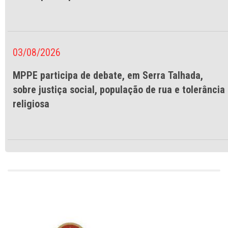
03/08/2026
MPPE participa de debate, em Serra Talhada,
sobre justiça social, população de rua e tolerância
religiosa