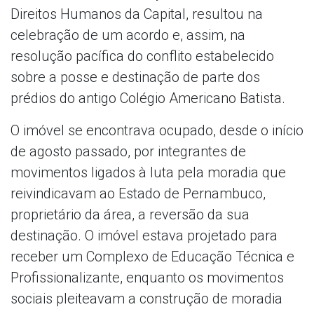
Direitos Humanos da Capital, resultou na
celebração de um acordo e, assim, na
resolução pacífica do conflito estabelecido
sobre a posse e destinação de parte dos
prédios do antigo Colégio Americano Batista.
O imóvel se encontrava ocupado, desde o início
de agosto passado, por integrantes de
movimentos ligados à luta pela moradia que
reivindicavam ao Estado de Pernambuco,
proprietário da área, a reversão da sua
destinação. O imóvel estava projetado para
receber um Complexo de Educação Técnica e
Profissionalizante, enquanto os movimentos
sociais pleiteavam a construção de moradia