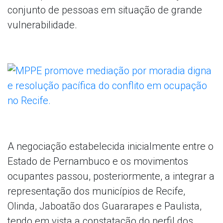
conjunto de pessoas em situação de grande
vulnerabilidade.
A negociação estabelecida inicialmente entre o
Estado de Pernambuco e os movimentos
ocupantes passou, posteriormente, a integrar a
representação dos municípios de Recife,
Olinda, Jaboatão dos Guararapes e Paulista,
tendo em vista a constatação do perfil dos