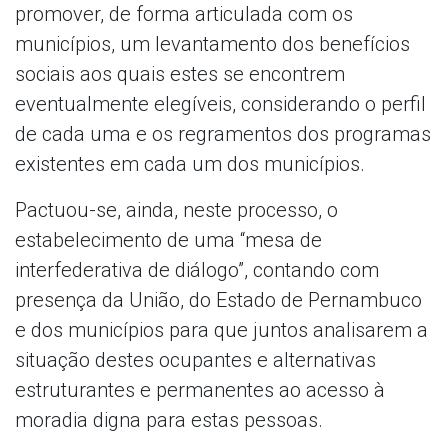
promover, de forma articulada com os
municípios, um levantamento dos benefícios
sociais aos quais estes se encontrem
eventualmente elegíveis, considerando o perfil
de cada uma e os regramentos dos programas
existentes em cada um dos municípios.
Pactuou-se, ainda, neste processo, o
estabelecimento de uma “mesa de
interfederativa de diálogo”, contando com
presença da União, do Estado de Pernambuco
e dos municípios para que juntos analisarem a
situação destes ocupantes e alternativas
estruturantes e permanentes ao acesso à
moradia digna para estas pessoas.