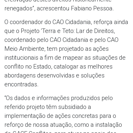
renegados”, acrescentou Fabiano Pessoa.
O coordenador do CAO Cidadania, reforça ainda
que o Projeto ‘Terra e Teto: Lar de Direitos,
coordenado pelo CAO Cidadania e pelo CAO
Meio Ambiente, tem projetado as ações
institucionais a fim de mapear as situações de
conflito no Estado, catalogar as melhores
abordagens desenvolvidas e soluções
encontradas.
“Os dados e informações produzidos pelo
referido projeto têm subsidiado a
implementação de ações concretas para o
reforço de nossa atuação, como a instalação