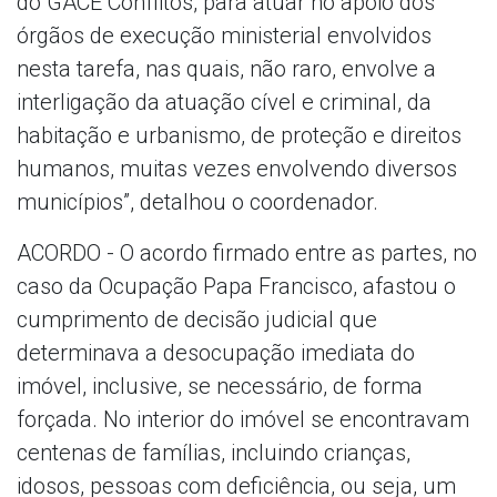
do GACE Conflitos, para atuar no apoio dos
órgãos de execução ministerial envolvidos
nesta tarefa, nas quais, não raro, envolve a
interligação da atuação cível e criminal, da
habitação e urbanismo, de proteção e direitos
humanos, muitas vezes envolvendo diversos
municípios”, detalhou o coordenador.
ACORDO - O acordo firmado entre as partes, no
caso da Ocupação Papa Francisco, afastou o
cumprimento de decisão judicial que
determinava a desocupação imediata do
imóvel, inclusive, se necessário, de forma
forçada. No interior do imóvel se encontravam
centenas de famílias, incluindo crianças,
idosos, pessoas com deficiência, ou seja, um