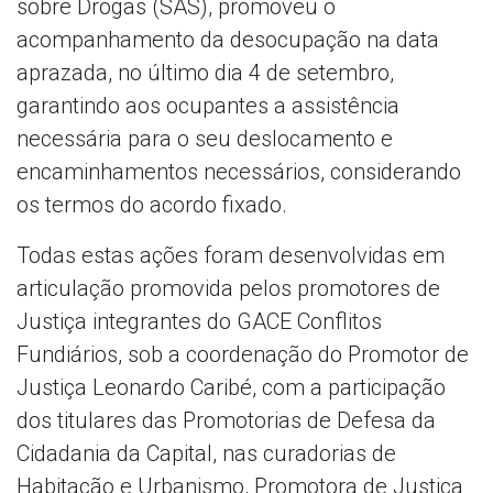
sobre Drogas (SAS), promoveu o
acompanhamento da desocupação na data
aprazada, no último dia 4 de setembro,
garantindo aos ocupantes a assistência
necessária para o seu deslocamento e
encaminhamentos necessários, considerando
os termos do acordo fixado.
Todas estas ações foram desenvolvidas em
articulação promovida pelos promotores de
Justiça integrantes do GACE Conflitos
Fundiários, sob a coordenação do Promotor de
Justiça Leonardo Caribé, com a participação
dos titulares das Promotorias de Defesa da
Cidadania da Capital, nas curadorias de
Habitação e Urbanismo, Promotora de Justiça