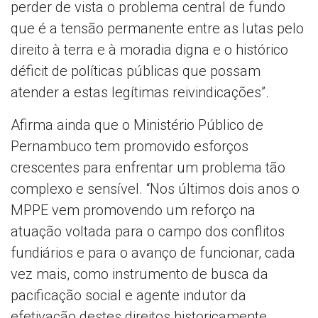
perder de vista o problema central de fundo
que é a tensão permanente entre as lutas pelo
direito à terra e à moradia digna e o histórico
déficit de políticas públicas que possam
atender a estas legítimas reivindicações”.
Afirma ainda que o Ministério Público de
Pernambuco tem promovido esforços
crescentes para enfrentar um problema tão
complexo e sensível. “Nos últimos dois anos o
MPPE vem promovendo um reforço na
atuação voltada para o campo dos conflitos
fundiários e para o avanço de funcionar, cada
vez mais, como instrumento de busca da
pacificação social e agente indutor da
efetivação destes direitos historicamente