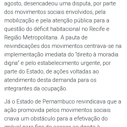
agosto, desencadeou uma disputa, por parte
dos movimentos sociais envolvidos, pela
mobilização e pela atenção pública para a
questão do déficit habitacional no Recife e
Região Metropolitana. A pauta de
reivindicações dos movimentos centrava-se na
implementação imediata do “direito à moradia
digna” e pelo estabelecimento urgente, por
parte do Estado, de ações voltadas ao
atendimento desta demanda para os
integrantes da ocupação.
Já o Estado de Pernambuco reivindicava que a
ação promovida pelos movimentos sociais
criava um obstáculo para a efetivação do
imóvel para fins de acesso ao direito à