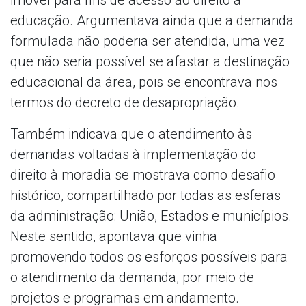
educação. Argumentava ainda que a demanda
formulada não poderia ser atendida, uma vez
que não seria possível se afastar a destinação
educacional da área, pois se encontrava nos
termos do decreto de desapropriação.
Também indicava que o atendimento às
demandas voltadas à implementação do
direito à moradia se mostrava como desafio
histórico, compartilhado por todas as esferas
da administração: União, Estados e municípios.
Neste sentido, apontava que vinha
promovendo todos os esforços possíveis para
o atendimento da demanda, por meio de
projetos e programas em andamento.