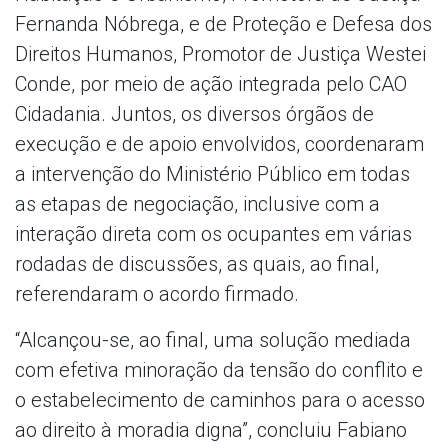
Fernanda Nóbrega, e de Proteção e Defesa dos
Direitos Humanos, Promotor de Justiça Westei
Conde, por meio de ação integrada pelo CAO
Cidadania. Juntos, os diversos órgãos de
execução e de apoio envolvidos, coordenaram
a intervenção do Ministério Público em todas
as etapas de negociação, inclusive com a
interação direta com os ocupantes em várias
rodadas de discussões, as quais, ao final,
referendaram o acordo firmado.
“Alcançou-se, ao final, uma solução mediada
com efetiva minoração da tensão do conflito e
o estabelecimento de caminhos para o acesso
ao direito à moradia digna”, concluiu Fabiano