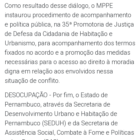
Como resultado desse diálogo, o MPPE
instaurou procedimento de acompanhamento
e política pública, na 35ª Promotoria de Justiça
de Defesa da Cidadania de Habitação e
Urbanismo, para acompanhamento dos termos
fixados no acordo e a promoção das medidas
necessárias para o acesso ao direito à moradia
digna em relação aos envolvidos nessa
situação de conflito.
DESOCUPAÇÃO - Por fim, o Estado de
Pernambuco, através da Secretaria de
Desenvolvimento Urbano e Habitação de
Pernambuco (SEDUH) e da Secretaria de
Assistência Social, Combate à Fome e Políticas