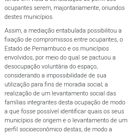
ocupantes serem, majoritariamente, oriundos
destes municípios.
Assim, a mediação entabulada possibilitou a
fixação de compromissos entre ocupantes, o
Estado de Pernambuco e os municípios
envolvidos, por meio do qual se pactuou a
desocupação voluntária do espaço,
considerando a impossibilidade de sua
utilização para fins de moradia social; a
realização de um levantamento social das
famílias integrantes desta ocupação de modo
a que fosse possível identificar quais os seus
municípios de origem e o levantamento de um
perfil socioeconômico destas, de modo a