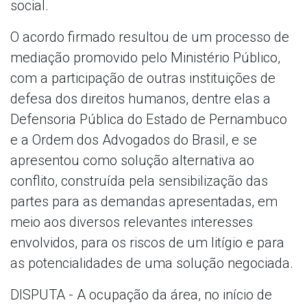
social.
O acordo firmado resultou de um processo de
mediação promovido pelo Ministério Público,
com a participação de outras instituições de
defesa dos direitos humanos, dentre elas a
Defensoria Pública do Estado de Pernambuco
e a Ordem dos Advogados do Brasil, e se
apresentou como solução alternativa ao
conflito, construída pela sensibilização das
partes para as demandas apresentadas, em
meio aos diversos relevantes interesses
envolvidos, para os riscos de um litígio e para
as potencialidades de uma solução negociada.
DISPUTA - A ocupação da área, no início de