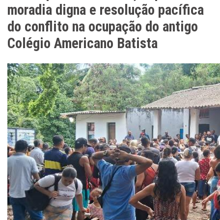
moradia digna e resolução pacífica
do conflito na ocupação do antigo
Colégio Americano Batista