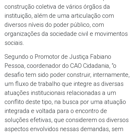
construção coletiva de vários órgãos da
instituição, além de uma articulação com
diversos níveis do poder público, com
organizações da sociedade civil e movimentos
sociais.
Segundo o Promotor de Justiça Fabiano
Pessoa, coordenador do CAO Cidadania, “o
desafio tem sido poder construir, internamente,
um fluxo de trabalho que integre as diversas
atuações institucionais relacionadas a um
conflito deste tipo, na busca por uma atuação
integrada e voltada para o encontro de
soluções efetivas, que considerem os diversos
aspectos envolvidos nessas demandas, sem