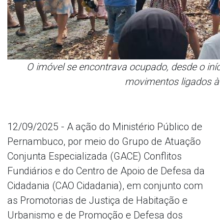
O imóvel se encontrava ocupado, desde o iníc
movimentos ligados à 
12/09/2025 - A ação do Ministério Público de
Pernambuco, por meio do Grupo de Atuação
Conjunta Especializada (GACE) Conflitos
Fundiários e do Centro de Apoio de Defesa da
Cidadania (CAO Cidadania), em conjunto com
as Promotorias de Justiça de Habitação e
Urbanismo e de Promoção e Defesa dos