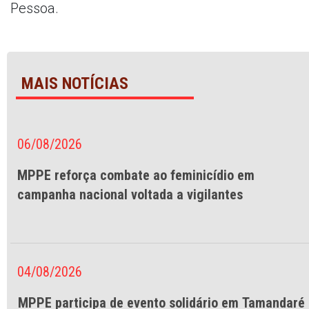
Pessoa.
MAIS NOTÍCIAS
06/08/2026
MPPE reforça combate ao feminicídio em
campanha nacional voltada a vigilantes
04/08/2026
MPPE participa de evento solidário em Tamandaré