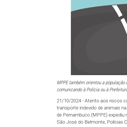
MPPE também orientou a po