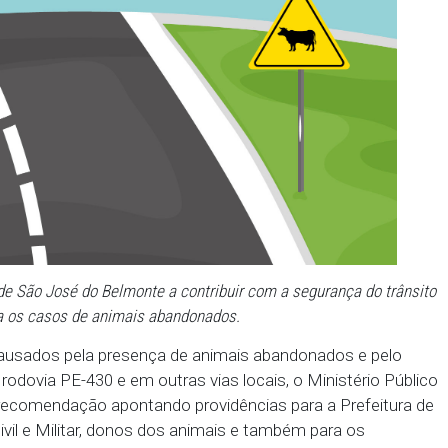
pulação de São José do Belmonte a contribuir com a seg