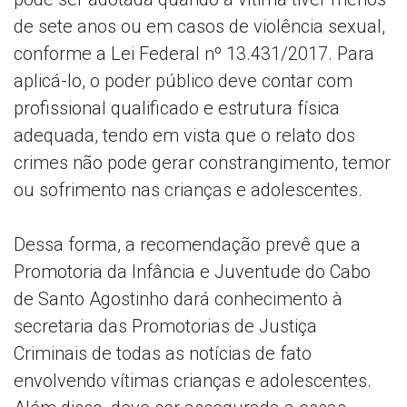
de sete anos ou em casos de violência sexual,
conforme a Lei Federal nº 13.431/2017. Para
aplicá-lo, o poder público deve contar com
profissional qualificado e estrutura física
adequada, tendo em vista que o relato dos
crimes não pode gerar constrangimento, temor
ou sofrimento nas crianças e adolescentes.
Dessa forma, a recomendação prevê que a
Promotoria da Infância e Juventude do Cabo
de Santo Agostinho dará conhecimento à
secretaria das Promotorias de Justiça
Criminais de todas as notícias de fato
envolvendo vítimas crianças e adolescentes.