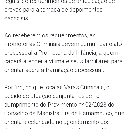
legais, de requerimentos de antecipação de
provas para a tomada de depoimentos
especiais.
Ao receberem os requerimentos, as
Promotorias Criminais devem comunicar o ato
processual à Promotoria da Infância, a quem
caberá atender a vítima e seus familiares para
orientar sobre a tramitação processual.
Por fim, no que toca às Varas Criminais, o
pedido de atuação conjunta reside no
cumprimento do Provimento nº 02/2023 do
Conselho da Magistratura de Pernambuco, que
orienta a celeridade no agendamento dos