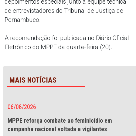
depoimentos especiais junto à equipe técnica
de entrevistadores do Tribunal de Justiça de
Pernambuco.
A recomendação foi publicada no Diário Oficial
Eletrônico do MPPE da quarta-feira (20).
MAIS NOTÍCIAS
06/08/2026
MPPE reforça combate ao feminicídio em
campanha nacional voltada a vigilantes