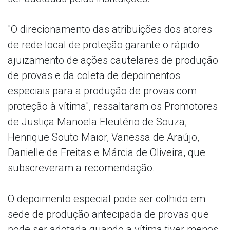
"O direcionamento das atribuições dos atores
de rede local de proteção garante o rápido
ajuizamento de ações cautelares de produção
de provas e da coleta de depoimentos
especiais para a produção de provas com
proteção à vítima", ressaltaram os Promotores
de Justiça Manoela Eleutério de Souza,
Henrique Souto Maior, Vanessa de Araújo,
Danielle de Freitas e Márcia de Oliveira, que
subscreveram a recomendação.
O depoimento especial pode ser colhido em
sede de produção antecipada de provas que
pode ser adotada quando a vítima tiver menos