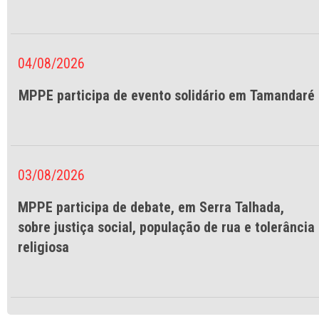
04/08/2026
MPPE participa de evento solidário em Tamandaré
03/08/2026
MPPE participa de debate, em Serra Talhada,
sobre justiça social, população de rua e tolerância
religiosa