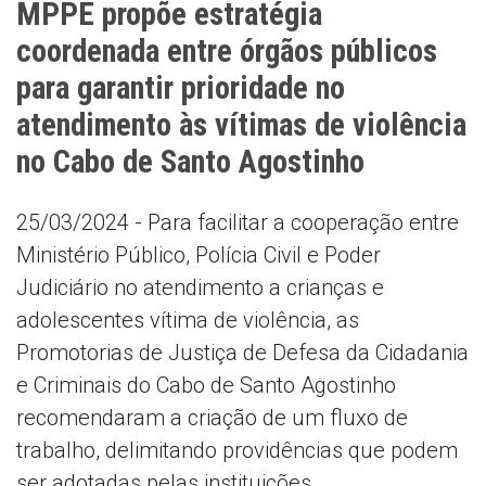
MPPE propõe estratégia
coordenada entre órgãos públicos
para garantir prioridade no
atendimento às vítimas de violência
no Cabo de Santo Agostinho
25/03/2024 - Para facilitar a cooperação entre
Ministério Público, Polícia Civil e Poder
Judiciário no atendimento a crianças e
adolescentes vítima de violência, as
Promotorias de Justiça de Defesa da Cidadania
e Criminais do Cabo de Santo Agostinho
recomendaram a criação de um fluxo de
trabalho, delimitando providências que podem
ser adotadas pelas instituições.