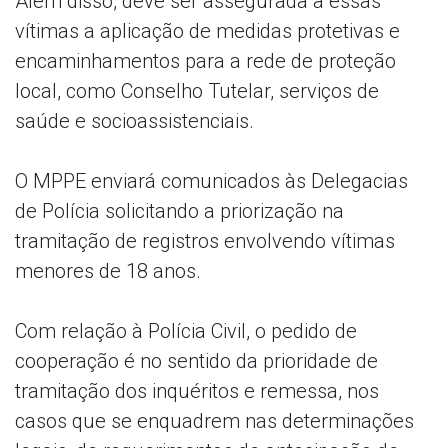
Além disso, deve ser assegurada a essas
vítimas a aplicação de medidas protetivas e
encaminhamentos para a rede de proteção
local, como Conselho Tutelar, serviços de
saúde e socioassistenciais.
O MPPE enviará comunicados às Delegacias
de Polícia solicitando a priorização na
tramitação de registros envolvendo vítimas
menores de 18 anos.
Com relação à Polícia Civil, o pedido de
cooperação é no sentido da prioridade de
tramitação dos inquéritos e remessa, nos
casos que se enquadrem nas determinações