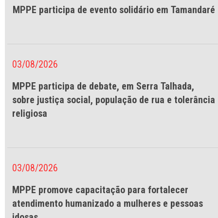
MPPE participa de evento solidário em Tamandaré
03/08/2026
MPPE participa de debate, em Serra Talhada,
sobre justiça social, população de rua e tolerância
religiosa
03/08/2026
MPPE promove capacitação para fortalecer
atendimento humanizado a mulheres e pessoas
idosas