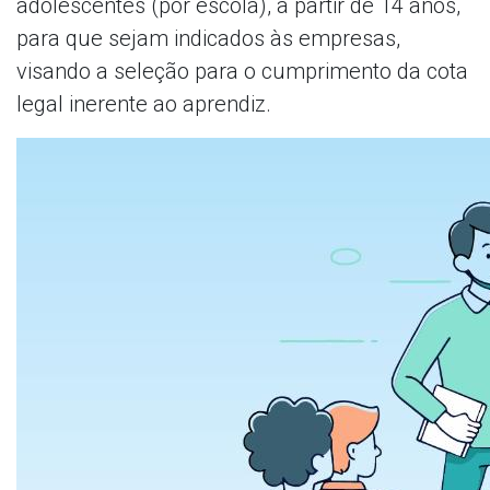
adolescentes (por escola), a partir de 14 anos,
para que sejam indicados às empresas,
visando a seleção para o cumprimento da cota
legal inerente ao aprendiz.