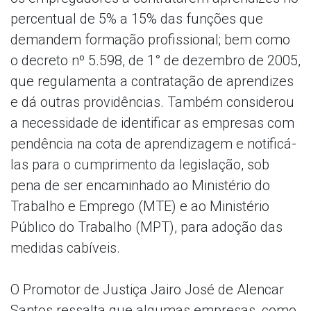
percentual de 5% a 15% das funções que
demandem formação profissional; bem como
o decreto nº 5.598, de 1° de dezembro de 2005,
que regulamenta a contratação de aprendizes
e dá outras providências. Também considerou
a necessidade de identificar as empresas com
pendência na cota de aprendizagem e notificá-
las para o cumprimento da legislação, sob
pena de ser encaminhado ao Ministério do
Trabalho e Emprego (MTE) e ao Ministério
Público do Trabalho (MPT), para adoção das
medidas cabíveis.
O Promotor de Justiça Jairo José de Alencar
Santos ressalta que algumas empresas, como