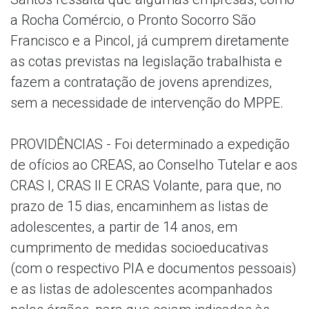
a Rocha Comércio, o Pronto Socorro São
Francisco e a Pincol, já cumprem diretamente
as cotas previstas na legislação trabalhista e
fazem a contratação de jovens aprendizes,
sem a necessidade de intervenção do MPPE.
PROVIDÊNCIAS - Foi determinado a expedição
de ofícios ao CREAS, ao Conselho Tutelar e aos
CRAS I, CRAS II E CRAS Volante, para que, no
prazo de 15 dias, encaminhem as listas de
adolescentes, a partir de 14 anos, em
cumprimento de medidas socioeducativas
(com o respectivo PIA e documentos pessoais)
e as listas de adolescentes acompanhados