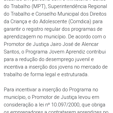
do Trabalho (MPT), Superintendência Regional
do Trabalho e Conselho Municipal dos Direitos
da Criança e do Adolescente (Comdica) para
garantir o registro regular dos programas de
aprendizagem no município. De acordo com o
Promotor de Justiça Jairo José de Alencar
Santos, o Programa Jovem Aprendiz contribui
para a redução do desemprego juvenil e
incentiva a inserção dos jovens no mercado de
trabalho de forma legal e estruturada.
Para incentivar a inserção do Programa no
município, o Promotor de Justiça levou em
consideração a lei nº 10.097/2000, que obriga
os empregadores a contratarem aprendizes no