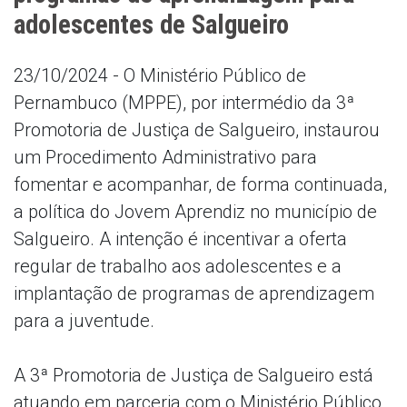
adolescentes de Salgueiro
23/10/2024 - O Ministério Público de
Pernambuco (MPPE), por intermédio da 3ª
Promotoria de Justiça de Salgueiro, instaurou
um Procedimento Administrativo para
fomentar e acompanhar, de forma continuada,
a política do Jovem Aprendiz no município de
Salgueiro. A intenção é incentivar a oferta
regular de trabalho aos adolescentes e a
implantação de programas de aprendizagem
para a juventude.
A 3ª Promotoria de Justiça de Salgueiro está
atuando em parceria com o Ministério Público