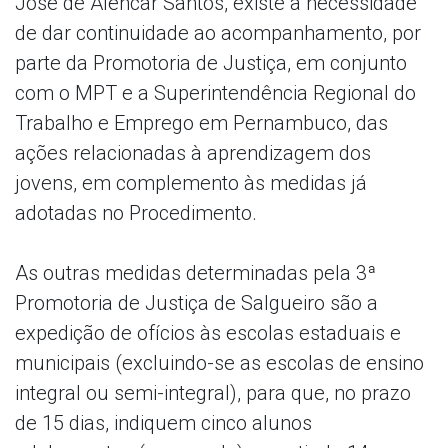
José de Alencar Santos, existe a necessidade
de dar continuidade ao acompanhamento, por
parte da Promotoria de Justiça, em conjunto
com o MPT e a Superintendência Regional do
Trabalho e Emprego em Pernambuco, das
ações relacionadas à aprendizagem dos
jovens, em complemento às medidas já
adotadas no Procedimento.
As outras medidas determinadas pela 3ª
Promotoria de Justiça de Salgueiro são a
expedição de ofícios às escolas estaduais e
municipais (excluindo-se as escolas de ensino
integral ou semi-integral), para que, no prazo
de 15 dias, indiquem cinco alunos