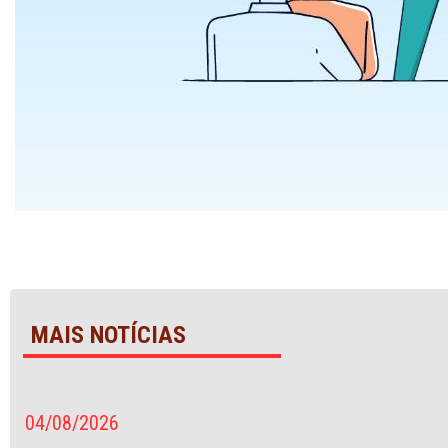
MAIS NOTÍCIAS
04/08/2026