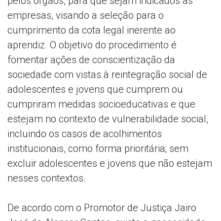
pelos órgãos, para que sejam indicados às
empresas, visando a seleção para o
cumprimento da cota legal inerente ao
aprendiz. O objetivo do procedimento é
fomentar ações de conscientização da
sociedade com vistas à reintegração social de
adolescentes e jovens que cumprem ou
cumpriram medidas socioeducativas e que
estejam no contexto de vulnerabilidade social,
incluindo os casos de acolhimentos
institucionais, como forma prioritária; sem
excluir adolescentes e jovens que não estejam
nesses contextos.
De acordo com o Promotor de Justiça Jairo