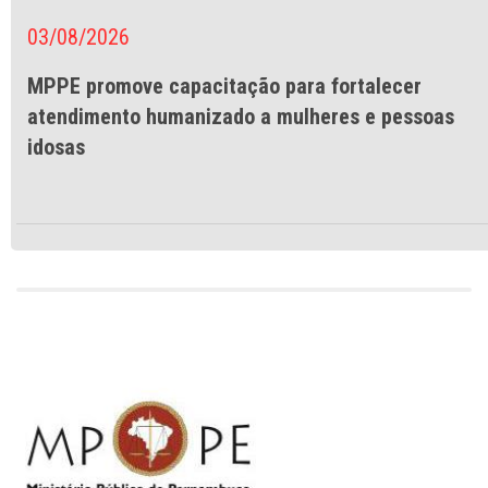
03/08/2026
MPPE promove capacitação para fortalecer
atendimento humanizado a mulheres e pessoas
idosas