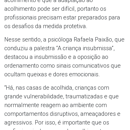
acolhimento pode ser difícil, portanto os
profissionais precisam estar preparados para
os desafios da medida protetiva.
Nesse sentido, a psicóloga Rafaela Paixão, que
conduziu a palestra “A criança insubmissa”,
destacou a insubmissão e a oposição ao
ordenamento como sinais comunicativos que
ocultam queixas e dores emocionais.
“Há, nas casas de acolhida, crianças com
grande vulnerabilidade, traumatizadas e que
normalmente reagem ao ambiente com
comportamentos disruptivos, ameaçadores e
agressivos. Por isso, é importante que os