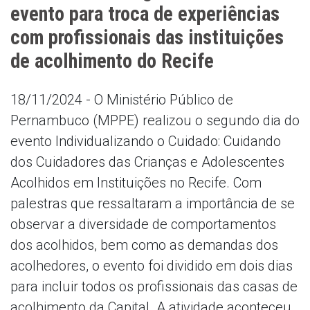
evento para troca de experiências
com profissionais das instituições
de acolhimento do Recife
18/11/2024 - O Ministério Público de
Pernambuco (MPPE) realizou o segundo dia do
evento Individualizando o Cuidado: Cuidando
dos Cuidadores das Crianças e Adolescentes
Acolhidos em Instituições no Recife. Com
palestras que ressaltaram a importância de se
observar a diversidade de comportamentos
dos acolhidos, bem como as demandas dos
acolhedores, o evento foi dividido em dois dias
para incluir todos os profissionais das casas de
acolhimento da Capital. A atividade aconteceu