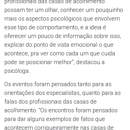
profissionais das casas de acolhimento
possam ter um olhar, conhecer um pouquinho
mais os aspectos psicológicos que envolvem
esse tipo de comportamento, e a ideia é
oferecer um pouco de informação sobre isso,
explicar do ponto de vista emocional o que
acontece, pra ver como cada um que cuida
pode se posicionar melhor”, destacou a
psicóloga.
Os eventos foram pensados tanto para as
orientações dos especialistas, quanto para as
falas dos profissionais das casas de
acolhimento. “Os encontros foram pensados
para dar alguns exemplos de fatos que
acontecem corriqueiramente nas casas de