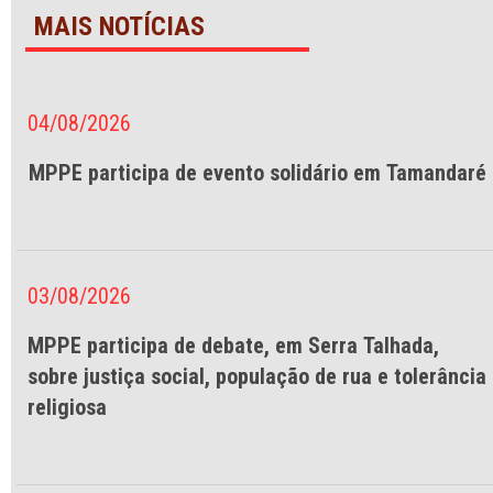
MAIS NOTÍCIAS
04/08/2026
MPPE participa de evento solidário em Tamandaré
03/08/2026
MPPE participa de debate, em Serra Talhada,
sobre justiça social, população de rua e tolerância
religiosa