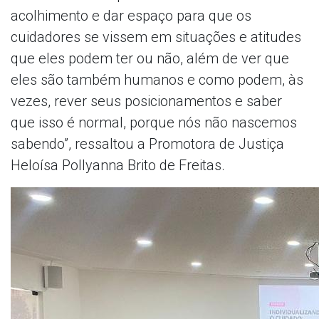
acolhimento e dar espaço para que os
cuidadores se vissem em situações e atitudes
que eles podem ter ou não, além de ver que
eles são também humanos e como podem, às
vezes, rever seus posicionamentos e saber
que isso é normal, porque nós não nascemos
sabendo”, ressaltou a Promotora de Justiça
Heloísa Pollyanna Brito de Freitas.