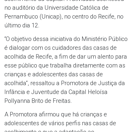
no auditório da Universidade Católica de
Pernambuco (Unicap), no centro do Recife, no
último dia 12.
“O objetivo dessa iniciativa do Ministério Público
é dialogar com os cuidadores das casas de
acolhida de Recife, a fim de dar um alento para
esse público que trabalha diretamente com as
crianças e adolescentes das casas de
acolhida”, ressaltou a Promotora de Justiça da
Infância e Juventude da Capital Heloísa
Pollyanna Brito de Freitas.
A Promotora afirmou que há crianças e
adolescentes de vários perfis nas casas de
acolhimento e que a adaptação ao