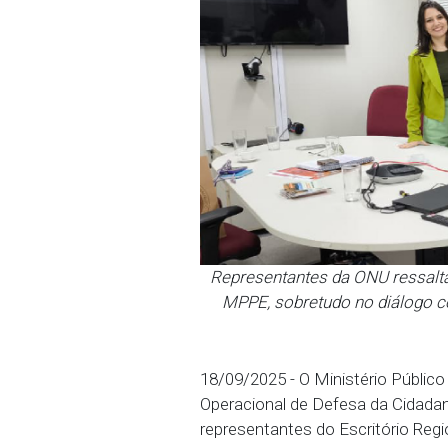
Representantes da ONU 
MPPE, sobretudo no d