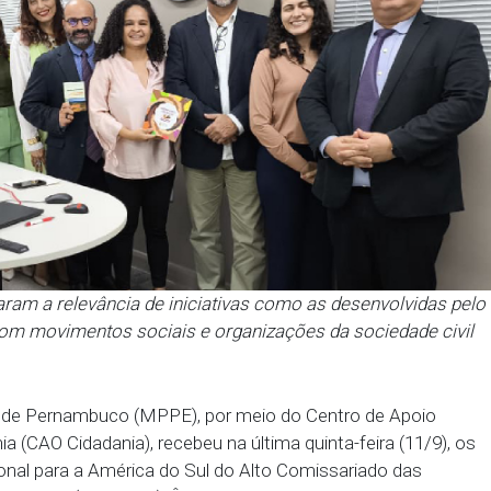
ressaltaram a relevância de iniciativas como as d
iálogo com movimentos sociais e organizações da 