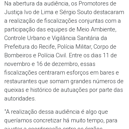
Na abertura da audiência, os Promotores de
Justiça Ivo de Lima e Sérgio Souto destacaram
a realização de fiscalizações conjuntas com a
participação das equipes de Meio Ambiente,
Controle Urbano e Vigilância Sanitária da
Prefeitura do Recife, Polícia Militar, Corpo de
Bombeiros e Polícia Civil. Entre os dias 11 de
novembro e 16 de dezembro, essas
fiscalizações centraram esforços em bares e
restaurantes que somam grandes números de
queixas e histórico de autuações por parte das
autoridades.
"A realização dessa audiência é algo que
queríamos concretizar há muito tempo, para
ajustar a coordenação entre os órgãos