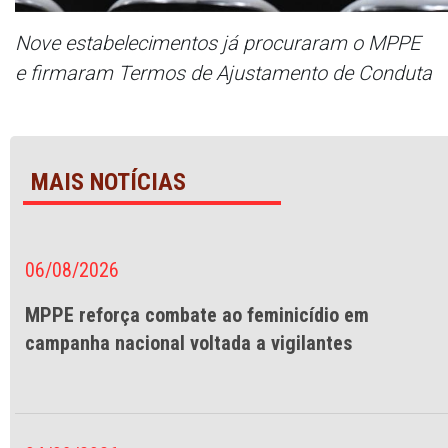
Nove estabelecimentos já procuraram o MPPE
e firmaram Termos de Ajustamento de Conduta
MAIS NOTÍCIAS
06/08/2026
MPPE reforça combate ao feminicídio em
campanha nacional voltada a vigilantes