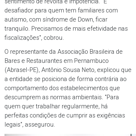
sentimento de revolta e impotência. "É
desafiador para quem tem familiares com
autismo, com síndrome de Down, ficar
tranquilo. Precisamos de mais efetividade nas
fiscalizações", cobrou.
O representante da Associação Brasileira de
Bares e Restaurantes em Pernambuco
(Abrasel-PE), Antônio Sousa Neto, explicou que
a entidade se posiciona de forma contrária ao
comportamento dos estabelecimentos que
descumprem as normas ambientais. "Para
quem quer trabalhar regularmente, há
perfeitas condições de cumprir as exigências
legais", assegurou.