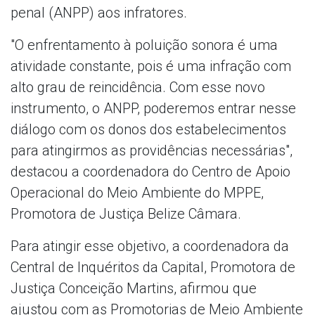
penal (ANPP) aos infratores.
"O enfrentamento à poluição sonora é uma
atividade constante, pois é uma infração com
alto grau de reincidência. Com esse novo
instrumento, o ANPP, poderemos entrar nesse
diálogo com os donos dos estabelecimentos
para atingirmos as providências necessárias",
destacou a coordenadora do Centro de Apoio
Operacional do Meio Ambiente do MPPE,
Promotora de Justiça Belize Câmara.
Para atingir esse objetivo, a coordenadora da
Central de Inquéritos da Capital, Promotora de
Justiça Conceição Martins, afirmou que
ajustou com as Promotorias de Meio Ambiente