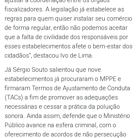
fiscalizadores. A legislação já estabelece as
regras para quem quiser instalar seu comércio
de forma regular, então não podemos aceitar
que a falta de civilidade dos responsáveis por
esses estabelecimentos afete o bem-estar dos
cidadãos", destacou Ivo de Lima.
Já Sérgio Souto salientou que nove
estabelecimentos já procuraram o MPPE e
firmaram Termos de Ajustamento de Conduta
(TACs) a fim de promover as adequações
necessárias e cessar a prática da poluição
sonora. Ainda assim, defende que o Ministério
Público avance na esfera criminal, com o
oferecimento de acordos de não persecução