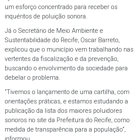
um esforço concentrado para receber os
inquéritos de poluição sonora.
Já o Secretário de Meio Ambiente e
Sustentabilidade do Recife, Oscar Barreto,
explicou que o município vem trabalhando nas
vertentes da fiscalização e da prevenção,
buscando o envolvimento da sociedade para
debelar o problema.
"Tivemos o lançamento de uma cartilha, com
orientações práticas, e estamos estudando a
publicação da lista dos maiores poluidores
sonoros no site da Prefeitura do Recife, como
medida de transparência para a população",
informou.