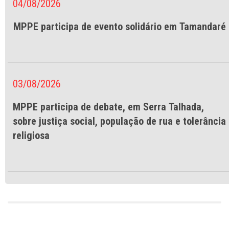
04/08/2026
MPPE participa de evento solidário em Tamandaré
03/08/2026
MPPE participa de debate, em Serra Talhada,
sobre justiça social, população de rua e tolerância
religiosa