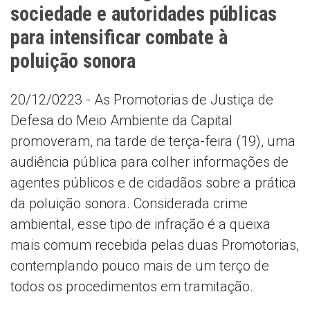
sociedade e autoridades públicas
para intensificar combate à
poluição sonora
20/12/0223 - As Promotorias de Justiça de
Defesa do Meio Ambiente da Capital
promoveram, na tarde de terça-feira (19), uma
audiência pública para colher informações de
agentes públicos e de cidadãos sobre a prática
da poluição sonora. Considerada crime
ambiental, esse tipo de infração é a queixa
mais comum recebida pelas duas Promotorias,
contemplando pouco mais de um terço de
todos os procedimentos em tramitação.