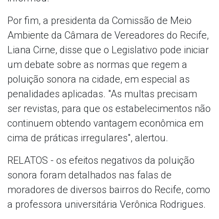
Por fim, a presidenta da Comissão de Meio
Ambiente da Câmara de Vereadores do Recife,
Liana Cirne, disse que o Legislativo pode iniciar
um debate sobre as normas que regem a
poluição sonora na cidade, em especial as
penalidades aplicadas. "As multas precisam
ser revistas, para que os estabelecimentos não
continuem obtendo vantagem econômica em
cima de práticas irregulares", alertou.
RELATOS - os efeitos negativos da poluição
sonora foram detalhados nas falas de
moradores de diversos bairros do Recife, como
a professora universitária Verônica Rodrigues.