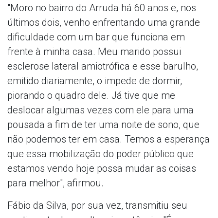
"Moro no bairro do Arruda há 60 anos e, nos
últimos dois, venho enfrentando uma grande
dificuldade com um bar que funciona em
frente à minha casa. Meu marido possui
esclerose lateral amiotrófica e esse barulho,
emitido diariamente, o impede de dormir,
piorando o quadro dele. Já tive que me
deslocar algumas vezes com ele para uma
pousada a fim de ter uma noite de sono, que
não podemos ter em casa. Temos a esperança
que essa mobilização do poder público que
estamos vendo hoje possa mudar as coisas
para melhor", afirmou.
Fábio da Silva, por sua vez, transmitiu seu