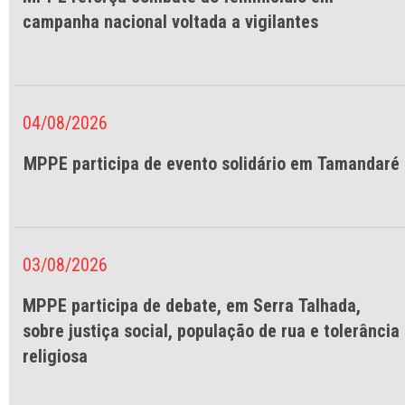
campanha nacional voltada a vigilantes
04/08/2026
MPPE participa de evento solidário em Tamandaré
03/08/2026
MPPE participa de debate, em Serra Talhada,
sobre justiça social, população de rua e tolerância
religiosa