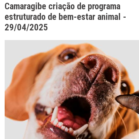
Camaragibe criação de programa
estruturado de bem-estar animal -
29/04/2025