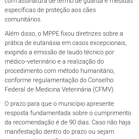
com assinatura de termo de guarda e medidas
específicas de proteção aos cães
comunitários.
Além disso, o MPPE fixou diretrizes sobre a
prática de eutanásia em casos excepcionais,
exigindo a emissão de laudo técnico por
médico-veterinário e a realização do
procedimento com método humanitário,
conforme regulamentação do Conselho
Federal de Medicina Veterinária (CFMV).
O prazo para que o município apresente
resposta fundamentada sobre o cumprimento
da recomendação é de 90 dias. Caso não haja
manifestação dentro do prazo ou sejam