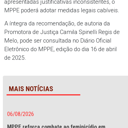
apresentadas justificativas inconsistentes, o
MPPE poderá adotar medidas legais cabíveis.
A íntegra da recomendação, de autoria da
Promotora de Justiça Camila Spinelli Regis de
Melo, pode ser consultada no Diário Oficial
Eletrônico do MPPE, edição do dia 16 de abril
de 2025.
MAIS NOTÍCIAS
06/08/2026
MPPE reforça combate ao feminicídio em