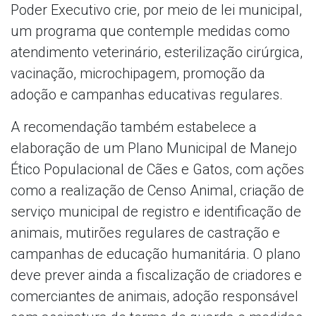
Poder Executivo crie, por meio de lei municipal,
um programa que contemple medidas como
atendimento veterinário, esterilização cirúrgica,
vacinação, microchipagem, promoção da
adoção e campanhas educativas regulares.
A recomendação também estabelece a
elaboração de um Plano Municipal de Manejo
Ético Populacional de Cães e Gatos, com ações
como a realização de Censo Animal, criação de
serviço municipal de registro e identificação de
animais, mutirões regulares de castração e
campanhas de educação humanitária. O plano
deve prever ainda a fiscalização de criadores e
comerciantes de animais, adoção responsável