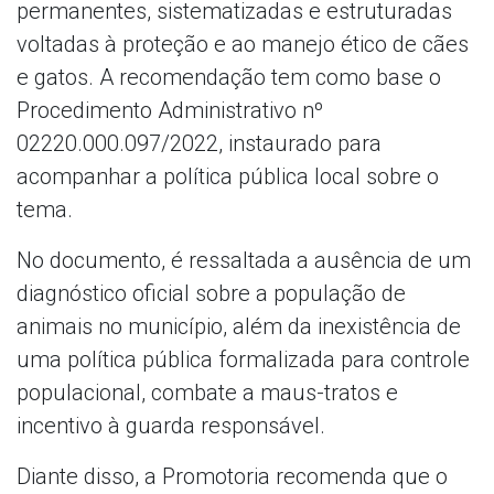
permanentes, sistematizadas e estruturadas
voltadas à proteção e ao manejo ético de cães
e gatos. A recomendação tem como base o
Procedimento Administrativo nº
02220.000.097/2022, instaurado para
acompanhar a política pública local sobre o
tema.
No documento, é ressaltada a ausência de um
diagnóstico oficial sobre a população de
animais no município, além da inexistência de
uma política pública formalizada para controle
populacional, combate a maus-tratos e
incentivo à guarda responsável.
Diante disso, a Promotoria recomenda que o