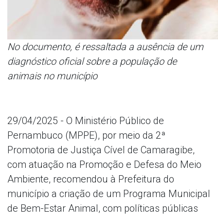
No documento, é ressaltada a ausência de um
diagnóstico oficial sobre a população de
animais no município
29/04/2025 - O Ministério Público de
Pernambuco (MPPE), por meio da 2ª
Promotoria de Justiça Cível de Camaragibe,
com atuação na Promoção e Defesa do Meio
Ambiente, recomendou à Prefeitura do
município a criação de um Programa Municipal
de Bem-Estar Animal, com políticas públicas