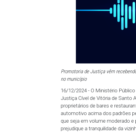
Promotoria de Justiça vêm
no município
16/12/2024 - O Ministér