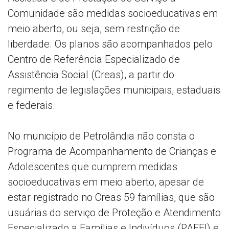
Comunidade são medidas socioeducativas em
meio aberto, ou seja, sem restrição de
liberdade. Os planos são acompanhados pelo
Centro de Referência Especializado de
Assistência Social (Creas), a partir do
regimento de legislações municipais, estaduais
e federais.
No município de Petrolândia não consta o
Programa de Acompanhamento de Crianças e
Adolescentes que cumprem medidas
socioeducativas em meio aberto, apesar de
estar registrado no Creas 59 famílias, que são
usuárias do serviço de Proteção e Atendimento
Especializado a Famílias e Indivíduos (PAEFI) e