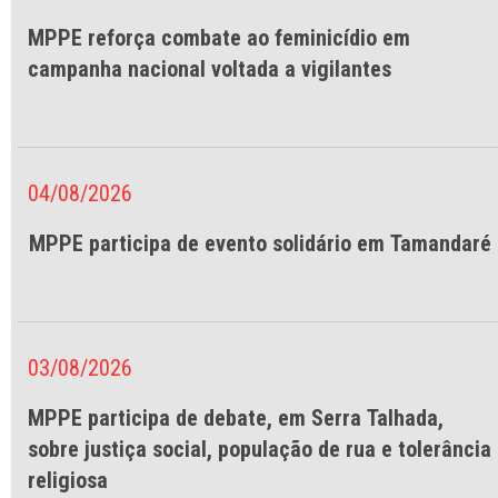
MPPE reforça combate ao feminicídio em
campanha nacional voltada a vigilantes
04/08/2026
MPPE participa de evento solidário em Tamandaré
03/08/2026
MPPE participa de debate, em Serra Talhada,
sobre justiça social, população de rua e tolerância
religiosa