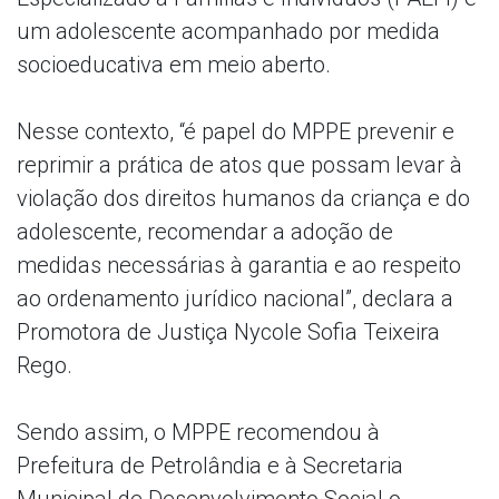
um adolescente acompanhado por medida
socioeducativa em meio aberto.
Nesse contexto, “é papel do MPPE prevenir e
reprimir a prática de atos que possam levar à
violação dos direitos humanos da criança e do
adolescente, recomendar a adoção de
medidas necessárias à garantia e ao respeito
ao ordenamento jurídico nacional”, declara a
Promotora de Justiça Nycole Sofia Teixeira
Rego.
Sendo assim, o MPPE recomendou à
Prefeitura de Petrolândia e à Secretaria
Municipal de Desenvolvimento Social o