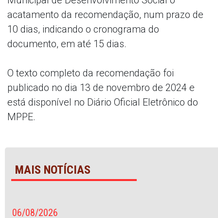
acatamento da recomendação, num prazo de
10 dias, indicando o cronograma do
documento, em até 15 dias.
O texto completo da recomendação foi
publicado no dia 13 de novembro de 2024 e
está disponível no Diário Oficial Eletrônico do
MPPE.
MAIS NOTÍCIAS
06/08/2026