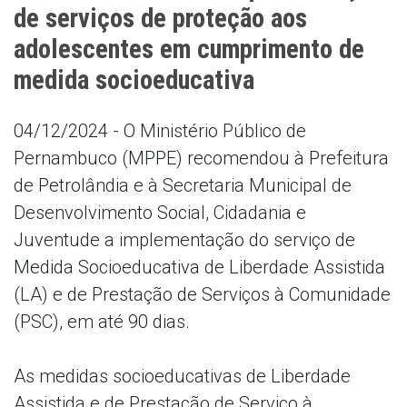
de serviços de proteção aos
adolescentes em cumprimento de
medida socioeducativa
04/12/2024 - O Ministério Público de
Pernambuco (MPPE) recomendou à Prefeitura
de Petrolândia e à Secretaria Municipal de
Desenvolvimento Social, Cidadania e
Juventude a implementação do serviço de
Medida Socioeducativa de Liberdade Assistida
(LA) e de Prestação de Serviços à Comunidade
(PSC), em até 90 dias.
As medidas socioeducativas de Liberdade
Assistida e de Prestação de Serviço à