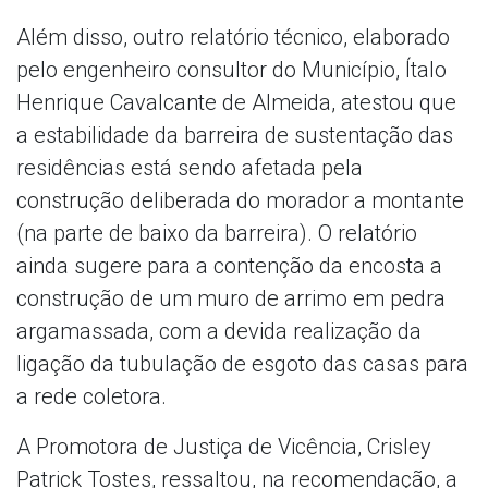
Além disso, outro relatório técnico, elaborado
pelo engenheiro consultor do Município, Ítalo
Henrique Cavalcante de Almeida, atestou que
a estabilidade da barreira de sustentação das
residências está sendo afetada pela
construção deliberada do morador a montante
(na parte de baixo da barreira). O relatório
ainda sugere para a contenção da encosta a
construção de um muro de arrimo em pedra
argamassada, com a devida realização da
ligação da tubulação de esgoto das casas para
a rede coletora.
A Promotora de Justiça de Vicência, Crisley
Patrick Tostes, ressaltou, na recomendação, a