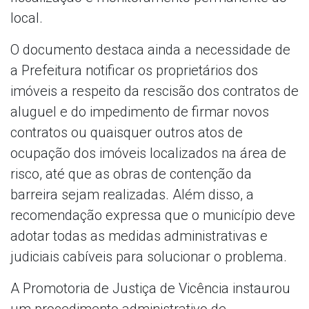
local.
O documento destaca ainda a necessidade de
a Prefeitura notificar os proprietários dos
imóveis a respeito da rescisão dos contratos de
aluguel e do impedimento de firmar novos
contratos ou quaisquer outros atos de
ocupação dos imóveis localizados na área de
risco, até que as obras de contenção da
barreira sejam realizadas. Além disso, a
recomendação expressa que o município deve
adotar todas as medidas administrativas e
judiciais cabíveis para solucionar o problema.
A Promotoria de Justiça de Vicência instaurou
um procedimento administrativo de