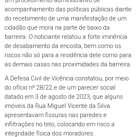
acompanhamento das políticas públicas diante
do recebimento de uma manifestação de um
cidadão que mora na parte de baixo da
barreira. O noticiante relatou a forte iminência
de desabamento da encosta, bem como os
riscos não só para a residência dele como para
as demais casas nas proximidades da barreira.
A Defesa Civil de Vicência constatou, por meio
do ofício nº 28/22 e de um parecer social
datado em 3 de agosto de 2023, que alguns
imóveis da Rua Miguel Vicente da Silva
apresentavam fissuras nas paredes e
infiltrações no teto, colocando em risco a
integridade física dos moradores.