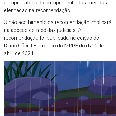
comprobatória do cumprimento das medidas
elencadas na recomendação.
O não acolhimento da recomendação implicará
na adoção de medidas judiciais. A
recomendação foi publicada na edição do
Diário Oficial Eletrônico do MPPE do dia 4 de
abril de 2024.