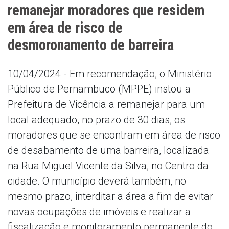
remanejar moradores que residem
em área de risco de
desmoronamento de barreira
10/04/2024 - Em recomendação, o Ministério
Público de Pernambuco (MPPE) instou a
Prefeitura de Vicência a remanejar para um
local adequado, no prazo de 30 dias, os
moradores que se encontram em área de risco
de desabamento de uma barreira, localizada
na Rua Miguel Vicente da Silva, no Centro da
cidade. O município deverá também, no
mesmo prazo, interditar a área a fim de evitar
novas ocupações de imóveis e realizar a
fiscalização e monitoramento permanente do