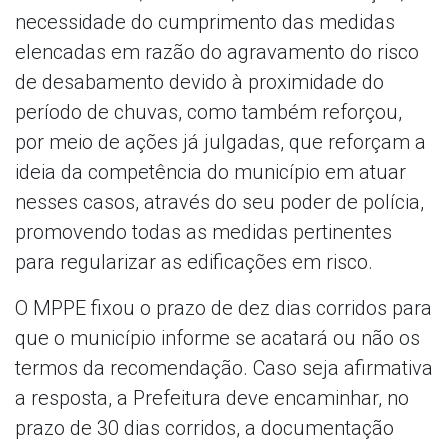
necessidade do cumprimento das medidas
elencadas em razão do agravamento do risco
de desabamento devido à proximidade do
período de chuvas, como também reforçou,
por meio de ações já julgadas, que reforçam a
ideia da competência do município em atuar
nesses casos, através do seu poder de polícia,
promovendo todas as medidas pertinentes
para regularizar as edificações em risco.
O MPPE fixou o prazo de dez dias corridos para
que o município informe se acatará ou não os
termos da recomendação. Caso seja afirmativa
a resposta, a Prefeitura deve encaminhar, no
prazo de 30 dias corridos, a documentação