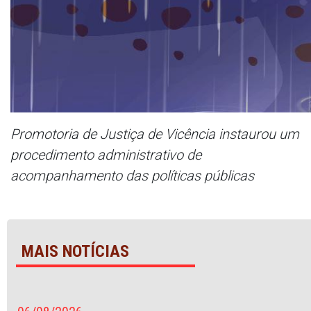
Promotoria de Justiça de Vicência instaurou um
procedimento administrativo de
acompanhamento das políticas públicas
MAIS NOTÍCIAS