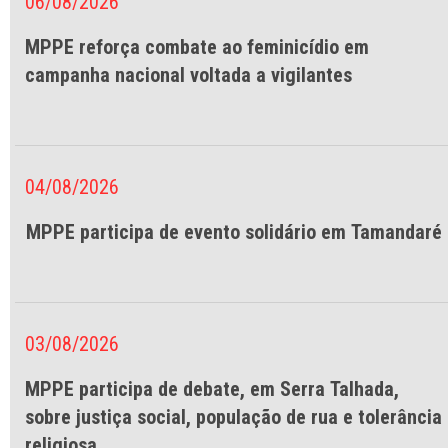
06/08/2026
MPPE reforça combate ao feminicídio em
campanha nacional voltada a vigilantes
04/08/2026
MPPE participa de evento solidário em Tamandaré
03/08/2026
MPPE participa de debate, em Serra Talhada,
sobre justiça social, população de rua e tolerância
religiosa