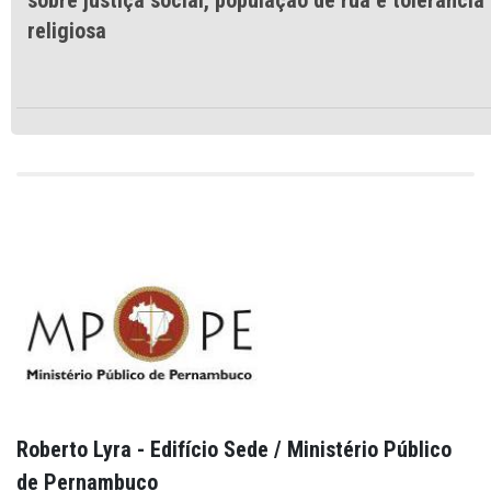
religiosa
Roberto Lyra - Edifício Sede / Ministério Público
de Pernambuco