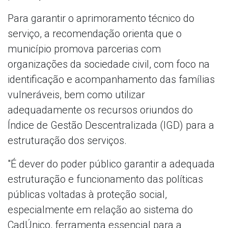
Para garantir o aprimoramento técnico do
serviço, a recomendação orienta que o
município promova parcerias com
organizações da sociedade civil, com foco na
identificação e acompanhamento das famílias
vulneráveis, bem como utilizar
adequadamente os recursos oriundos do
Índice de Gestão Descentralizada (IGD) para a
estruturação dos serviços.
"É dever do poder público garantir a adequada
estruturação e funcionamento das políticas
públicas voltadas à proteção social,
especialmente em relação ao sistema do
CadÚnico, ferramenta essencial para a