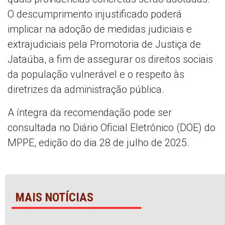
O descumprimento injustificado poderá
implicar na adoção de medidas judiciais e
extrajudiciais pela Promotoria de Justiça de
Jataúba, a fim de assegurar os direitos sociais
da população vulnerável e o respeito às
diretrizes da administração pública.
A íntegra da recomendação pode ser
consultada no Diário Oficial Eletrônico (DOE) do
MPPE, edição do dia 28 de julho de 2025.
MAIS NOTÍCIAS