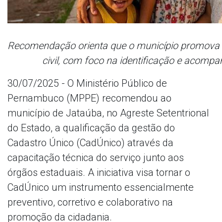
Recomendação orienta que o município promova 
civil, com foco na identificação e acomp
30/07/2025 - O Ministério Público de
Pernambuco (MPPE) recomendou ao
município de Jataúba, no Agreste Setentrional
do Estado, a qualificação da gestão do
Cadastro Único (CadÚnico) através da
capacitação técnica do serviço junto aos
órgãos estaduais. A iniciativa visa tornar o
CadÚnico um instrumento essencialmente
preventivo, corretivo e colaborativo na
promoção da cidadania.