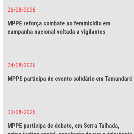
06/08/2026
MPPE reforça combate ao feminicídio em
campanha nacional voltada a vigilantes
04/08/2026
MPPE participa de evento solidário em Tamandaré
03/08/2026
MPPE participa de debate, em Serra Talhada,
sobre justiça social, população de rua e tolerância