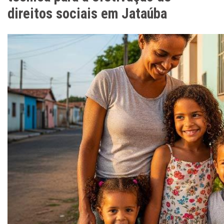
direitos sociais em Jataúba