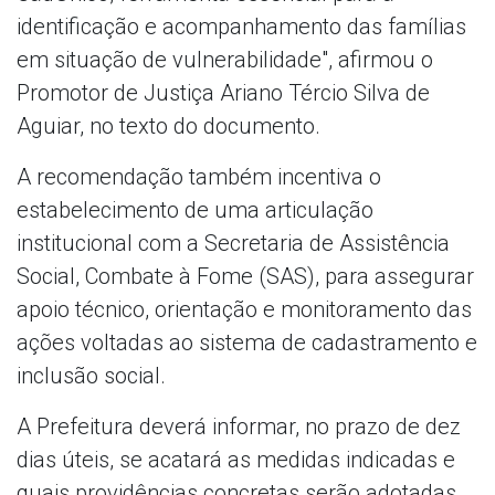
identificação e acompanhamento das famílias
em situação de vulnerabilidade", afirmou o
Promotor de Justiça Ariano Tércio Silva de
Aguiar, no texto do documento.
A recomendação também incentiva o
estabelecimento de uma articulação
institucional com a Secretaria de Assistência
Social, Combate à Fome (SAS), para assegurar
apoio técnico, orientação e monitoramento das
ações voltadas ao sistema de cadastramento e
inclusão social.
A Prefeitura deverá informar, no prazo de dez
dias úteis, se acatará as medidas indicadas e
quais providências concretas serão adotadas.