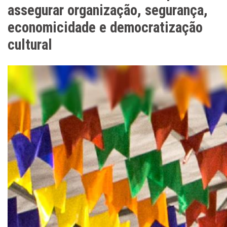
assegurar organização, segurança,
economicidade e democratização
cultural