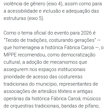
violência de gênero (eixo 4), assim como para
a acessibilidade e inclusão e adequação das
estruturas (eixo 5).
Como o tema oficial do evento para 2026 é
"Tecido de tradições, costurando gerações" —
que homenageia a histórica Fábrica Caroá —, o
MPPE recomendou, como democratização
cultural, a adoção de mecanismos que
assegurem nos espaços institucionais
prioridade de acesso das costureiras
tradicionais do município, representantes de
associações de artesãos têxteis e antigas
operárias da histórica Fábrica Caroá; músicos
de orquestras tradicionais, bandas de pífano,