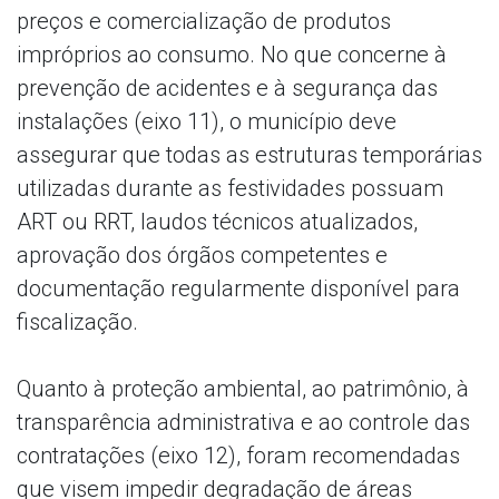
preços e comercialização de produtos
impróprios ao consumo. No que concerne à
prevenção de acidentes e à segurança das
instalações (eixo 11), o município deve
assegurar que todas as estruturas temporárias
utilizadas durante as festividades possuam
ART ou RRT, laudos técnicos atualizados,
aprovação dos órgãos competentes e
documentação regularmente disponível para
fiscalização.
Quanto à proteção ambiental, ao patrimônio, à
transparência administrativa e ao controle das
contratações (eixo 12), foram recomendadas
que visem impedir degradação de áreas