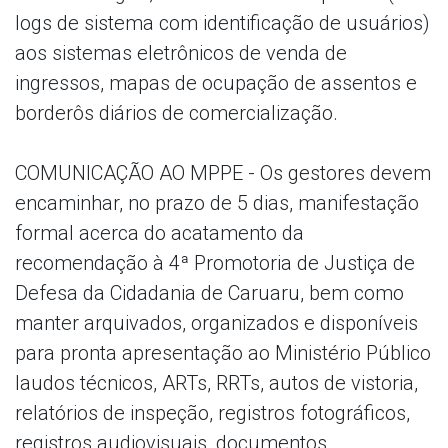
logs de sistema com identificação de usuários)
aos sistemas eletrônicos de venda de
ingressos, mapas de ocupação de assentos e
borderôs diários de comercialização.
COMUNICAÇÃO AO MPPE - Os gestores devem
encaminhar, no prazo de 5 dias, manifestação
formal acerca do acatamento da
recomendação à 4ª Promotoria de Justiça de
Defesa da Cidadania de Caruaru, bem como
manter arquivados, organizados e disponíveis
para pronta apresentação ao Ministério Público
laudos técnicos, ARTs, RRTs, autos de vistoria,
relatórios de inspeção, registros fotográficos,
registros audiovisuais, documentos