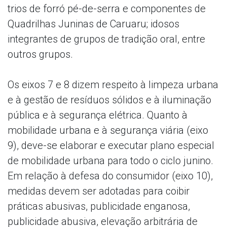
trios de forró pé-de-serra e componentes de
Quadrilhas Juninas de Caruaru; idosos
integrantes de grupos de tradição oral, entre
outros grupos.
Os eixos 7 e 8 dizem respeito à limpeza urbana
e à gestão de resíduos sólidos e à iluminação
pública e à segurança elétrica. Quanto à
mobilidade urbana e à segurança viária (eixo
9), deve-se elaborar e executar plano especial
de mobilidade urbana para todo o ciclo junino.
Em relação à defesa do consumidor (eixo 10),
medidas devem ser adotadas para coibir
práticas abusivas, publicidade enganosa,
publicidade abusiva, elevação arbitrária de