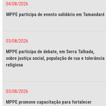
04/08/2026
MPPE participa de evento solidário em Tamandaré
03/08/2026
MPPE participa de debate, em Serra Talhada,
sobre justiça social, população de rua e tolerância
religiosa
03/08/2026
MPPE promove capacitação para fortalecer