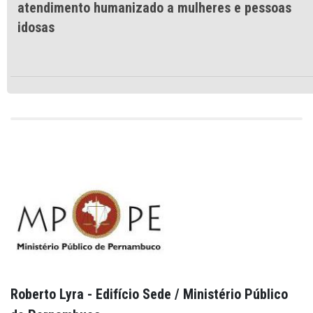
atendimento humanizado a mulheres e pessoas
idosas
Roberto Lyra - Edifício Sede / Ministério Público