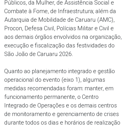
Públicos, da Mulher, de Assistência Social e
Combate à Fome, de Infraestrutura; além da
Autarquia de Mobilidade de Caruaru (AMC),
Procon, Defesa Civil, Polícias Militar e Civil e
aos demais órgãos envolvidos na organização,
execução e fiscalização das festividades do
São João de Caruaru 2026.
Quanto ao planejamento integrado e gestão
operacional do evento (eixo 1), algumas
medidas recomendadas foram: manter, em
funcionamento permanente, o Centro
Integrado de Operações e os demais centros
de monitoramento e gerenciamento de crises
durante todos os dias e horários de realização