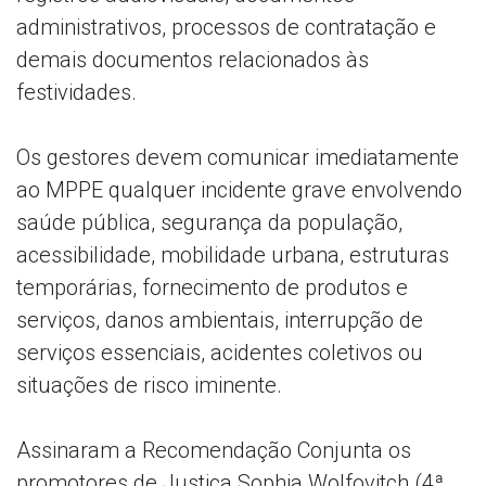
administrativos, processos de contratação e
demais documentos relacionados às
festividades.
Os gestores devem comunicar imediatamente
ao MPPE qualquer incidente grave envolvendo
saúde pública, segurança da população,
acessibilidade, mobilidade urbana, estruturas
temporárias, fornecimento de produtos e
serviços, danos ambientais, interrupção de
serviços essenciais, acidentes coletivos ou
situações de risco iminente.
Assinaram a Recomendação Conjunta os
promotores de Justiça Sophia Wolfovitch (4ª