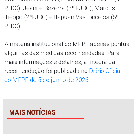
PJDC), Jeanne Bezerra (3ª PJDC), Marcus
Tieppo (2ªPJDC) e Itapuan Vasconcelos (6º
PJDC).
A matéria institucional do MPPE apenas pontua
algumas das medidas recomendadas. Para
mais informações e detalhes, a íntegra da
recomendação foi publicada no
Diário Oficial
do MPPE de 5 de junho de 2026
.
MAIS NOTÍCIAS