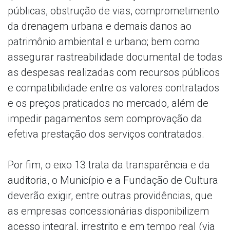
públicas, obstrução de vias, comprometimento
da drenagem urbana e demais danos ao
patrimônio ambiental e urbano; bem como
assegurar rastreabilidade documental de todas
as despesas realizadas com recursos públicos
e compatibilidade entre os valores contratados
e os preços praticados no mercado, além de
impedir pagamentos sem comprovação da
efetiva prestação dos serviços contratados.
Por fim, o eixo 13 trata da transparência e da
auditoria, o Município e a Fundação de Cultura
deverão exigir, entre outras providências, que
as empresas concessionárias disponibilizem
acesso integral, irrestrito e em tempo real (via