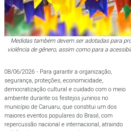
Medidas também devem ser adotadas para pro
violência de gênero, assim como para a acessibi
08/06/2026 - Para garantir a organização,
segurança, proteções, economicidade,
democratização cultural e cuidado com o meio
ambiente durante os festejos juninos no
município de Caruaru, que constitui um dos
maiores eventos populares do Brasil, com
repercussão nacional e internacional, atraindo