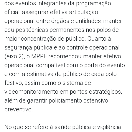
dos eventos integrantes da programação
oficial; assegurar efetiva articulação
operacional entre órgãos e entidades; manter
equipes técnicas permanentes nos polos de
maior concentração de público. Quanto à
segurança pública e ao controle operacional
(eixo 2), o MPPE recomendou manter efetivo
operacional compatível com o porte do evento
e com a estimativa de público de cada polo
festivo, assim como o sistema de
videomonitoramento em pontos estratégicos,
além de garantir policiamento ostensivo
preventivo.
No que se refere à saúde pública e vigilância