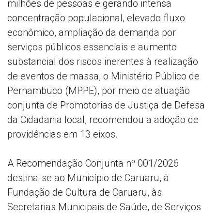
milhões de pessoas e gerando intensa
concentração populacional, elevado fluxo
econômico, ampliação da demanda por
serviços públicos essenciais e aumento
substancial dos riscos inerentes à realização
de eventos de massa, o Ministério Público de
Pernambuco (MPPE), por meio de atuação
conjunta de Promotorias de Justiça de Defesa
da Cidadania local, recomendou a adoção de
providências em 13 eixos.
A Recomendação Conjunta nº 001/2026
destina-se ao Município de Caruaru, à
Fundação de Cultura de Caruaru, às
Secretarias Municipais de Saúde, de Serviços