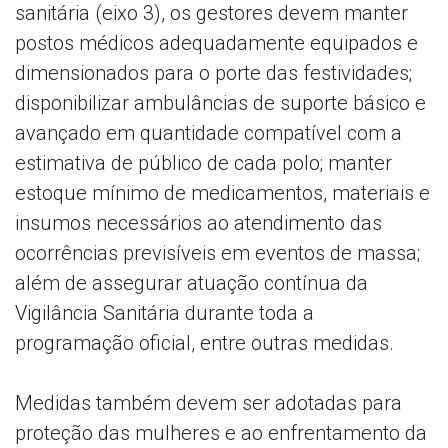
sanitária (eixo 3), os gestores devem manter
postos médicos adequadamente equipados e
dimensionados para o porte das festividades;
disponibilizar ambulâncias de suporte básico e
avançado em quantidade compatível com a
estimativa de público de cada polo; manter
estoque mínimo de medicamentos, materiais e
insumos necessários ao atendimento das
ocorrências previsíveis em eventos de massa;
além de assegurar atuação contínua da
Vigilância Sanitária durante toda a
programação oficial, entre outras medidas.
Medidas também devem ser adotadas para
proteção das mulheres e ao enfrentamento da