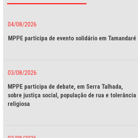
04/08/2026
MPPE participa de evento solidário em Tamandaré
03/08/2026
MPPE participa de debate, em Serra Talhada,
sobre justiça social, população de rua e tolerância
religiosa