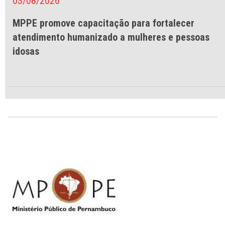
03/08/2026
MPPE promove capacitação para fortalecer
atendimento humanizado a mulheres e pessoas
idosas