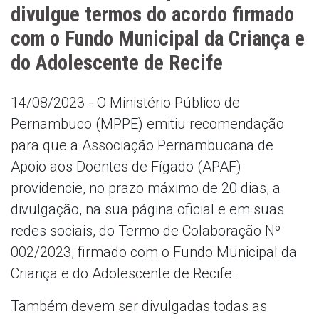
divulgue termos do acordo firmado
com o Fundo Municipal da Criança e
do Adolescente de Recife
14/08/2023 - O Ministério Público de
Pernambuco (MPPE) emitiu recomendação
para que a Associação Pernambucana de
Apoio aos Doentes de Fígado (APAF)
providencie, no prazo máximo de 20 dias, a
divulgação, na sua página oficial e em suas
redes sociais, do Termo de Colaboração Nº
002/2023, firmado com o Fundo Municipal da
Criança e do Adolescente de Recife.
Também devem ser divulgadas todas as