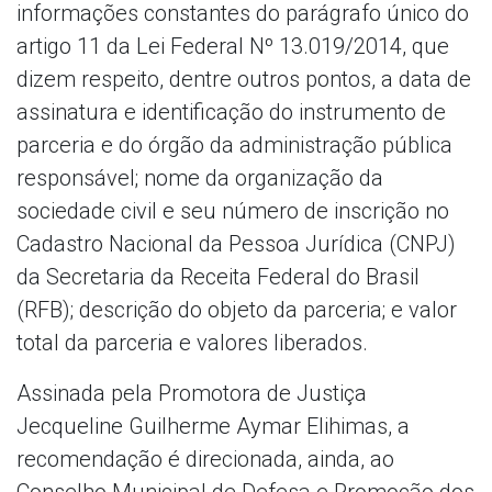
informações constantes do parágrafo único do
artigo 11 da Lei Federal Nº 13.019/2014, que
dizem respeito, dentre outros pontos, a data de
assinatura e identificação do instrumento de
parceria e do órgão da administração pública
responsável; nome da organização da
sociedade civil e seu número de inscrição no
Cadastro Nacional da Pessoa Jurídica (CNPJ)
da Secretaria da Receita Federal do Brasil
(RFB); descrição do objeto da parceria; e valor
total da parceria e valores liberados.
Assinada pela Promotora de Justiça
Jecqueline Guilherme Aymar Elihimas, a
recomendação é direcionada, ainda, ao
Conselho Municipal de Defesa e Promoção dos