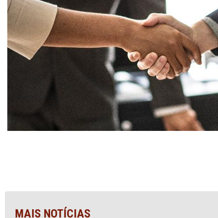
MAIS NOTÍCIAS