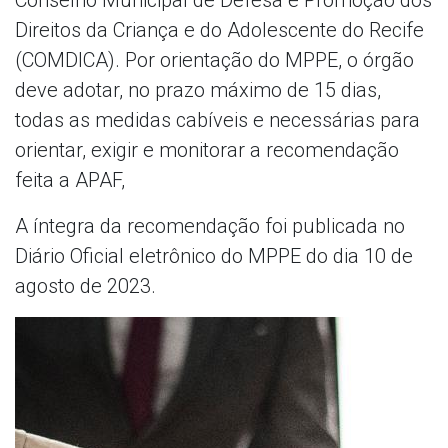
Direitos da Criança e do Adolescente do Recife
(COMDICA). Por orientação do MPPE, o órgão
deve adotar, no prazo máximo de 15 dias,
todas as medidas cabíveis e necessárias para
orientar, exigir e monitorar a recomendação
feita a APAF,
A íntegra da recomendação foi publicada no
Diário Oficial eletrônico do MPPE do dia 10 de
agosto de 2023.