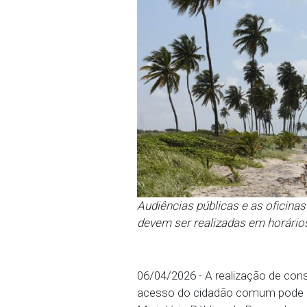
Audiências públicas e as