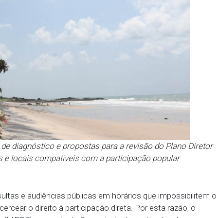
 oficinas de diagnóstico e propostas para a revisão