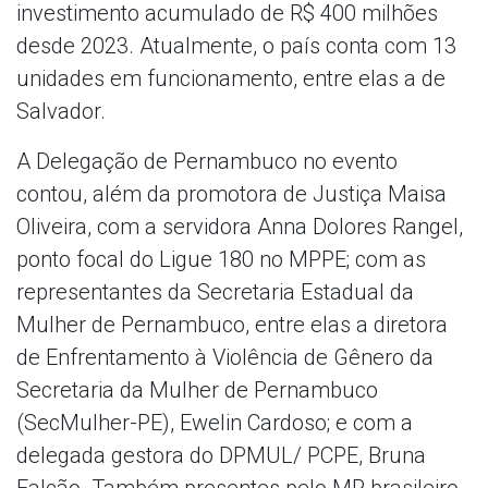
investimento acumulado de R$ 400 milhões
desde 2023. Atualmente, o país conta com 13
unidades em funcionamento, entre elas a de
Salvador.
A Delegação de Pernambuco no evento
contou, além da promotora de Justiça Maisa
Oliveira, com a servidora Anna Dolores Rangel,
ponto focal do Ligue 180 no MPPE; com as
representantes da Secretaria Estadual da
Mulher de Pernambuco, entre elas a diretora
de Enfrentamento à Violência de Gênero da
Secretaria da Mulher de Pernambuco
(SecMulher-PE), Ewelin Cardoso; e com a
delegada gestora do DPMUL/ PCPE, Bruna
Falcão. Também presentes pelo MP brasileiro