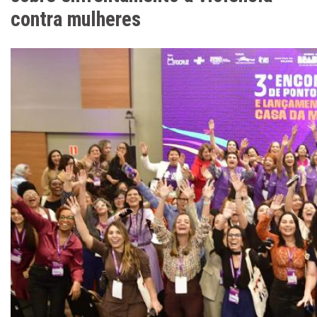
contra mulheres