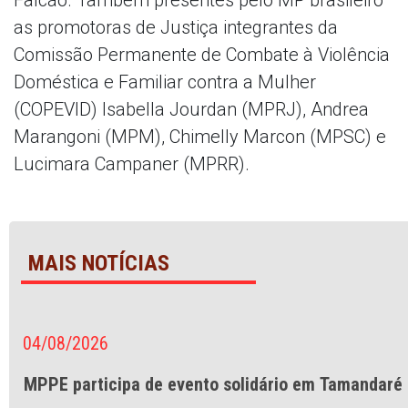
as promotoras de Justiça integrantes da
Comissão Permanente de Combate à Violência
Doméstica e Familiar contra a Mulher
(COPEVID) Isabella Jourdan (MPRJ), Andrea
Marangoni (MPM), Chimelly Marcon (MPSC) e
Lucimara Campaner (MPRR).
MAIS NOTÍCIAS
04/08/2026
MPPE participa de evento solidário em Tamandaré