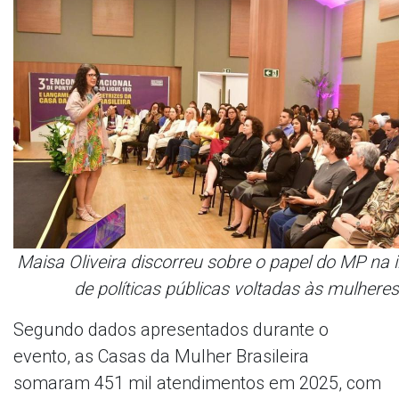
Maisa Oliveira discorreu sobre o papel do MP na
de políticas públicas voltadas às mulheres
Segundo dados apresentados durante o
evento, as Casas da Mulher Brasileira
somaram 451 mil atendimentos em 2025, com