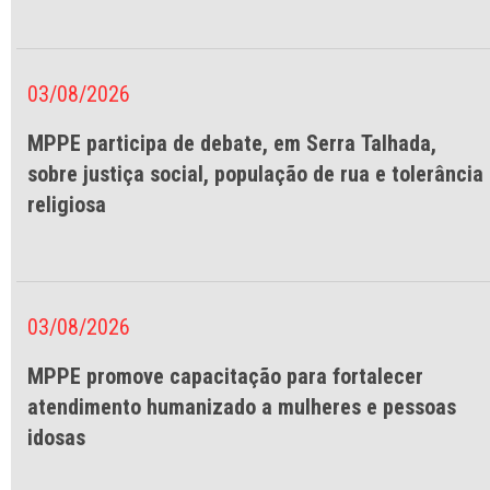
03/08/2026
MPPE participa de debate, em Serra Talhada,
sobre justiça social, população de rua e tolerância
religiosa
03/08/2026
MPPE promove capacitação para fortalecer
atendimento humanizado a mulheres e pessoas
idosas