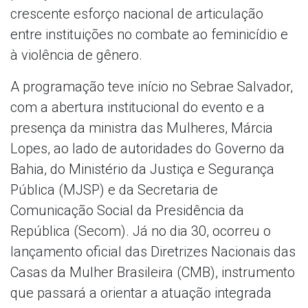
crescente esforço nacional de articulação
entre instituições no combate ao feminicídio e
à violência de gênero.
A programação teve início no Sebrae Salvador,
com a abertura institucional do evento e a
presença da ministra das Mulheres, Márcia
Lopes, ao lado de autoridades do Governo da
Bahia, do Ministério da Justiça e Segurança
Pública (MJSP) e da Secretaria de
Comunicação Social da Presidência da
República (Secom). Já no dia 30, ocorreu o
lançamento oficial das Diretrizes Nacionais das
Casas da Mulher Brasileira (CMB), instrumento
que passará a orientar a atuação integrada