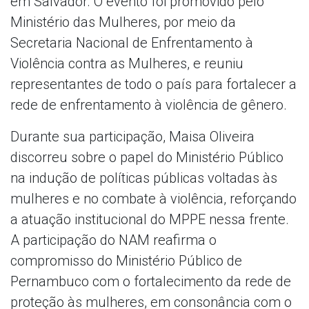
em Salvador. O evento foi promovido pelo
Ministério das Mulheres, por meio da
Secretaria Nacional de Enfrentamento à
Violência contra as Mulheres, e reuniu
representantes de todo o país para fortalecer a
rede de enfrentamento à violência de gênero.
Durante sua participação, Maisa Oliveira
discorreu sobre o papel do Ministério Público
na indução de políticas públicas voltadas às
mulheres e no combate à violência, reforçando
a atuação institucional do MPPE nessa frente.
A participação do NAM reafirma o
compromisso do Ministério Público de
Pernambuco com o fortalecimento da rede de
proteção às mulheres, em consonância com o