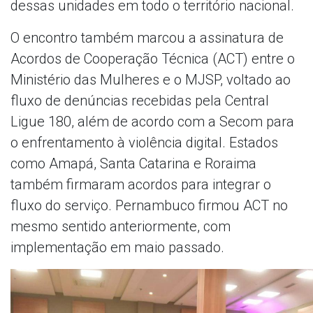
dessas unidades em todo o território nacional.
O encontro também marcou a assinatura de
Acordos de Cooperação Técnica (ACT) entre o
Ministério das Mulheres e o MJSP, voltado ao
fluxo de denúncias recebidas pela Central
Ligue 180, além de acordo com a Secom para
o enfrentamento à violência digital. Estados
como Amapá, Santa Catarina e Roraima
também firmaram acordos para integrar o
fluxo do serviço. Pernambuco firmou ACT no
mesmo sentido anteriormente, com
implementação em maio passado.