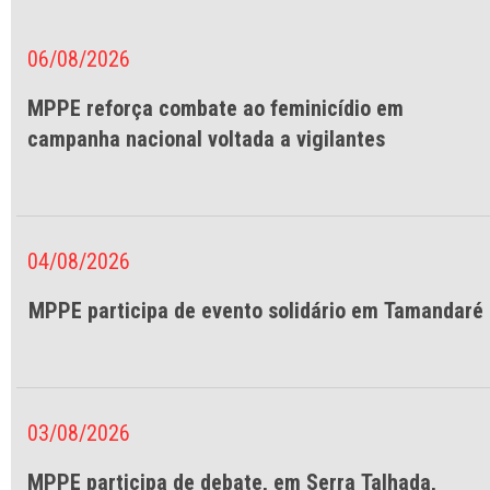
06/08/2026
MPPE reforça combate ao feminicídio em
campanha nacional voltada a vigilantes
04/08/2026
MPPE participa de evento solidário em Tamandaré
03/08/2026
MPPE participa de debate, em Serra Talhada,