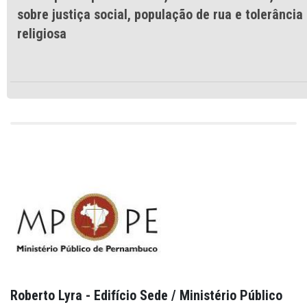
sobre justiça social, população de rua e tolerância
religiosa
Roberto Lyra - Edifício Sede / Ministério Público