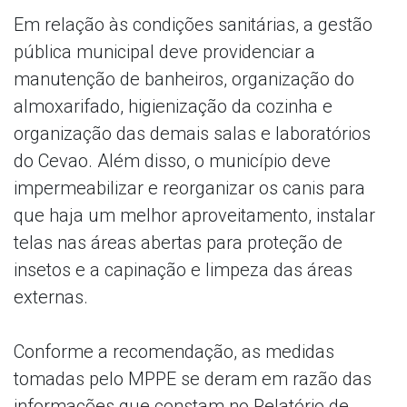
Em relação às condições sanitárias, a gestão
pública municipal deve providenciar a
manutenção de banheiros, organização do
almoxarifado, higienização da cozinha e
organização das demais salas e laboratórios
do Cevao. Além disso, o município deve
impermeabilizar e reorganizar os canis para
que haja um melhor aproveitamento, instalar
telas nas áreas abertas para proteção de
insetos e a capinação e limpeza das áreas
externas.
Conforme a recomendação, as medidas
tomadas pelo MPPE se deram em razão das
informações que constam no Relatório de