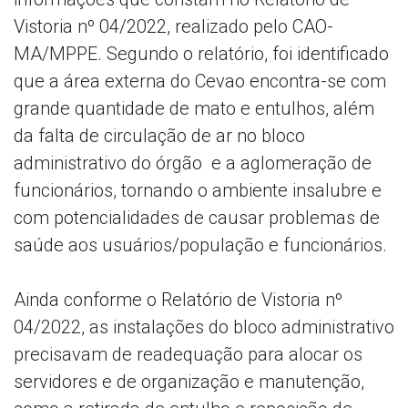
Vistoria nº 04/2022, realizado pelo CAO-
MA/MPPE. Segundo o relatório, foi identificado
que a área externa do Cevao encontra-se com
grande quantidade de mato e entulhos, além
da falta de circulação de ar no bloco
administrativo do órgão e a aglomeração de
funcionários, tornando o ambiente insalubre e
com potencialidades de causar problemas de
saúde aos usuários/população e funcionários.
Ainda conforme o Relatório de Vistoria nº
04/2022, as instalações do bloco administrativo
precisavam de readequação para alocar os
servidores e de organização e manutenção,