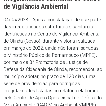
de Vigilância Ambiental
04/05/2023 - Após a constatação de que parte
das irregularidades estruturais e sanitárias
identificadas no Centro de Vigilância Ambiental
de Olinda (Cevao), durante vistoria realizada
em março de 2022, ainda não foram sanadas,
o Ministério Público de Pernambuco (MPPE),
por meio da 3ª Promotoria de Justiça de
Defesa da Cidadania de Olinda, recomendou ao
município adotar, no prazo de 120 dias, uma
série de providências para corrigir as
irregularidades listadas no relatório elaborado
pelo Centro de Apoio Operacional de Defesa do
Meio Ambiente (CAO Meio Ambiente/MPPE).