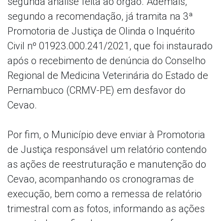
segunda análise feita ao órgão. Ademais,
segundo a recomendação, já tramita na 3ª
Promotoria de Justiça de Olinda o Inquérito
Civil nº 01923.000.241/2021, que foi instaurado
após o recebimento de denúncia do Conselho
Regional de Medicina Veterinária do Estado de
Pernambuco (CRMV-PE) em desfavor do
Cevao.
Por fim, o Município deve enviar à Promotoria
de Justiça responsável um relatório contendo
as ações de reestruturação e manutenção do
Cevao, acompanhando os cronogramas de
execução, bem como a remessa de relatório
trimestral com as fotos, informando as ações