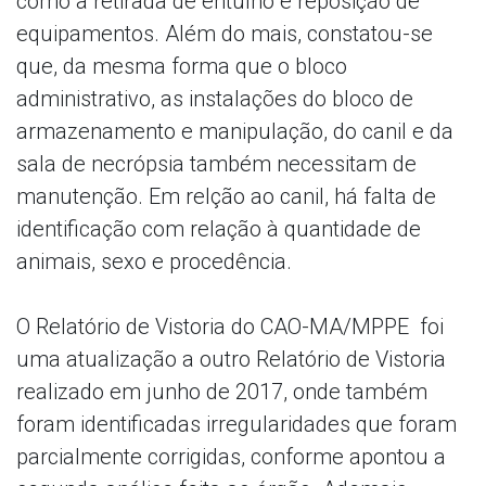
como a retirada de entulho e reposição de
equipamentos. Além do mais, constatou-se
que, da mesma forma que o bloco
administrativo, as instalações do bloco de
armazenamento e manipulação, do canil e da
sala de necrópsia também necessitam de
manutenção. Em relção ao canil, há falta de
identificação com relação à quantidade de
animais, sexo e procedência.
O Relatório de Vistoria do CAO-MA/MPPE foi
uma atualização a outro Relatório de Vistoria
realizado em junho de 2017, onde também
foram identificadas irregularidades que foram
parcialmente corrigidas, conforme apontou a