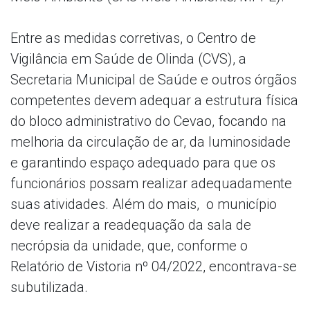
Entre as medidas corretivas, o Centro de
Vigilância em Saúde de Olinda (CVS), a
Secretaria Municipal de Saúde e outros órgãos
competentes devem adequar a estrutura física
do bloco administrativo do Cevao, focando na
melhoria da circulação de ar, da luminosidade
e garantindo espaço adequado para que os
funcionários possam realizar adequadamente
suas atividades. Além do mais, o município
deve realizar a readequação da sala de
necrópsia da unidade, que, conforme o
Relatório de Vistoria nº 04/2022, encontrava-se
subutilizada.