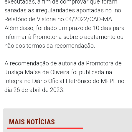
executadas, a fim de comprovar que foram
sanadas as irregularidades apontadas no no
Relatório de Vistoria no.04/2022/CAO-MA.
Além disso, foi dado um prazo de 10 dias para
informar à Promotoria sobre o acatamento ou
não dos termos da recomendação.
A recomendação de autoria da Promotora de
Justiça Maísa de Oliveira foi publicada na
íntegra no Diário Oficial Eletrônico do MPPE no
dia 26 de abril de 2023.
MAIS NOTÍCIAS