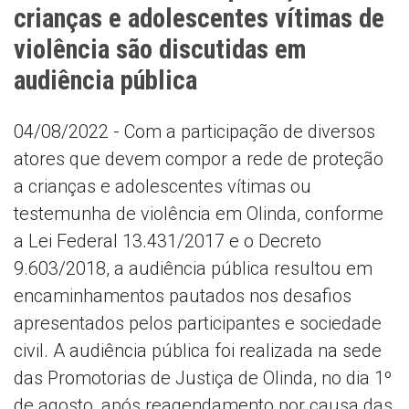
crianças e adolescentes vítimas de
violência são discutidas em
audiência pública
04/08/2022 - Com a participação de diversos
atores que devem compor a rede de proteção
a crianças e adolescentes vítimas ou
testemunha de violência em Olinda, conforme
a Lei Federal 13.431/2017 e o Decreto
9.603/2018, a audiência pública resultou em
encaminhamentos pautados nos desafios
apresentados pelos participantes e sociedade
civil. A audiência pública foi realizada na sede
das Promotorias de Justiça de Olinda, no dia 1º
de agosto, após reagendamento por causa das