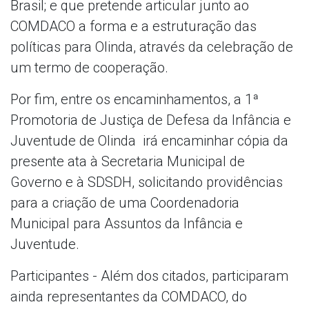
Brasil; e que pretende articular junto ao
COMDACO a forma e a estruturação das
políticas para Olinda, através da celebração de
um termo de cooperação.
Por fim, entre os encaminhamentos, a 1ª
Promotoria de Justiça de Defesa da Infância e
Juventude de Olinda irá encaminhar cópia da
presente ata à Secretaria Municipal de
Governo e à SDSDH, solicitando providências
para a criação de uma Coordenadoria
Municipal para Assuntos da Infância e
Juventude.
Participantes - Além dos citados, participaram
ainda representantes da COMDACO, do