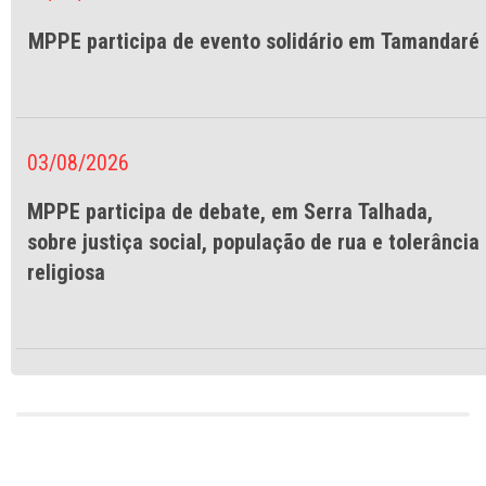
MPPE participa de evento solidário em Tamandaré
03/08/2026
MPPE participa de debate, em Serra Talhada,
sobre justiça social, população de rua e tolerância
religiosa