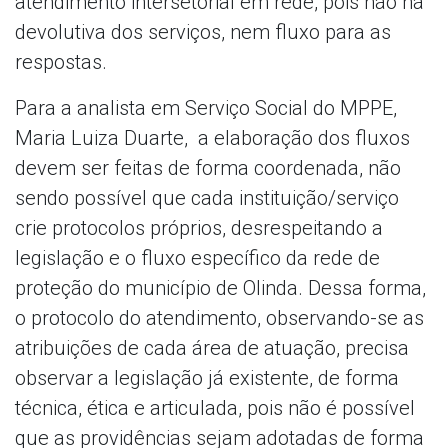
atendimento intersetorial em rede, pois não há
devolutiva dos serviços, nem fluxo para as
respostas.
Para a analista em Serviço Social do MPPE,
Maria Luiza Duarte, a elaboração dos fluxos
devem ser feitas de forma coordenada, não
sendo possível que cada instituição/serviço
crie protocolos próprios, desrespeitando a
legislação e o fluxo específico da rede de
proteção do município de Olinda. Dessa forma,
o protocolo do atendimento, observando-se as
atribuições de cada área de atuação, precisa
observar a legislação já existente, de forma
técnica, ética e articulada, pois não é possível
que as providências sejam adotadas de forma