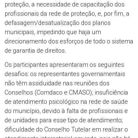
proteção, a necessidade de capacitação dos
profissionais da rede de proteção, e, por fim, a
defasagem/desatualização dos planos
municipais, impedindo que haja um
direcionamento dos esforços de todo o sistema
de garantia de direitos.
Os participantes apresentaram os seguintes
desafios: os representantes governamentais
não têm assiduidade nas reuniões dos
Conselhos (Comdaco e CMASO); insuficiência
de atendimento psicológico na rede de saúde
do município, devido à falta de profissionais e
de unidades para esse tipo de atendimento;
dificuldade do Conselho Tutelar em realizar o