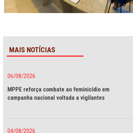
MAIS NOTÍCIAS
06/08/2026
MPPE reforça combate ao feminicídio em
campanha nacional voltada a vigilantes
04/08/2026