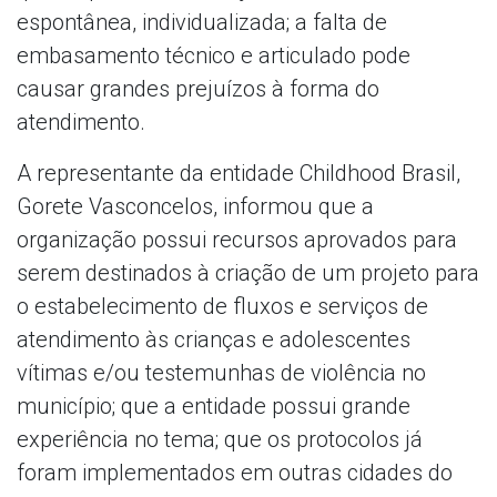
espontânea, individualizada; a falta de
embasamento técnico e articulado pode
causar grandes prejuízos à forma do
atendimento.
A representante da entidade Childhood Brasil,
Gorete Vasconcelos, informou que a
organização possui recursos aprovados para
serem destinados à criação de um projeto para
o estabelecimento de fluxos e serviços de
atendimento às crianças e adolescentes
vítimas e/ou testemunhas de violência no
município; que a entidade possui grande
experiência no tema; que os protocolos já
foram implementados em outras cidades do