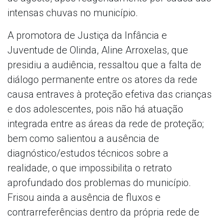
intensas chuvas no município.
A promotora de Justiça da Infância e
Juventude de Olinda, Aline Arroxelas, que
presidiu a audiência, ressaltou que a falta de
diálogo permanente entre os atores da rede
causa entraves à proteção efetiva das crianças
e dos adolescentes, pois não há atuação
integrada entre as áreas da rede de proteção;
bem como salientou a ausência de
diagnóstico/estudos técnicos sobre a
realidade, o que impossibilita o retrato
aprofundado dos problemas do município.
Frisou ainda a ausência de fluxos e
contrarreferências dentro da própria rede de