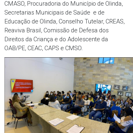
CMASO, Procuradoria do Município de Olinda,
Secretarias Municipais de Saúde e de
Educação de Olinda, Conselho Tutelar, CREAS,
Reaviva Brasil, Comissão de Defesa dos
Direitos da Criança e do Adolescente da
OAB/PE, CEAC, CAPS e CMSO.