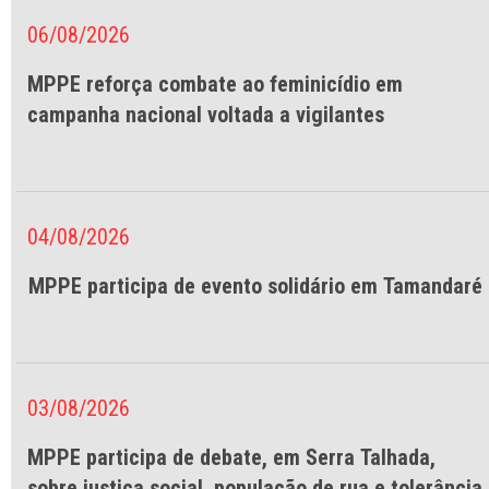
06/08/2026
MPPE reforça combate ao feminicídio em
campanha nacional voltada a vigilantes
04/08/2026
MPPE participa de evento solidário em Tamandaré
03/08/2026
MPPE participa de debate, em Serra Talhada,
sobre justiça social, população de rua e tolerância