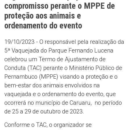
compromisso perante o MPPE de
proteção aos animais e
ordenamento do evento
19/10/2023 - O responsável pela realização da
5ª Vaquejada do Parque Fernando Lucena
celebrou um Termo de Ajustamento de
Conduta (TAC) perante o Ministério Público de
Pernambuco (MPPE) visando a proteção e o
bem-estar dos animais envolvidos na
vaquejada e o ordenamento do evento, que
ocorrerá no município de Caruaru, no período
de 25 a 29 de outubro de 2023.
Conforme o TAC, o organizador se