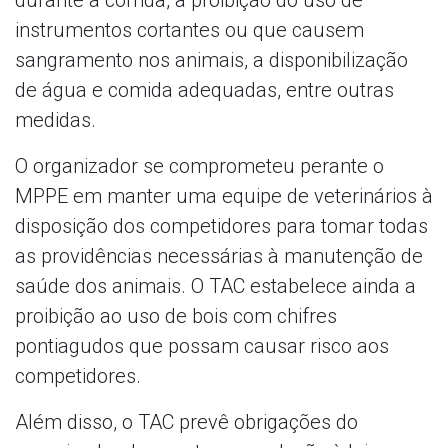
instrumentos cortantes ou que causem
sangramento nos animais, a disponibilização
de água e comida adequadas, entre outras
medidas.
O organizador se comprometeu perante o
MPPE em manter uma equipe de veterinários à
disposição dos competidores para tomar todas
as providências necessárias à manutenção de
saúde dos animais. O TAC estabelece ainda a
proibição ao uso de bois com chifres
pontiagudos que possam causar risco aos
competidores.
Além disso, o TAC prevê obrigações do