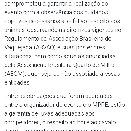
comprometeu a garantir a realização do
evento com a observância dos cuidados
objetivos necessários ao efetivo respeito aos
animais, observando as diretrizes vigentes no
Regulamento da Associação Brasileira de
Vaquejada (ABVAQ) e suas posteriores
alterações, bem como aquelas enunciadas
pela Associação Brasileira Quarto de Milha
(ABQM), quer seja ou não associado a essas
entidades.
Entre as obrigações que foram acordadas
entre o organizador do evento e o MPPE, estão
a garantia de luvas adequadas aos
competidores, o respeito ao boi e ao cavalo
durante a corrida, a proibição do uso de