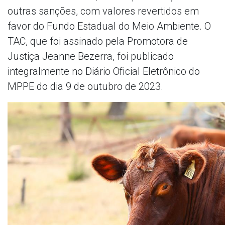
outras sanções, com valores revertidos em
favor do Fundo Estadual do Meio Ambiente. O
TAC, que foi assinado pela Promotora de
Justiça Jeanne Bezerra, foi publicado
integralmente no Diário Oficial Eletrônico do
MPPE do dia 9 de outubro de 2023.