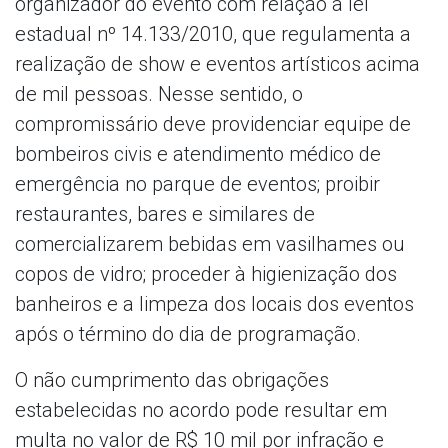
organizador do evento com relação à lei
estadual nº 14.133/2010, que regulamenta a
realização de show e eventos artísticos acima
de mil pessoas. Nesse sentido, o
compromissário deve providenciar equipe de
bombeiros civis e atendimento médico de
emergência no parque de eventos; proibir
restaurantes, bares e similares de
comercializarem bebidas em vasilhames ou
copos de vidro; proceder à higienização dos
banheiros e a limpeza dos locais dos eventos
após o término do dia de programação.
O não cumprimento das obrigações
estabelecidas no acordo pode resultar em
multa no valor de R$ 10 mil por infração e