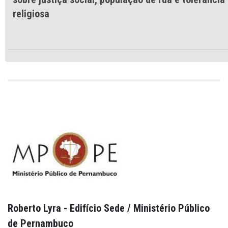
religiosa
Roberto Lyra - Edifício Sede / Ministério Público
de Pernambuco