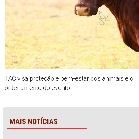
TAC visa proteção e bem-estar dos animais e o
ordenamento do evento
MAIS NOTÍCIAS