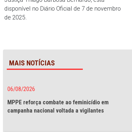
disponível no Diário Oficial de 7 de novembro
de 2025.
MAIS NOTÍCIAS
06/08/2026
MPPE reforça combate ao feminicídio em
campanha nacional voltada a vigilantes