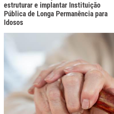
estruturar e implantar Instituição
Pública de Longa Permanência para
Idosos