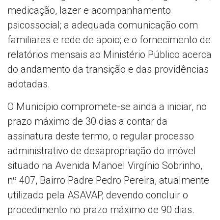
medicação, lazer e acompanhamento
psicossocial; a adequada comunicação com
familiares e rede de apoio; e o fornecimento de
relatórios mensais ao Ministério Público acerca
do andamento da transição e das providências
adotadas.
O Município compromete-se ainda a iniciar, no
prazo máximo de 30 dias a contar da
assinatura deste termo, o regular processo
administrativo de desapropriação do imóvel
situado na Avenida Manoel Virgínio Sobrinho,
nº 407, Bairro Padre Pedro Pereira, atualmente
utilizado pela ASAVAP, devendo concluir o
procedimento no prazo máximo de 90 dias.