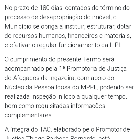
No prazo de 180 dias, contados do término do
processo de desapropriação do imóvel, o
Município se obriga a instituir, estruturar, dotar
de recursos humanos, financeiros e materiais,
e efetivar o regular funcionamento da ILPI.
O cumprimento do presente Termo será
acompanhado pela 1ª Promotoria de Justiça
de Afogados da Ingazeira, com apoio do
Núcleo da Pessoa Idosa do MPPE, podendo ser
realizada inspeção in loco a qualquer tempo,
bem como requisitadas informações
complementares.
A íntegra do TAC, elaborado pelo Promotor de
Justiça Thiago Barbosa Bernardo, está