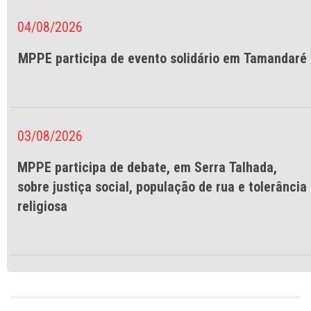
04/08/2026
MPPE participa de evento solidário em Tamandaré
03/08/2026
MPPE participa de debate, em Serra Talhada,
sobre justiça social, população de rua e tolerância
religiosa