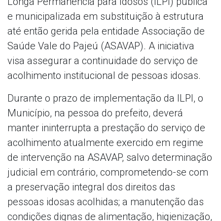
Longa Permanência para Idosos (ILPI) pública
e municipalizada em substituição à estrutura
até então gerida pela entidade Associação de
Saúde Vale do Pajeú (ASAVAP). A iniciativa
visa assegurar a continuidade do serviço de
acolhimento institucional de pessoas idosas.
Durante o prazo de implementação da ILPI, o
Município, na pessoa do prefeito, deverá
manter ininterrupta a prestação do serviço de
acolhimento atualmente exercido em regime
de intervenção na ASAVAP, salvo determinação
judicial em contrário, comprometendo-se com
a preservação integral dos direitos das
pessoas idosas acolhidas; a manutenção das
condições dignas de alimentação, higienização,