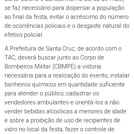
se faz necessário para dispersar a população
ao final da festa, evitar o acréscimo do número
de ocorrências policiais e o desgaste natural do
efetivo policial.
A Prefeitura de Santa Cruz, de acordo com o
TAC, deverá buscar junto ao Corpo de
Bombeiros Militar (CBMPE) a vistoria
necessária para a realização do evento; instalar
banheiros químicos em quantidade suficiente
para atender o público; cadastrar os
vendedores ambulantes e orientá-los a não
vender bebidas alcoólicas a menores de idade
e sobre a proibição de uso de recipientes de
vidro no local da festa; fazer o controle de