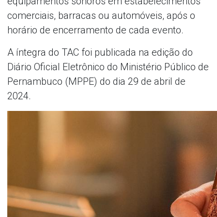
equipamentos sonoros em estabelecimentos
comerciais, barracas ou automóveis, após o
horário de encerramento de cada evento.
A íntegra do TAC foi publicada na edição do
Diário Oficial Eletrônico do Ministério Público de
Pernambuco (MPPE) do dia 29 de abril de
2024.