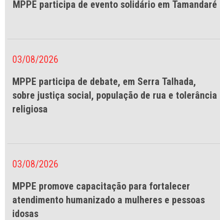
MPPE participa de evento solidário em Tamandaré
03/08/2026
MPPE participa de debate, em Serra Talhada,
sobre justiça social, população de rua e tolerância
religiosa
03/08/2026
MPPE promove capacitação para fortalecer
atendimento humanizado a mulheres e pessoas
idosas