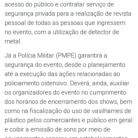
acesso do público e contratar serviço de
segurança privada para a realização de revista
pessoal de todas as pessoas que ingressem
no evento, com a utilização de detector de
metal.
Já a Polícia Militar (PMPE) garantirá a
segurança do evento, desde o planejamento
até a execução das ações relacionadas ao
policiamento ostensivo. Deverá, ainda, auxiliar
os organizadores do evento no cumprimento
dos horários de encerramento dos shows, bem
como na fiscalização do uso de vasilhames de
plástico pelos comerciantes e público em geral
e coibir a emissão de sons por meio de