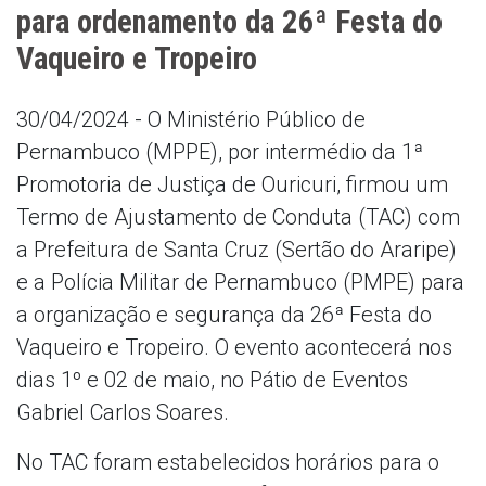
para ordenamento da 26ª Festa do
Vaqueiro e Tropeiro
30/04/2024 - O Ministério Público de
Pernambuco (MPPE), por intermédio da 1ª
Promotoria de Justiça de Ouricuri, firmou um
Termo de Ajustamento de Conduta (TAC) com
a Prefeitura de Santa Cruz (Sertão do Araripe)
e a Polícia Militar de Pernambuco (PMPE) para
a organização e segurança da 26ª Festa do
Vaqueiro e Tropeiro. O evento acontecerá nos
dias 1º e 02 de maio, no Pátio de Eventos
Gabriel Carlos Soares.
No TAC foram estabelecidos horários para o