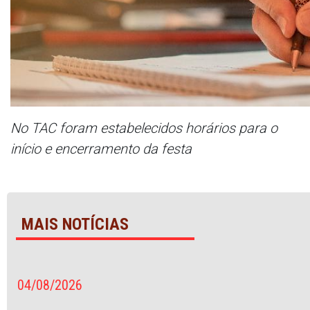
No TAC foram estabelecidos horários para o
início e encerramento da festa
MAIS NOTÍCIAS
04/08/2026