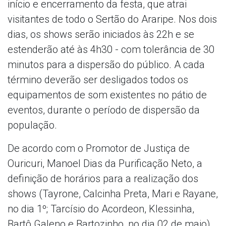
início e encerramento da festa, que atrai
visitantes de todo o Sertão do Araripe. Nos dois
dias, os shows serão iniciados às 22h e se
estenderão até às 4h30 - com tolerância de 30
minutos para a dispersão do público. A cada
término deverão ser desligados todos os
equipamentos de som existentes no pátio de
eventos, durante o período de dispersão da
população.
De acordo com o Promotor de Justiça de
Ouricuri, Manoel Dias da Purificação Neto, a
definição de horários para a realização dos
shows (Tayrone, Calcinha Preta, Mari e Rayane,
no dia 1º; Tarcísio do Acordeon, Klessinha,
Bartô Galeno e Bartozinho, no dia 02 de maio)