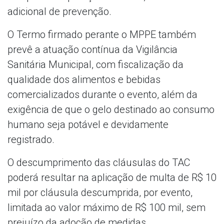
adicional de prevenção.
O Termo firmado perante o MPPE também
prevê a atuação contínua da Vigilância
Sanitária Municipal, com fiscalização da
qualidade dos alimentos e bebidas
comercializados durante o evento, além da
exigência de que o gelo destinado ao consumo
humano seja potável e devidamente
registrado.
O descumprimento das cláusulas do TAC
poderá resultar na aplicação de multa de R$ 10
mil por cláusula descumprida, por evento,
limitada ao valor máximo de R$ 100 mil, sem
prejuízo da adoção de medidas