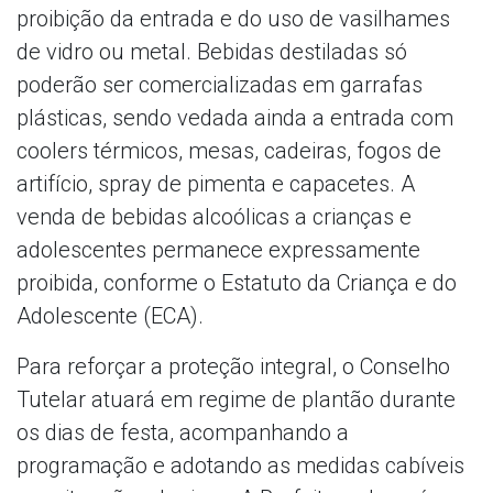
proibição da entrada e do uso de vasilhames
de vidro ou metal. Bebidas destiladas só
poderão ser comercializadas em garrafas
plásticas, sendo vedada ainda a entrada com
coolers térmicos, mesas, cadeiras, fogos de
artifício, spray de pimenta e capacetes. A
venda de bebidas alcoólicas a crianças e
adolescentes permanece expressamente
proibida, conforme o Estatuto da Criança e do
Adolescente (ECA).
Para reforçar a proteção integral, o Conselho
Tutelar atuará em regime de plantão durante
os dias de festa, acompanhando a
programação e adotando as medidas cabíveis