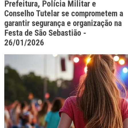
Prefeitura, Polícia Militar e
Conselho Tutelar se comprometem a
garantir segurança e organização na
Festa de São Sebastião -
26/01/2026