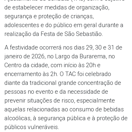
de estabelecer medidas de organização,
segurança e proteção de crianças,
adolescentes e do público em geral durante a
realização da Festa de São Sebastião.
A festividade ocorrerá nos dias 29, 30 e 31 de
janeiro de 2026, no Largo da Burarema, no
Centro da cidade, com início às 20h e
encerramento às 2h. O TAC foi celebrado
diante da tradicional grande concentração de
pessoas no evento e da necessidade de
prevenir situações de risco, especialmente
aquelas relacionadas ao consumo de bebidas
alcoólicas, à segurança pública e à proteção de
públicos vulneráveis.