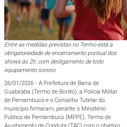
Entre as medidas previstas no Termo está a
obrigatoriedade de encerramento pontual dos
shows às 2h, com desligamento de todo
equipamento sonoro
26/01/2026 - A Prefeitura de Barra de
Guabiraba (Termo de Bonito), a Polícia Militar
de Pernambuco e o Conselho Tutelar do
município firmaram, perante o Ministério
Público de Pernambuco (MPPE), Termo de
Ajustamento de Conduta (TAC) com o objetivo