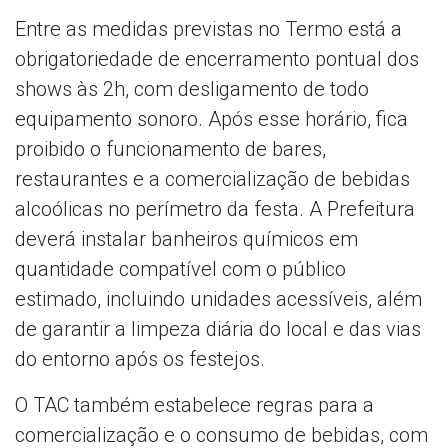
Entre as medidas previstas no Termo está a
obrigatoriedade de encerramento pontual dos
shows às 2h, com desligamento de todo
equipamento sonoro. Após esse horário, fica
proibido o funcionamento de bares,
restaurantes e a comercialização de bebidas
alcoólicas no perímetro da festa. A Prefeitura
deverá instalar banheiros químicos em
quantidade compatível com o público
estimado, incluindo unidades acessíveis, além
de garantir a limpeza diária do local e das vias
do entorno após os festejos.
O TAC também estabelece regras para a
comercialização e o consumo de bebidas, com