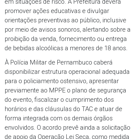
em situações de risco. A Prefeitura deverá
promover ações educativas e divulgar
orientações preventivas ao público, inclusive
por meio de avisos sonoros, alertando sobre a
proibição da venda, fornecimento ou entrega
de bebidas alcoólicas a menores de 18 anos.
À Polícia Militar de Pernambuco caberá
disponibilizar estrutura operacional adequada
para o policiamento ostensivo, apresentar
previamente ao MPPE o plano de segurança
do evento, fiscalizar o cumprimento dos
horários e das cláusulas do TAC e atuar de
forma integrada com os demais órgãos
envolvidos. O acordo prevê ainda a solicitação
de apoio da Operação Lei Seca, como medida