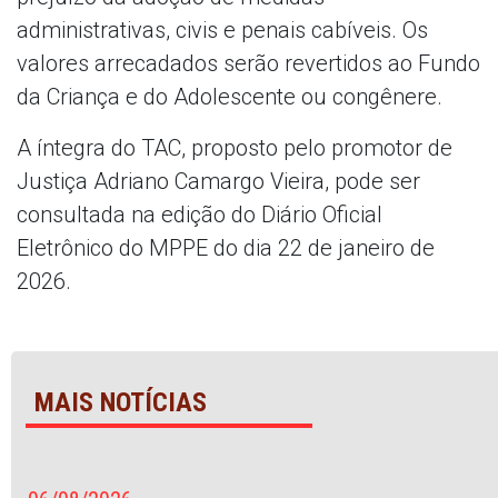
administrativas, civis e penais cabíveis. Os
valores arrecadados serão revertidos ao Fundo
da Criança e do Adolescente ou congênere.
A íntegra do TAC, proposto pelo promotor de
Justiça Adriano Camargo Vieira, pode ser
consultada na edição do Diário Oficial
Eletrônico do MPPE do dia 22 de janeiro de
2026.
MAIS NOTÍCIAS