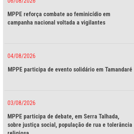
06/08/2026
MPPE reforça combate ao feminicídio em
campanha nacional voltada a vigilantes
04/08/2026
MPPE participa de evento solidário em Tamandaré
03/08/2026
MPPE participa de debate, em Serra Talhada,
sobre justiça social, população de rua e tolerância
religiosa