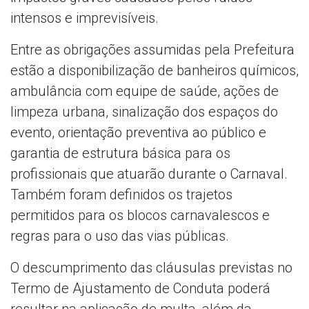
intensos e imprevisíveis.
Entre as obrigações assumidas pela Prefeitura
estão a disponibilização de banheiros químicos,
ambulância com equipe de saúde, ações de
limpeza urbana, sinalização dos espaços do
evento, orientação preventiva ao público e
garantia de estrutura básica para os
profissionais que atuarão durante o Carnaval.
Também foram definidos os trajetos
permitidos para os blocos carnavalescos e
regras para o uso das vias públicas.
O descumprimento das cláusulas previstas no
Termo de Ajustamento de Conduta poderá
resultar na aplicação de multa, além da