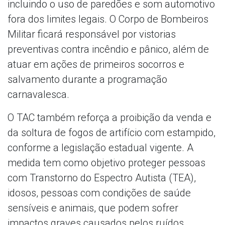
incluindo o uso de paredões e som automotivo
fora dos limites legais. O Corpo de Bombeiros
Militar ficará responsável por vistorias
preventivas contra incêndio e pânico, além de
atuar em ações de primeiros socorros e
salvamento durante a programação
carnavalesca.
O TAC também reforça a proibição da venda e
da soltura de fogos de artifício com estampido,
conforme a legislação estadual vigente. A
medida tem como objetivo proteger pessoas
com Transtorno do Espectro Autista (TEA),
idosos, pessoas com condições de saúde
sensíveis e animais, que podem sofrer
impactos graves causados pelos ruídos