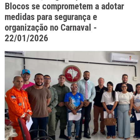
Blocos se comprometem a adotar
medidas para segurança e
organização no Carnaval -
22/01/2026