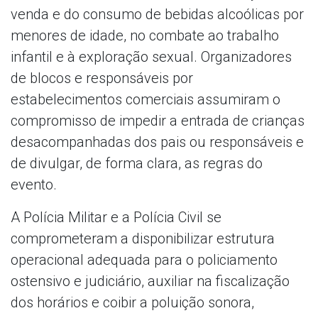
venda e do consumo de bebidas alcoólicas por
menores de idade, no combate ao trabalho
infantil e à exploração sexual. Organizadores
de blocos e responsáveis por
estabelecimentos comerciais assumiram o
compromisso de impedir a entrada de crianças
desacompanhadas dos pais ou responsáveis e
de divulgar, de forma clara, as regras do
evento.
A Polícia Militar e a Polícia Civil se
comprometeram a disponibilizar estrutura
operacional adequada para o policiamento
ostensivo e judiciário, auxiliar na fiscalização
dos horários e coibir a poluição sonora,