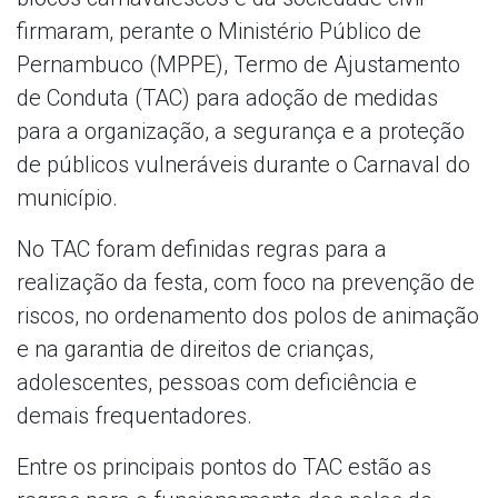
firmaram, perante o Ministério Público de
Pernambuco (MPPE), Termo de Ajustamento
de Conduta (TAC) para adoção de medidas
para a organização, a segurança e a proteção
de públicos vulneráveis durante o Carnaval do
município.
No TAC foram definidas regras para a
realização da festa, com foco na prevenção de
riscos, no ordenamento dos polos de animação
e na garantia de direitos de crianças,
adolescentes, pessoas com deficiência e
demais frequentadores.
Entre os principais pontos do TAC estão as