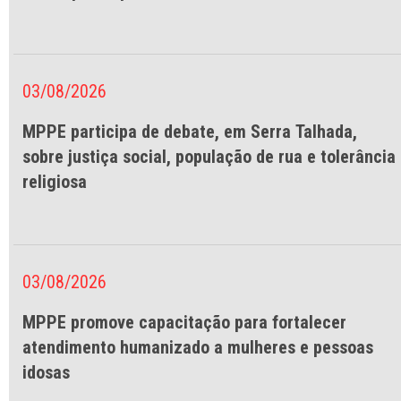
03/08/2026
MPPE participa de debate, em Serra Talhada,
sobre justiça social, população de rua e tolerância
religiosa
03/08/2026
MPPE promove capacitação para fortalecer
atendimento humanizado a mulheres e pessoas
idosas