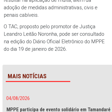
adoção de medidas administrativas, civis e
penais cabíveis.
O TAC, proposto pelo promotor de Justiça
Leandro Leitão Noronha, pode ser consultado
na edição do Diário Oficial Eletrônico do MPPE
do dia 19 de janeiro de 2026.
MAIS NOTÍCIAS
04/08/2026
MPPE participa de evento solidário em Tamandaré