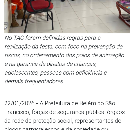
No TAC foram definidas regras para a
realização da festa, com foco na prevenção de
riscos, no ordenamento dos polos de animação
e na garantia de direitos de crianças,
adolescentes, pessoas com deficiência e
demais frequentadores
22/01/2026 - A Prefeitura de Belém do São
Francisco, forças de segurança pública, órgãos
da rede de proteção social, representantes de
blocos carnavalescos e da sociedade civil