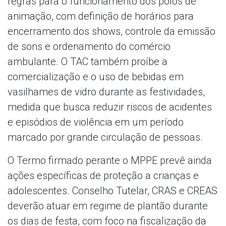
regras para o funcionamento dos polos de
animação, com definição de horários para
encerramento dos shows, controle da emissão
de sons e ordenamento do comércio
ambulante. O TAC também proíbe a
comercialização e o uso de bebidas em
vasilhames de vidro durante as festividades,
medida que busca reduzir riscos de acidentes
e episódios de violência em um período
marcado por grande circulação de pessoas.
O Termo firmado perante o MPPE prevê ainda
ações específicas de proteção a crianças e
adolescentes. Conselho Tutelar, CRAS e CREAS
deverão atuar em regime de plantão durante
os dias de festa, com foco na fiscalização da